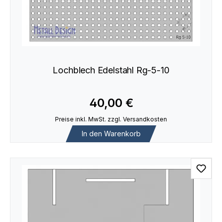
Lochblech Edelstahl Rg-5-10
40,00 €
Preise inkl. MwSt. zzgl. Versandkosten
In den Warenkorb