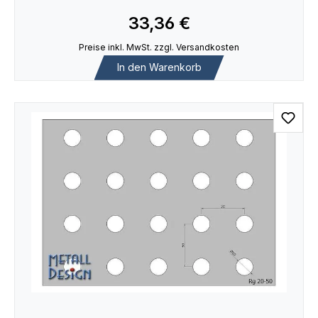
33,36 €
Preise inkl. MwSt. zzgl. Versandkosten
In den Warenkorb