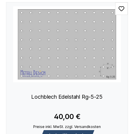
Lochblech Edelstahl Rg-5-25
40,00 €
Preise inkl. MwSt. zzgl. Versandkosten