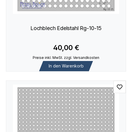
Lochblech Edelstahl Rg-10-15
40,00 €
Preise inkl. MwSt. zzgl. Versandkosten
In den Warenkorb