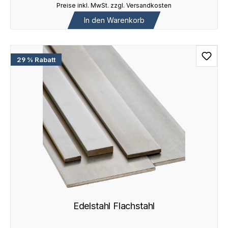
Preise inkl. MwSt. zzgl. Versandkosten
In den Warenkorb
29 % Rabatt
Edelstahl Flachstahl