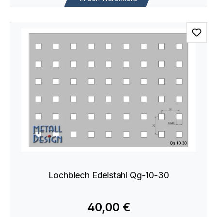
Lochblech Edelstahl Qg-10-30
40,00 €