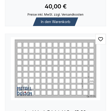
40,00 €
Preise inkl. MwSt. zzgl. Versandkosten
In den Warenkorb