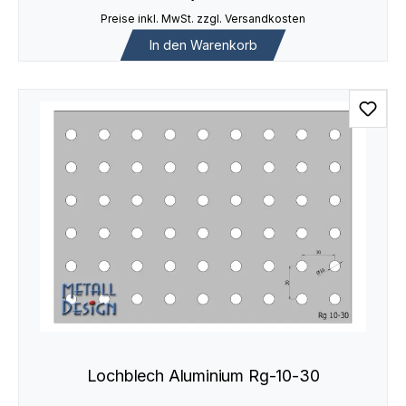
Preise inkl. MwSt. zzgl. Versandkosten
In den Warenkorb
Lochblech Aluminium Rg-10-30