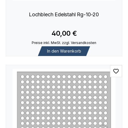
Lochblech Edelstahl Rg-10-20
40,00 €
Preise inkl. MwSt. zzgl. Versandkosten
In den Warenkorb