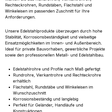
Rechteckrohren, Rundstäben, Flachstahl und
Winkeleisen im passenden Zuschnitt für Ihre
Anforderungen.
Unsere Edelstahlprodukte überzeugen durch hohe
Stabilität, Korrosionsbeständigkeit und vielseitige
Einsatzmöglichkeiten im Innen- und Außenbereich.
Ideal für private Bauvorhaben, gewerbliche Projekte
sowie den professionellen Metall- und Edelstahlbau.
Edelstahlrohre und Profile nach Maß gefertigt
Rundrohre, Vierkantrohre und Rechteckrohre
erhältlich
Flachstahl, Rundstäbe und Winkeleisen im
Wunschzuschnitt
Korrosionsbeständig und langlebig
Perfekt für Geländer, Handläufe und
Konstruktionen