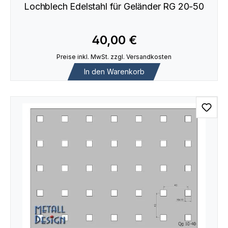
Lochblech Edelstahl für Geländer RG 20-50
40,00 €
Preise inkl. MwSt. zzgl. Versandkosten
In den Warenkorb