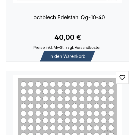
Lochblech Edelstahl Qg-10-40
40,00 €
Preise inkl. MwSt. zzgl. Versandkosten
In den Warenkorb