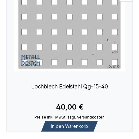
Lochblech Edelstahl Qg-15-40
40,00 €
Preise inkl. MwSt. zzgl. Versandkosten
In den Warenkorb