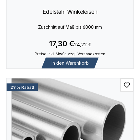
Edelstahl Winkeleisen
Zuschnitt auf Maß bis 6000 mm
17,30 €
24,22 €
Preise inkl. MwSt. zzgl. Versandkosten
In den Warenkorb
29 % Rabatt