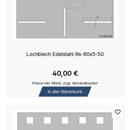
Lochblech Edelstahl Rs-80x5-50
40,00 €
Preise inkl. MwSt. zzgl. Versandkosten
In den Warenkorb