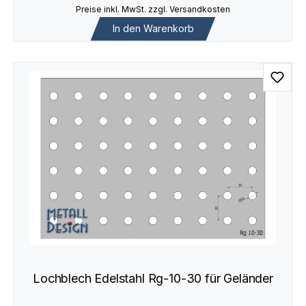
Preise inkl. MwSt. zzgl. Versandkosten
In den Warenkorb
Lochblech Edelstahl Rg-10-30 für Geländer