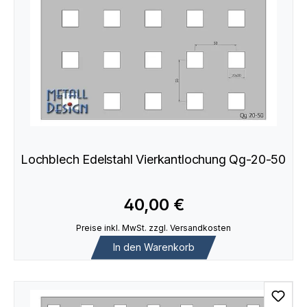
Lochblech Edelstahl Vierkantlochung Qg-20-50
40,00 €
Preise inkl. MwSt. zzgl. Versandkosten
In den Warenkorb