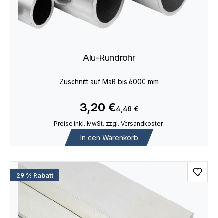
Alu-Rundrohr
Zuschnitt auf Maß bis 6000 mm
3,20 €
4,48 €
Preise inkl. MwSt. zzgl. Versandkosten
In den Warenkorb
29 % Rabatt