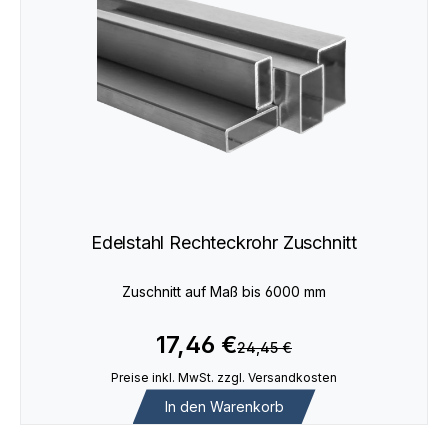
Edelstahl Rechteckrohr Zuschnitt
Zuschnitt auf Maß bis 6000 mm
17,46 €
24,45 €
Preise inkl. MwSt. zzgl. Versandkosten
In den Warenkorb