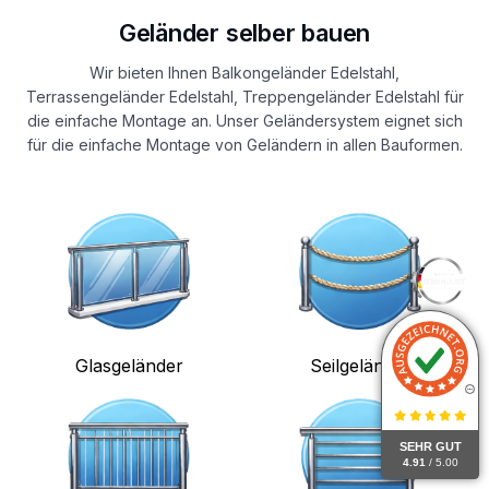
Geländer selber bauen
Wir bieten Ihnen Balkongeländer Edelstahl,
Terrassengeländer Edelstahl, Treppengeländer Edelstahl für
die einfache Montage an. Unser Geländersystem eignet sich
für die einfache Montage von Geländern in allen Bauformen.
Glasgeländer
Seilgeländer
SEHR GUT
4.91
/ 5.00