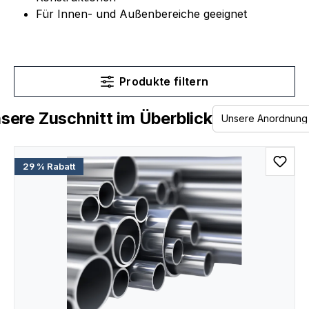
Für Innen- und Außenbereiche geeignet
Produkte filtern
sere Zuschnitt im Überblick
29 % Rabatt