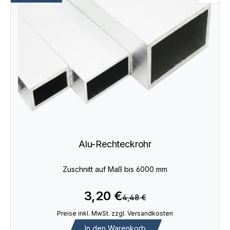
Alu-Rechteckrohr
Zuschnitt auf Maß bis 6000 mm
3,20 €
4,48 €
Preise inkl. MwSt. zzgl. Versandkosten
In den Warenkorb