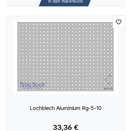
In den Warenkorb
Lochblech Aluminium Rg-5-10
33,36 €