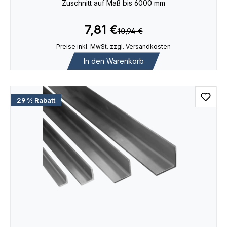
Zuschnitt auf Maß bis 6000 mm
7,81 €
10,94 €
Preise inkl. MwSt. zzgl. Versandkosten
In den Warenkorb
29 % Rabatt