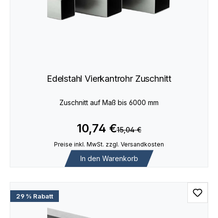
Edelstahl Vierkantrohr Zuschnitt
Zuschnitt auf Maß bis 6000 mm
10,74 €
15,04 €
Preise inkl. MwSt. zzgl. Versandkosten
In den Warenkorb
29 % Rabatt