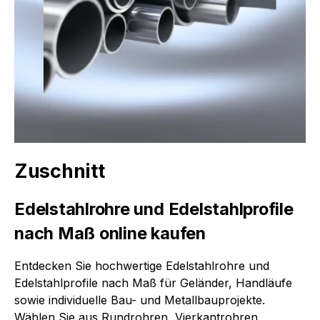
Zuschnitt
Edelstahlrohre und Edelstahlprofile
nach Maß online kaufen
Entdecken Sie hochwertige Edelstahlrohre und
Edelstahlprofile nach Maß für Geländer, Handläufe
sowie individuelle Bau- und Metallbauprojekte.
Wählen Sie aus Rundrohren, Vierkantrohren,