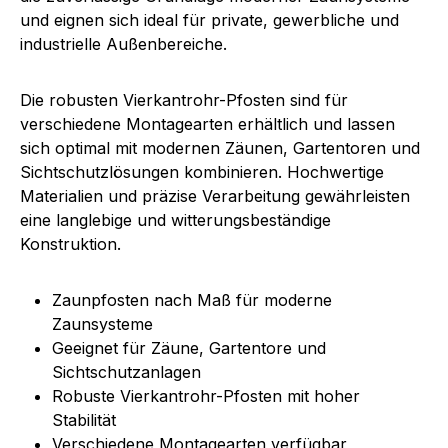
und eignen sich ideal für private, gewerbliche und
industrielle Außenbereiche.
Die robusten Vierkantrohr-Pfosten sind für
verschiedene Montagearten erhältlich und lassen
sich optimal mit modernen Zäunen, Gartentoren und
Sichtschutzlösungen kombinieren. Hochwertige
Materialien und präzise Verarbeitung gewährleisten
eine langlebige und witterungsbeständige
Konstruktion.
Zaunpfosten nach Maß für moderne
Zaunsysteme
Geeignet für Zäune, Gartentore und
Sichtschutzanlagen
Robuste Vierkantrohr-Pfosten mit hoher
Stabilität
Verschiedene Montagearten verfügbar