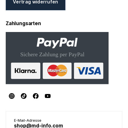
Vertrag widerrufen
Zahlungsarten
E-Mail-Adresse
shop@md-info.com