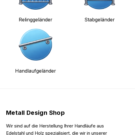
Relinggeländer
Stabgeländer
Handlaufgeländer
Metall Design Shop
Wir sind auf die Herstellung Ihrer Handläufe aus
Edelstahl und Holz spezialisiert, die wir in unserer