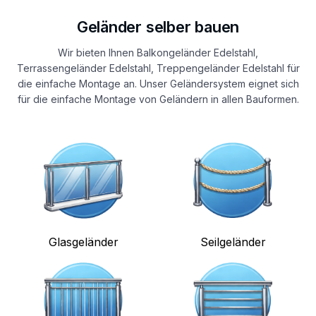
Geländer selber bauen
Wir bieten Ihnen Balkongeländer Edelstahl,
Terrassengeländer Edelstahl, Treppengeländer Edelstahl für
die einfache Montage an. Unser Geländersystem eignet sich
für die einfache Montage von Geländern in allen Bauformen.
Glasgeländer
Seilgeländer