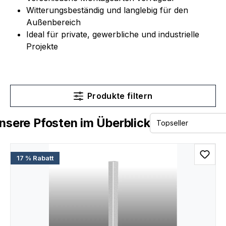
Witterungsbeständig und langlebig für den
Außenbereich
Ideal für private, gewerbliche und industrielle
Projekte
Produkte filtern
nsere Pfosten im Überblick
17 % Rabatt