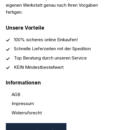
eigenen Werkstatt genau nach Ihren Vorgaben
fertigen.
Unsere Vorteile
100% sicheres online Einkaufen!
Schnelle Lieferzeiten mit der Spedition
Top Beratung durch unseren Service
KEIN Mindestbestellwert
Informationen
AGB
Impressum
Widerrufsrecht