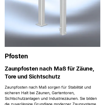
Pfosten
Zaunpfosten nach Maß für Zäune,
Tore und Sichtschutz
Zaunpfosten nach Maß sorgen für Stabilität und
sicheren Halt bei Zäunen, Gartentoren,
Sichtschutzanlagen und Industriezäunen. Sie bilden
die zuverlässige Grundlage moderner Zaunsysteme