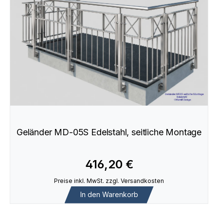
Geländer MD-05S Edelstahl, seitliche Montage
416,20 €
Preise inkl. MwSt. zzgl. Versandkosten
In den Warenkorb