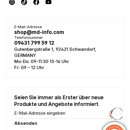
E-Mail-Adresse
shop@md-info.com
Telefonnummer
09431 799 59 12
Gutenbergstraße 1, 92421 Schwandorf,
GERMANY
Mo-Do: 09-11:30 13-16 Uhr
Fr: 09 – 12 Uhr
Seien Sie immer als Erster über neue
Produkte und Angebote informiert.
E-Mail-Adresse eingeben
Absenden