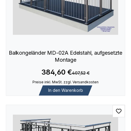
Balkongeländer MD-02A Edelstahl, aufgesetzte
Montage
384,60 €
407,52 €
Preise inkl. MwSt. zzgl. Versandkosten
In den Warenkorb