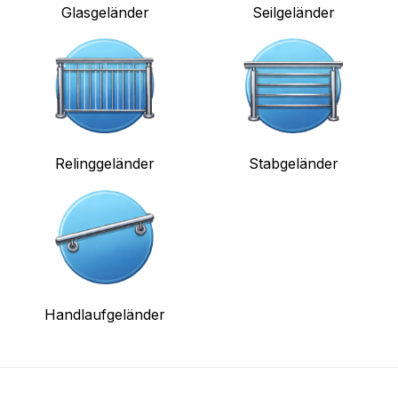
Glasgeländer
Seilgeländer
Relinggeländer
Stabgeländer
Handlaufgeländer