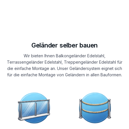
Geländer selber bauen
Wir bieten Ihnen Balkongeländer Edelstahl,
Terrassengeländer Edelstahl, Treppengeländer Edelstahl für
die einfache Montage an. Unser Geländersystem eignet sich
für die einfache Montage von Geländern in allen Bauformen.