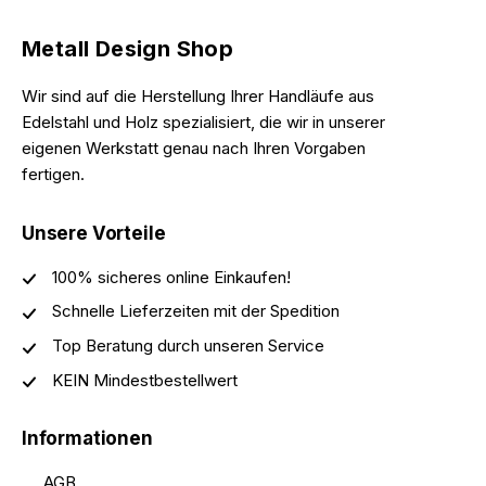
Metall Design Shop
Wir sind auf die Herstellung Ihrer Handläufe aus
Edelstahl und Holz spezialisiert, die wir in unserer
eigenen Werkstatt genau nach Ihren Vorgaben
fertigen.
Unsere Vorteile
100% sicheres online Einkaufen!
Schnelle Lieferzeiten mit der Spedition
Top Beratung durch unseren Service
KEIN Mindestbestellwert
Informationen
AGB