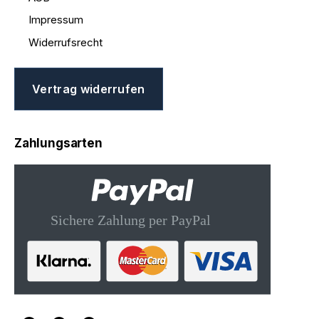
Impressum
Widerrufsrecht
Vertrag widerrufen
Zahlungsarten