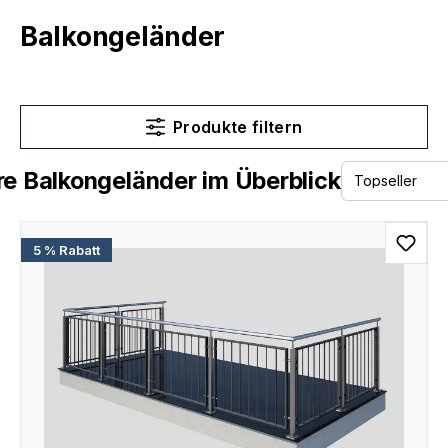
Balkongeländer
Produkte filtern
e Balkongeländer im Überblick
5 % Rabatt