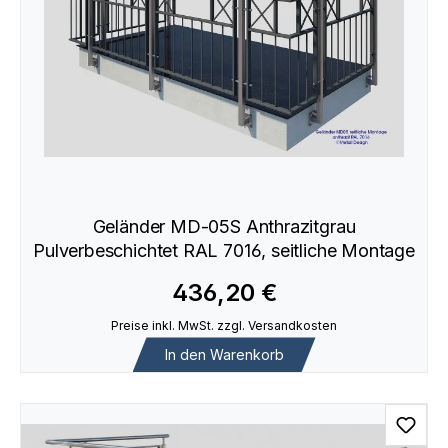
Geländer MD-05S Anthrazitgrau
Pulverbeschichtet RAL 7016, seitliche Montage
436,20 €
Preise inkl. MwSt. zzgl. Versandkosten
In den Warenkorb