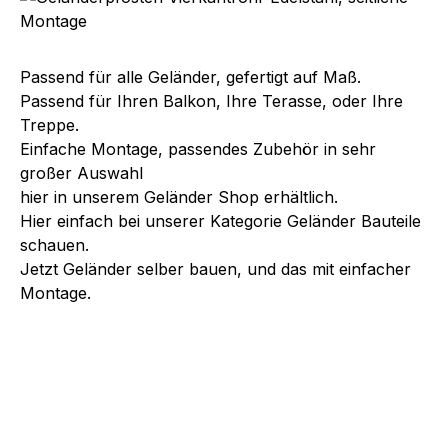
Passend für alle Geländer, gefertigt auf Maß.
Passend für Ihren Balkon, Ihre Terasse, oder Ihre
Treppe.
Einfache Montage, passendes Zubehör in sehr
großer Auswahl
hier in unserem Geländer Shop erhältlich.
Hier einfach bei unserer Kategorie
Geländer Bauteile
schauen.
Jetzt Geländer selber bauen, und das mit einfacher
Montage.