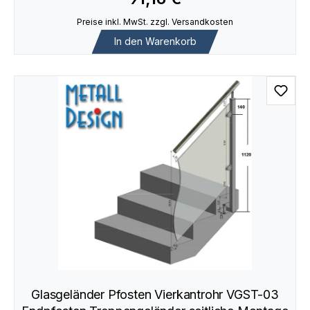
Preise inkl. MwSt. zzgl. Versandkosten
In den Warenkorb
Glasgeländer Pfosten Vierkantrohr VGST-03