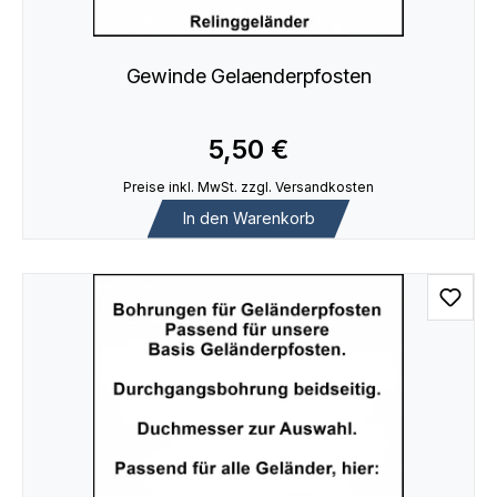
Gewinde Gelaenderpfosten
5,50 €
Preise inkl. MwSt. zzgl. Versandkosten
In den Warenkorb