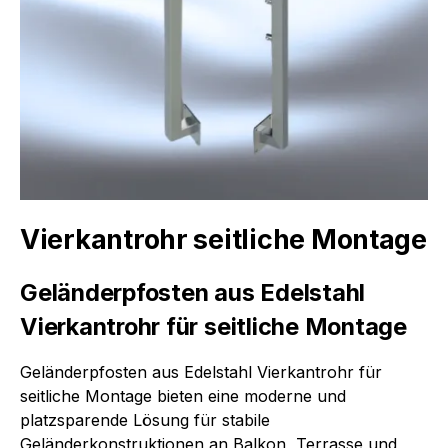
Vierkantrohr seitliche Montage
Geländerpfosten aus Edelstahl
Vierkantrohr für seitliche Montage
Geländerpfosten aus Edelstahl Vierkantrohr für
seitliche Montage bieten eine moderne und
platzsparende Lösung für stabile
Geländerkonstruktionen an Balkon, Terrasse und