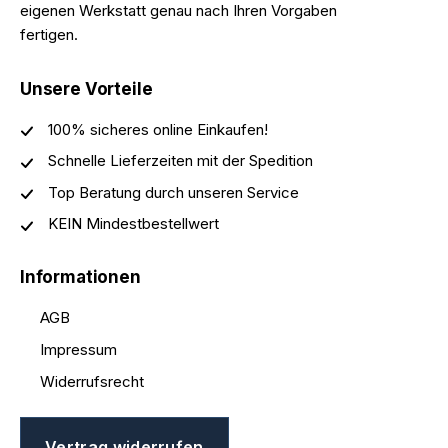
eigenen Werkstatt genau nach Ihren Vorgaben
fertigen.
Unsere Vorteile
100% sicheres online Einkaufen!
Schnelle Lieferzeiten mit der Spedition
Top Beratung durch unseren Service
KEIN Mindestbestellwert
Informationen
AGB
Impressum
Widerrufsrecht
Vertrag widerrufen