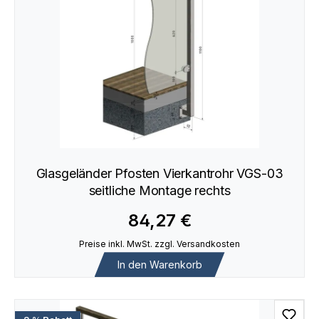
Glasgeländer Pfosten Vierkantrohr VGS-03
seitliche Montage rechts
84,27 €
Preise inkl. MwSt. zzgl. Versandkosten
In den Warenkorb