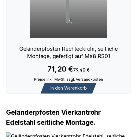
Geländerpfosten Rechteckrohr, seitliche
Montage, gefertigt auf Maß RS01
71,20 €
79,40 €
Preise inkl. MwSt. zzgl. Versandkosten
In den Warenkorb
Geländerpfosten Vierkantrohr
Edelstahl seitliche Montage.