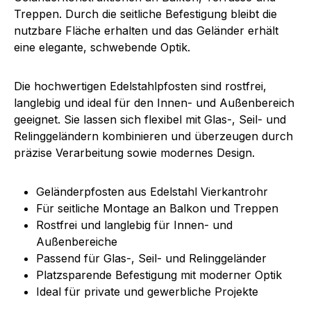
Treppen. Durch die seitliche Befestigung bleibt die
nutzbare Fläche erhalten und das Geländer erhält
eine elegante, schwebende Optik.
Die hochwertigen Edelstahlpfosten sind rostfrei,
langlebig und ideal für den Innen- und Außenbereich
geeignet. Sie lassen sich flexibel mit Glas-, Seil- und
Relinggeländern kombinieren und überzeugen durch
präzise Verarbeitung sowie modernes Design.
Geländerpfosten aus Edelstahl Vierkantrohr
Für seitliche Montage an Balkon und Treppen
Rostfrei und langlebig für Innen- und
Außenbereiche
Passend für Glas-, Seil- und Relinggeländer
Platzsparende Befestigung mit moderner Optik
Ideal für private und gewerbliche Projekte