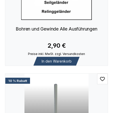
Bohren und Gewinde Alle Ausführungen
2,90 €
Preise inkl. MwSt. zzgl. Versandkosten
In den Warenkorb
10 % Rabatt