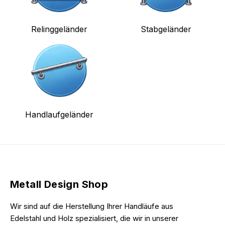
Relinggeländer
Stabgeländer
Handlaufgeländer
Metall Design Shop
Wir sind auf die Herstellung Ihrer Handläufe aus
Edelstahl und Holz spezialisiert, die wir in unserer