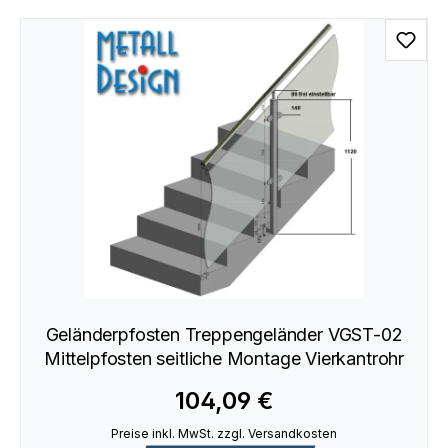
Geländerpfosten Treppengeländer VGST-02
Mittelpfosten seitliche Montage Vierkantrohr
104,09 €
Preise inkl. MwSt. zzgl. Versandkosten