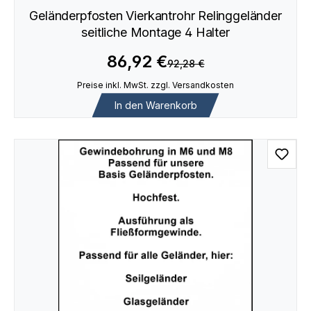
Geländerpfosten Vierkantrohr Relinggeländer
seitliche Montage 4 Halter
86,92 €
92,28 €
Preise inkl. MwSt. zzgl. Versandkosten
In den Warenkorb