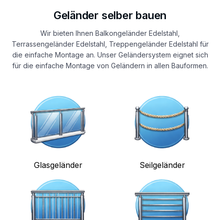
Geländer selber bauen
Wir bieten Ihnen Balkongeländer Edelstahl,
Terrassengeländer Edelstahl, Treppengeländer Edelstahl für
die einfache Montage an. Unser Geländersystem eignet sich
für die einfache Montage von Geländern in allen Bauformen.
Glasgeländer
Seilgeländer