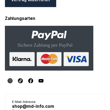
Zahlungsarten
E-Mail-Adresse
shop@md-info.com