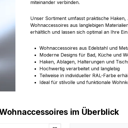
miteinander verbinden.
Unser Sortiment umfasst praktische Haken, 
Wohnaccessoires aus langlebigen Materialien.
erhältlich und lassen sich optimal an Ihre Ei
Wohnaccessoires aus Edelstahl und Meta
Moderne Designs für Bad, Küche und W
Haken, Ablagen, Halterungen und Tisch
Hochwertig verarbeitet und langlebig
Teilweise in individueller RAL-Farbe erhäl
Ideal für stilvolle und funktionale Wohn
Wohnaccessoires im Überblick