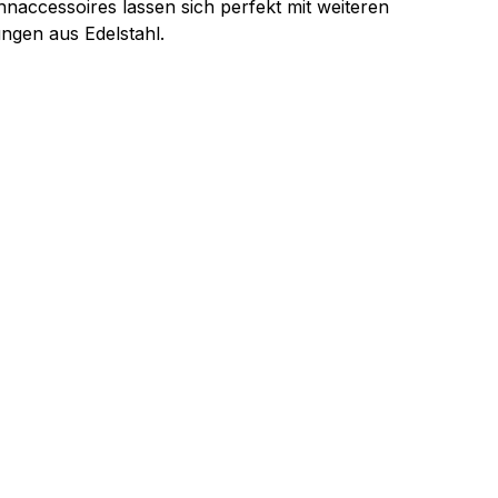
naccessoires lassen sich perfekt mit weiteren
ngen aus Edelstahl.