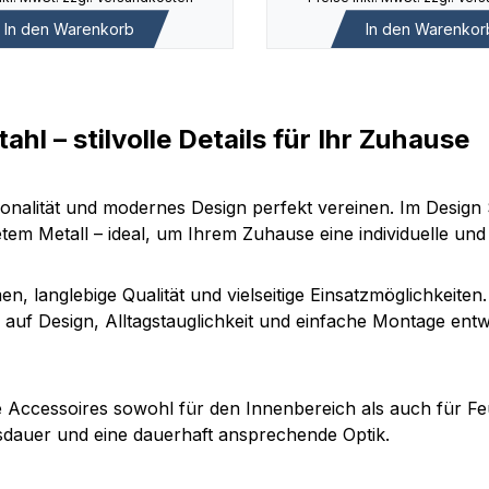
In den Warenkorb
In den Warenkor
hl – stilvolle Details für Ihr Zuhause
nalität und modernes Design perfekt vereinen. Im Design 
tem Metall – ideal, um Ihrem Zuhause eine individuelle und 
 langlebige Qualität und vielseitige Einsatzmöglichkeiten
auf Design, Alltagstauglichkeit und einfache Montage entwic
 Accessoires sowohl für den Innenbereich als auch für Fe
nsdauer und eine dauerhaft ansprechende Optik.