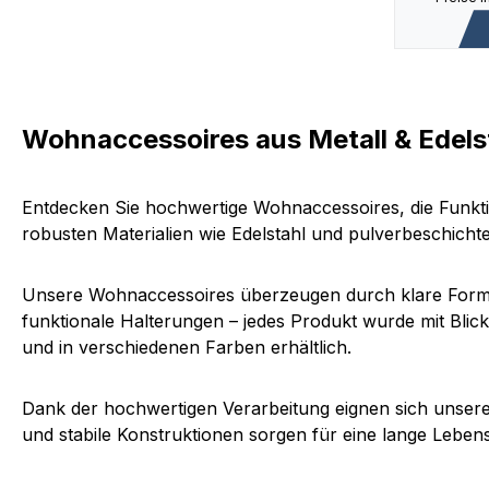
Wohnaccessoires aus Metall & Edelsta
Entdecken Sie hochwertige Wohnaccessoires, die Funktio
robusten Materialien wie Edelstahl und pulverbeschichte
Unsere Wohnaccessoires überzeugen durch klare Formen,
funktionale Halterungen – jedes Produkt wurde mit Blick 
und in verschiedenen Farben erhältlich.
Dank der hochwertigen Verarbeitung eignen sich unsere
und stabile Konstruktionen sorgen für eine lange Lebe