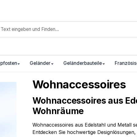
pfosten
Geländer
Geländerbauteile
Französis
Wohnaccessoires
Wohnaccessoires aus Ede
Wohnräume
Wohnaccessoires aus Edelstahl und Metall se
Entdecken Sie hochwertige Designlösungen, 