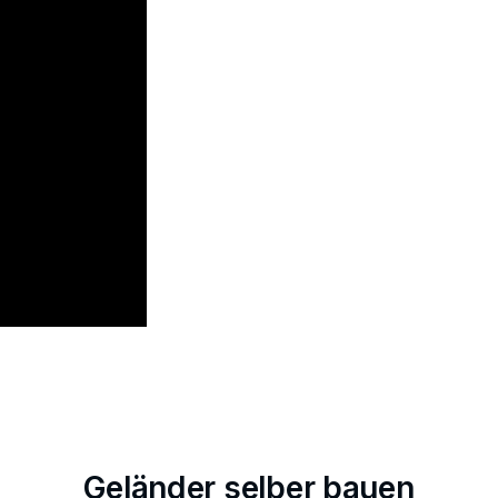
Geländer selber bauen