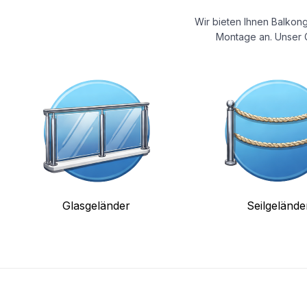
Wir bieten Ihnen Balkong
Montage an. Unser G
Glasgeländer
Seilgelände