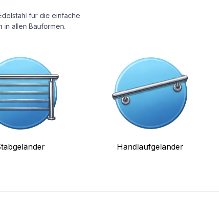
delstahl für die einfache
 in allen Bauformen.
tabgeländer
Handlaufgeländer