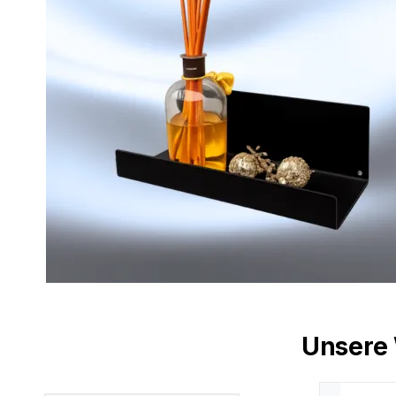
Unsere 