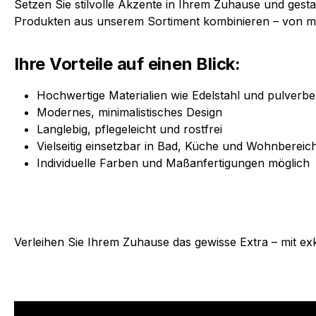
Setzen Sie stilvolle Akzente in Ihrem Zuhause und gest
Produkten aus unserem Sortiment kombinieren – von mo
Ihre Vorteile auf einen Blick:
Hochwertige Materialien wie Edelstahl und pulverbe
Modernes, minimalistisches Design
Langlebig, pflegeleicht und rostfrei
Vielseitig einsetzbar in Bad, Küche und Wohnbereic
Individuelle Farben und Maßanfertigungen möglich
Verleihen Sie Ihrem Zuhause das gewisse Extra – mit 