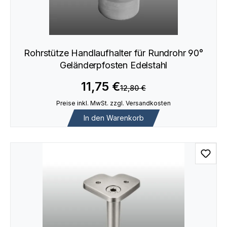
Rohrstütze Handlaufhalter für Rundrohr 90°
Geländerpfosten Edelstahl
11,75 €
12,80 €
Preise inkl. MwSt. zzgl. Versandkosten
In den Warenkorb