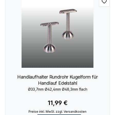
Handlaufhalter Rundrohr Kugelform für
Handlauf Edelstahl
Ø33,7mm Ø42,4mm Ø48,3mm flach
11,99 €
Preise inkl. MwSt. zzgl. Versandkosten