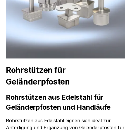
Rohrstützen für
Geländerpfosten
Rohrstützen aus Edelstahl für
Geländerpfosten und Handläufe
Rohrstützen aus Edelstahl eignen sich ideal zur
Anfertigung und Ergänzung von Geländerpfosten für