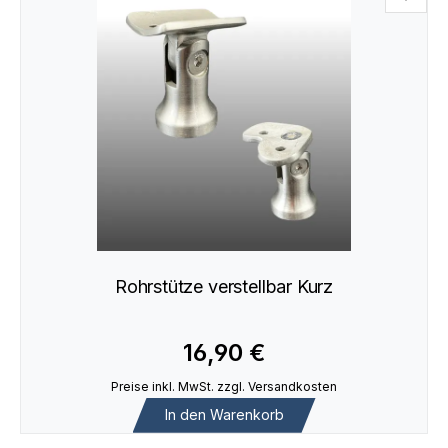
Rohrstütze verstellbar Kurz
16,90 €
Preise inkl. MwSt. zzgl. Versandkosten
In den Warenkorb