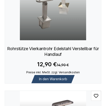
Rohrstütze Vierkantrohr Edelstahl Verstellbar für
Handlauf
12,90 €
14,90 €
Preise inkl. MwSt. zzgl. Versandkosten
In den Warenkorb