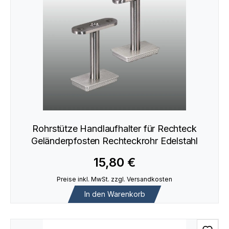
Rohrstütze Handlaufhalter für Rechteck
Geländerpfosten Rechteckrohr Edelstahl
15,80 €
Preise inkl. MwSt. zzgl. Versandkosten
In den Warenkorb