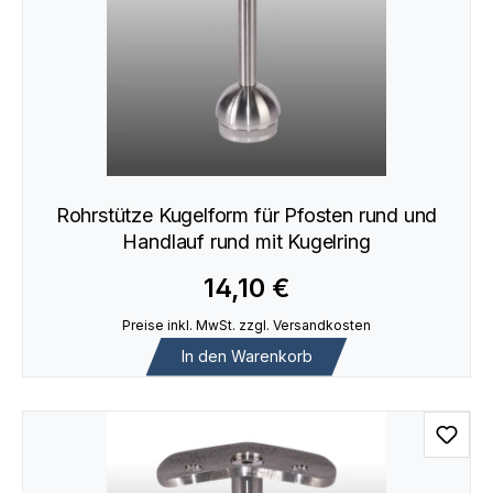
Rohrstütze Kugelform für Pfosten rund und
Handlauf rund mit Kugelring
14,10 €
Preise inkl. MwSt. zzgl. Versandkosten
In den Warenkorb