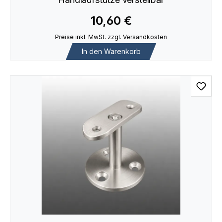
10,60 €
Preise inkl. MwSt. zzgl. Versandkosten
In den Warenkorb