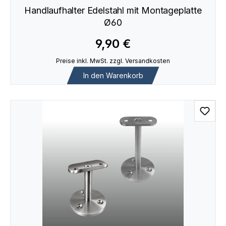
Handlaufhalter Edelstahl mit Montageplatte
Ø60
9,90 €
Preise inkl. MwSt. zzgl. Versandkosten
In den Warenkorb