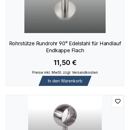
Rohrstütze Rundrohr 90° Edelstahl für Handlauf
Endkappe Flach
11,50 €
Preise inkl. MwSt. zzgl. Versandkosten
In den Warenkorb