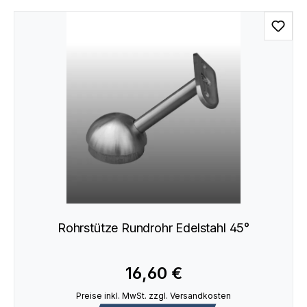
Rohrstütze Rundrohr Edelstahl 45°
16,60 €
Preise inkl. MwSt. zzgl. Versandkosten