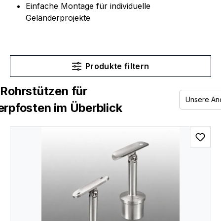
Einfache Montage für individuelle
Geländerprojekte
Produkte filtern
Rohrstützen für
rpfosten im Überblick