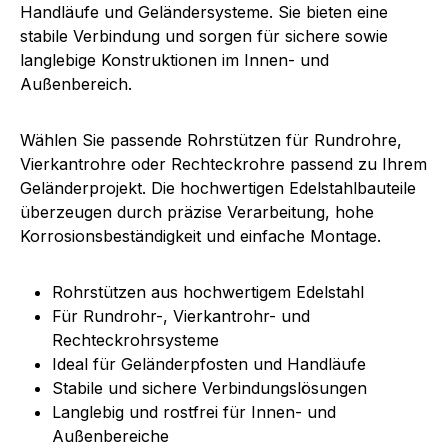
Handläufe und Geländersysteme. Sie bieten eine
stabile Verbindung und sorgen für sichere sowie
langlebige Konstruktionen im Innen- und
Außenbereich.
Wählen Sie passende Rohrstützen für Rundrohre,
Vierkantrohre oder Rechteckrohre passend zu Ihrem
Geländerprojekt. Die hochwertigen Edelstahlbauteile
überzeugen durch präzise Verarbeitung, hohe
Korrosionsbeständigkeit und einfache Montage.
Rohrstützen aus hochwertigem Edelstahl
Für Rundrohr-, Vierkantrohr- und
Rechteckrohrsysteme
Ideal für Geländerpfosten und Handläufe
Stabile und sichere Verbindungslösungen
Langlebig und rostfrei für Innen- und
Außenbereiche