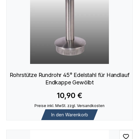
Rohrstütze Rundrohr 45° Edelstahl für Handlauf
Endkappe Gewölbt
10,90 €
Preise inkl. MwSt. zzgl. Versandkosten
In den Warenkorb