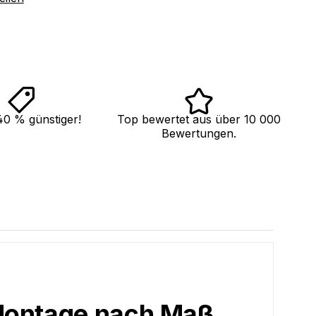
40 % günstiger!
Top bewertet aus über 10 000
Bewertungen.
 Montage nach Maß