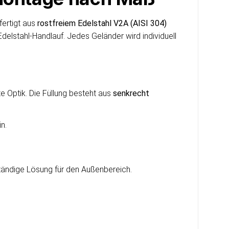
fertigt aus
rostfreiem Edelstahl V2A (AISI 304)
elstahl-Handlauf. Jedes Geländer wird individuell
e Optik. Die Füllung besteht aus
senkrecht
n.
tändige Lösung für den Außenbereich.