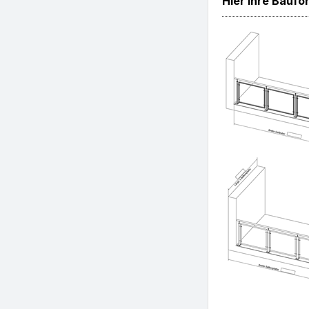
Hier Ihre Bauf