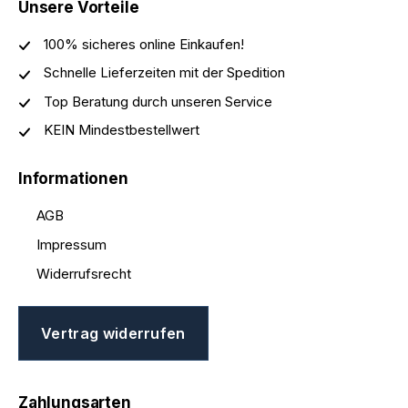
Unsere Vorteile
100% sicheres online Einkaufen!
Schnelle Lieferzeiten mit der Spedition
Top Beratung durch unseren Service
KEIN Mindestbestellwert
Informationen
AGB
Impressum
Widerrufsrecht
Vertrag widerrufen
Zahlungsarten