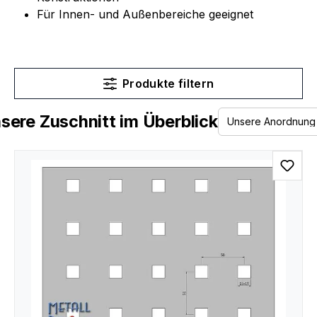
Für Innen- und Außenbereiche geeignet
Produkte filtern
sere Zuschnitt im Überblick