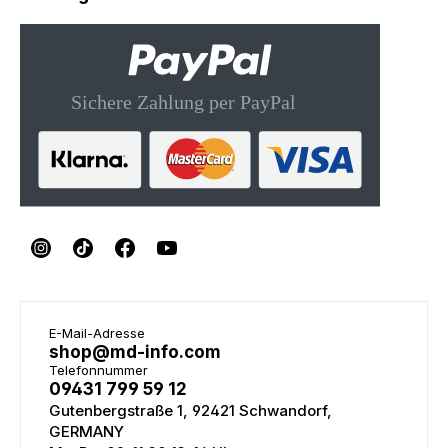
E-Mail-Adresse
shop@md-info.com
Telefonnummer
09431 799 59 12
Gutenbergstraße 1, 92421 Schwandorf,
GERMANY