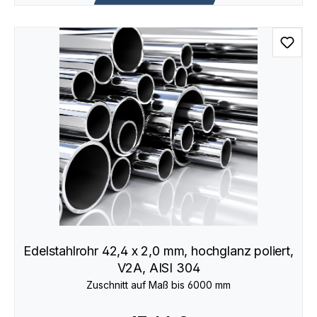
Edelstahlrohr 42,4 x 2,0 mm, hochglanz poliert,
V2A, AISI 304
Zuschnitt auf Maß bis 6000 mm