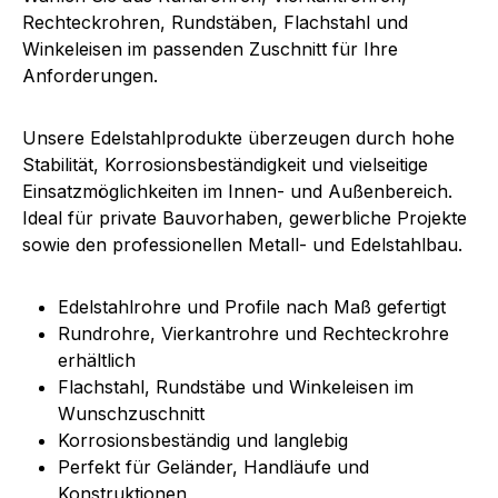
Rechteckrohren, Rundstäben, Flachstahl und
Winkeleisen im passenden Zuschnitt für Ihre
Anforderungen.
Unsere Edelstahlprodukte überzeugen durch hohe
Stabilität, Korrosionsbeständigkeit und vielseitige
Einsatzmöglichkeiten im Innen- und Außenbereich.
Ideal für private Bauvorhaben, gewerbliche Projekte
sowie den professionellen Metall- und Edelstahlbau.
Edelstahlrohre und Profile nach Maß gefertigt
Rundrohre, Vierkantrohre und Rechteckrohre
erhältlich
Flachstahl, Rundstäbe und Winkeleisen im
Wunschzuschnitt
Korrosionsbeständig und langlebig
Perfekt für Geländer, Handläufe und
Konstruktionen