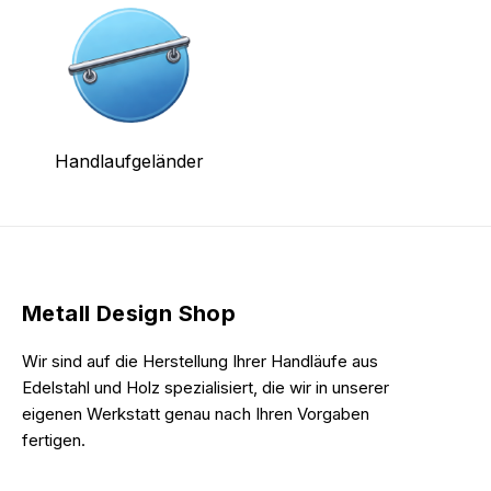
Handlaufgeländer
Metall Design Shop
Wir sind auf die Herstellung Ihrer Handläufe aus
Edelstahl und Holz spezialisiert, die wir in unserer
eigenen Werkstatt genau nach Ihren Vorgaben
fertigen.