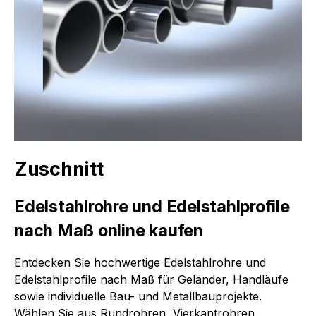
Zuschnitt
Edelstahlrohre und Edelstahlprofile
nach Maß online kaufen
Entdecken Sie hochwertige Edelstahlrohre und
Edelstahlprofile nach Maß für Geländer, Handläufe
sowie individuelle Bau- und Metallbauprojekte.
Wählen Sie aus Rundrohren, Vierkantrohren,