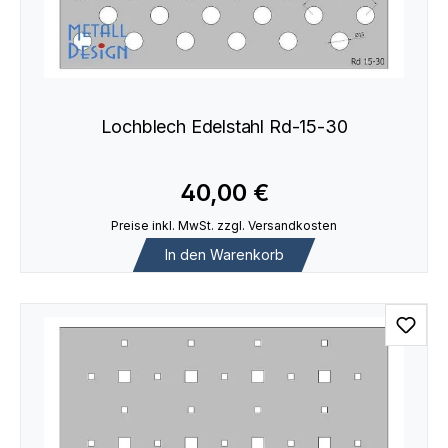
Lochblech Edelstahl Rd-15-30
40,00 €
Preise inkl. MwSt. zzgl. Versandkosten
In den Warenkorb