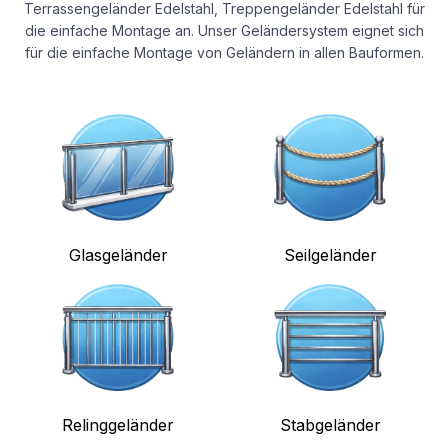
Terrassengeländer Edelstahl, Treppengeländer Edelstahl für
die einfache Montage an. Unser Geländersystem eignet sich
für die einfache Montage von Geländern in allen Bauformen.
Glasgeländer
Seilgeländer
Relinggeländer
Stabgeländer