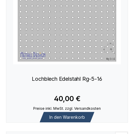
Lochblech Edelstahl Rg-5-16
40,00 €
Preise inkl. MwSt. zzgl. Versandkosten
In den Warenkorb