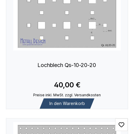
Lochblech Qs-10-20-20
40,00 €
Preise inkl. MwSt. zzgl. Versandkosten
In den Warenkorb