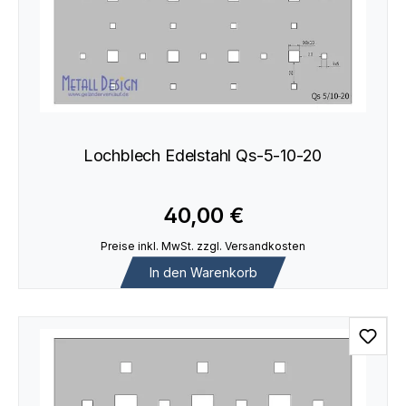
Lochblech Edelstahl Qs-5-10-20
40,00 €
Preise inkl. MwSt. zzgl. Versandkosten
In den Warenkorb