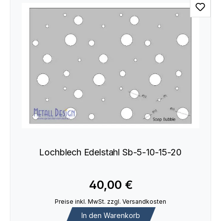
Lochblech Edelstahl Sb-5-10-15-20
40,00 €
Preise inkl. MwSt. zzgl. Versandkosten
In den Warenkorb