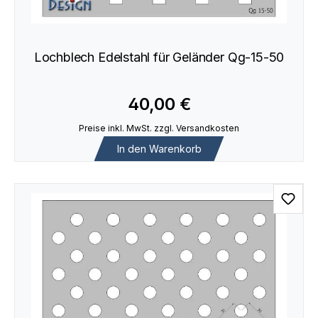
Lochblech Edelstahl für Geländer Qg-15-50
40,00 €
Preise inkl. MwSt. zzgl. Versandkosten
In den Warenkorb