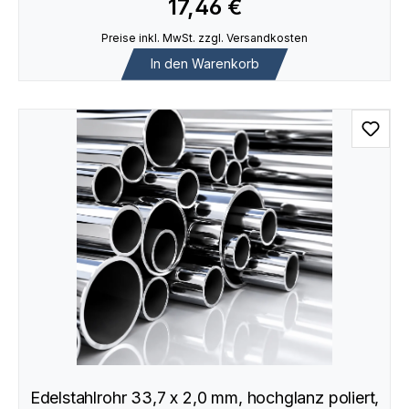
17,46 €
Preise inkl. MwSt. zzgl. Versandkosten
In den Warenkorb
Edelstahlrohr 33,7 x 2,0 mm, hochglanz poliert,