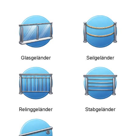
Glasgeländer
Seilgeländer
Relinggeländer
Stabgeländer