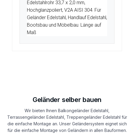
Edelstahlrohr 33,7 x 2,0 mm,
Hochglanzpoliert, V2A AISI 304. Für
Geländer Edelstahl, Handlauf Edelstahl,
Bootsbau und Möbelbau. Länge auf
Maß
Geländer selber bauen
Wir bieten Ihnen Balkongeländer Edelstahl,
Terrassengeländer Edelstahl, Treppengeländer Edelstahl für
die einfache Montage an. Unser Geländersystem eignet sich
für die einfache Montage von Geländern in allen Bauformen.