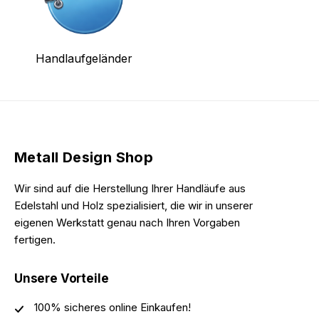
Handlaufgeländer
Metall Design Shop
Wir sind auf die Herstellung Ihrer Handläufe aus
Edelstahl und Holz spezialisiert, die wir in unserer
eigenen Werkstatt genau nach Ihren Vorgaben
fertigen.
Unsere Vorteile
100% sicheres online Einkaufen!