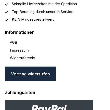
Schnelle Lieferzeiten mit der Spedition
Top Beratung durch unseren Service
KEIN Mindestbestellwert
Informationen
AGB
Impressum
Widerrufsrecht
Vertrag widerrufen
Zahlungsarten