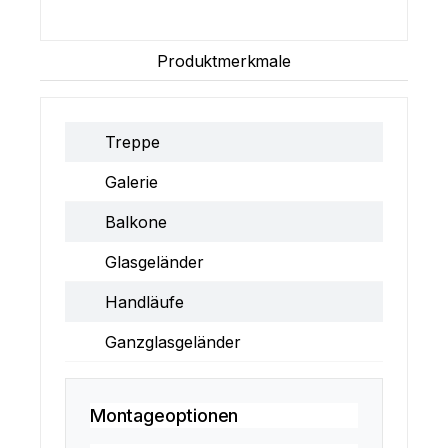
Produktmerkmale
Treppe
Galerie
Balkone
Glasgeländer
Handläufe
Ganzglasgeländer
Montageoptionen