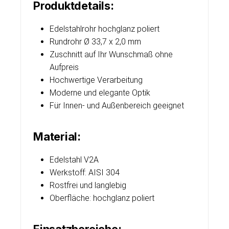
Produktdetails:
Edelstahlrohr hochglanz poliert
Rundrohr Ø 33,7 x 2,0 mm
Zuschnitt auf Ihr Wunschmaß ohne
Aufpreis
Hochwertige Verarbeitung
Moderne und elegante Optik
Für Innen- und Außenbereich geeignet
Material:
Edelstahl V2A
Werkstoff: AISI 304
Rostfrei und langlebig
Oberfläche: hochglanz poliert