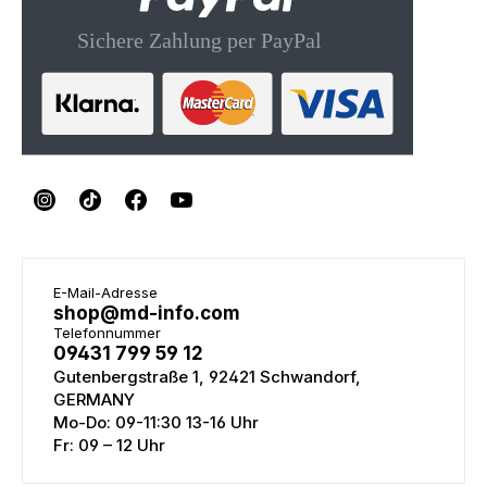
E-Mail-Adresse
shop@md-info.com
Telefonnummer
09431 799 59 12
Gutenbergstraße 1, 92421 Schwandorf,
GERMANY
Mo-Do: 09-11:30 13-16 Uhr
Fr: 09 – 12 Uhr