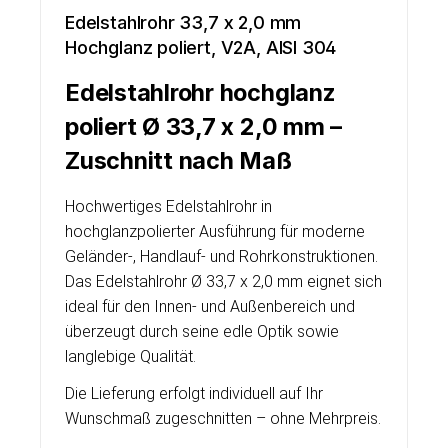
Edelstahlrohr 33,7 x 2,0 mm
Hochglanz poliert, V2A, AISI 304
Edelstahlrohr hochglanz
poliert Ø 33,7 x 2,0 mm –
Zuschnitt nach Maß
Hochwertiges Edelstahlrohr in
hochglanzpolierter Ausführung für moderne
Geländer-, Handlauf- und Rohrkonstruktionen.
Das Edelstahlrohr Ø 33,7 x 2,0 mm eignet sich
ideal für den Innen- und Außenbereich und
überzeugt durch seine edle Optik sowie
langlebige Qualität.
Die Lieferung erfolgt individuell auf Ihr
Wunschmaß zugeschnitten – ohne Mehrpreis.