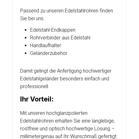
Passend zu unseren Edelstahlrohren finden
Sie bei uns:
Edelstahl-Endkappen
Rohrverbinder aus Edelstahl
Handlaufhalter
Geländerzubehör
Damit gelingt die Anfertigung hochwertiger
Edelstahlgeländer besonders einfach und
professionell.
Ihr Vorteil:
Mit unseren hochglanzpolierten
Edelstahlrohren erhalten Sie eine langlebige,
rostfreie und optisch hochwertige Lösung –
millimetergenau auf Ihr Wunschmaß gefertigt.