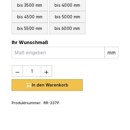
bis 3500 mm
bis 4000 mm
bis 4500 mm
bis 5000 mm
bis 5500 mm
bis 6000 mm
Ihr Wunschmaß
mm
Produkt Anzahl: Gib den gewünschten 
In den Warenkorb
Produktnummer:
RR-337P