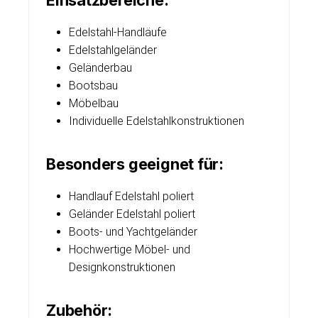
Einsatzbereiche:
Edelstahl-Handläufe
Edelstahlgeländer
Geländerbau
Bootsbau
Möbelbau
Individuelle Edelstahlkonstruktionen
Besonders geeignet für:
Handlauf Edelstahl poliert
Geländer Edelstahl poliert
Boots- und Yachtgeländer
Hochwertige Möbel- und
Designkonstruktionen
Zubehör: