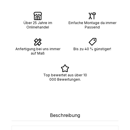
Über 25 Jahre im
Einfache Montage da immer
Onlinehandel
Passend
Anfertigung bei uns immer
Bis zu 40 % günstiger!
auf Maß
Top bewertet aus über 10
000 Bewertungen.
Beschreibung