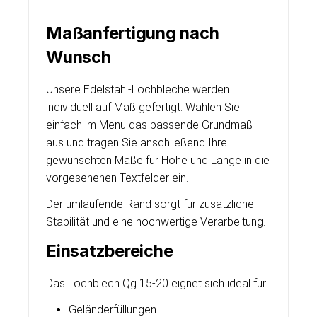
Maßanfertigung nach
Wunsch
Unsere Edelstahl-Lochbleche werden
individuell auf Maß gefertigt. Wählen Sie
einfach im Menü das passende Grundmaß
aus und tragen Sie anschließend Ihre
gewünschten Maße für Höhe und Länge in die
vorgesehenen Textfelder ein.
Der umlaufende Rand sorgt für zusätzliche
Stabilität und eine hochwertige Verarbeitung.
Einsatzbereiche
Das Lochblech Qg 15-20 eignet sich ideal für:
Geländerfüllungen