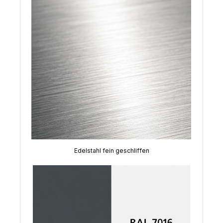
Edelstahl fein geschliffen