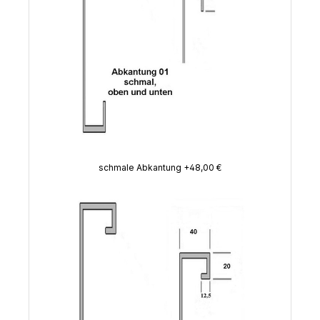
schmale Abkantung +48,00 €