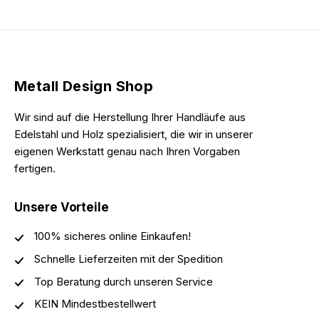
Metall Design Shop
Wir sind auf die Herstellung Ihrer Handläufe aus
Edelstahl und Holz spezialisiert, die wir in unserer
eigenen Werkstatt genau nach Ihren Vorgaben
fertigen.
Unsere Vorteile
100% sicheres online Einkaufen!
Schnelle Lieferzeiten mit der Spedition
Top Beratung durch unseren Service
KEIN Mindestbestellwert