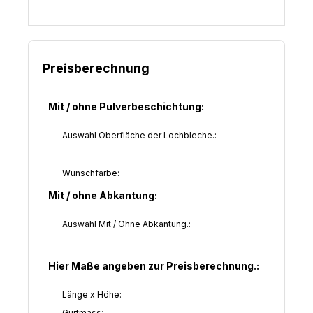
Preisberechnung
Mit / ohne Pulverbeschichtung:
Auswahl Oberfläche der Lochbleche.:
Wunschfarbe:
Mit / ohne Abkantung:
Auswahl Mit / Ohne Abkantung.:
Hier Maße angeben zur Preisberechnung.:
Länge x Höhe:
Gurtmass: