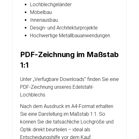
Lochblechgeländer
Möbelbau
Innenausbau
Design- und Architekturprojekte
Hochwertige Metallbauanwendungen
PDF-Zeichnung im Maßstab
1:1
Unter „Verfügbare Downloads“ finden Sie eine
PDF-Zeichnung unseres Edelstahl-
Lochblechs.
Nach dem Ausdruck im A4-Format erhalten
Sie eine Darstellung im Maßstab 1:1. So
können Sie die tatsächliche Lochgröße und
Optik direkt beurteilen – ideal als
Entscheidungshilfe vor dem Kauf.