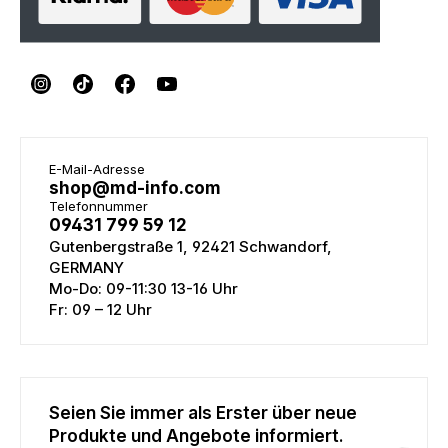
E-Mail-Adresse
shop@md-info.com
Telefonnummer
09431 799 59 12
Gutenbergstraße 1, 92421 Schwandorf,
GERMANY
Mo-Do: 09-11:30 13-16 Uhr
Fr: 09 – 12 Uhr
Seien Sie immer als Erster über neue
Produkte und Angebote informiert.