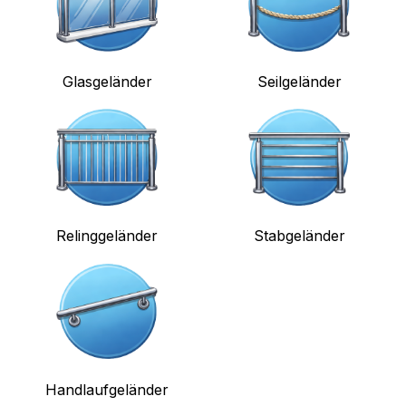
Glasgeländer
Seilgeländer
Relinggeländer
Stabgeländer
Handlaufgeländer