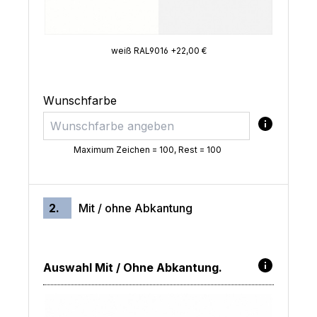
weiß RAL9016 +22,00 €
Wunschfarbe
Maximum Zeichen = 100, Rest =
100
2.
Mit / ohne Abkantung
Auswahl Mit / Ohne Abkantung.