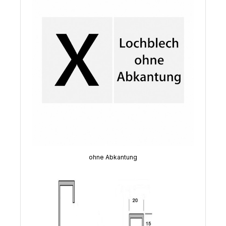
ohne Abkantung