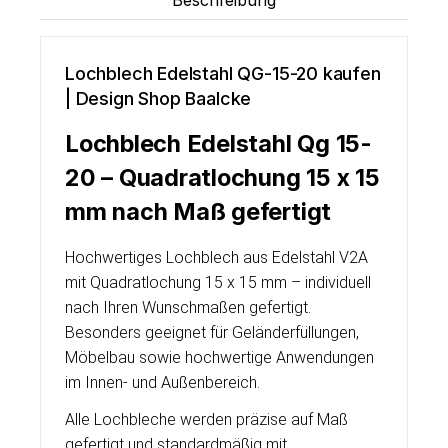
Beschreibung
Lochblech Edelstahl QG-15-20 kaufen
| Design Shop Baalcke
Lochblech Edelstahl Qg 15-
20 – Quadratlochung 15 x 15
mm nach Maß gefertigt
Hochwertiges Lochblech aus Edelstahl V2A
mit Quadratlochung 15 x 15 mm – individuell
nach Ihren Wunschmaßen gefertigt.
Besonders geeignet für Geländerfüllungen,
Möbelbau sowie hochwertige Anwendungen
im Innen- und Außenbereich.
Alle Lochbleche werden präzise auf Maß
gefertigt und standardmäßig mit