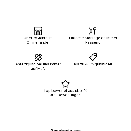
Über 25 Jahre im
Einfache Montage da immer
Onlinehandel
Passend
Anfertigung bei uns immer
Bis zu 40 % günstiger!
auf Maß
Top bewertet aus über 10
000 Bewertungen.