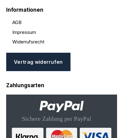
Informationen
AGB
Impressum
Widerrufsrecht
Vertrag widerrufen
Zahlungsarten