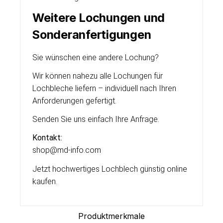
Weitere Lochungen und
Sonderanfertigungen
Sie wünschen eine andere Lochung?
Wir können nahezu alle Lochungen für
Lochbleche liefern – individuell nach Ihren
Anforderungen gefertigt.
Senden Sie uns einfach Ihre Anfrage.
Kontakt:
shop@md-info.com
Jetzt hochwertiges Lochblech günstig online
kaufen.
Produktmerkmale