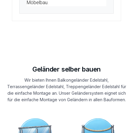
Möbelbau.
Geländer selber bauen
Wir bieten Ihnen Balkongeländer Edelstahl,
Terrassengeländer Edelstahl, Treppengeländer Edelstahl für
die einfache Montage an. Unser Geländersystem eignet sich
für die einfache Montage von Geländern in allen Bauformen.