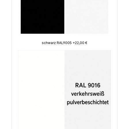
schwarz RAL9005 +22,00 €