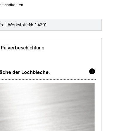
 Versandkosten
rei, Werkstoff.-Nr. 1.4301
e Pulverbeschichtung
äche der Lochbleche.