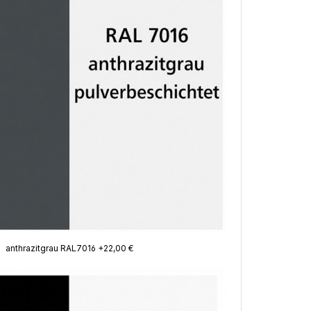
anthrazitgrau RAL7016 +22,00 €