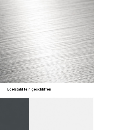
Edelstahl fein geschliffen