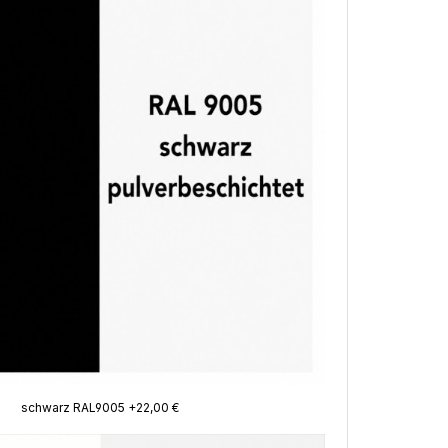
schwarz RAL9005 +22,00 €