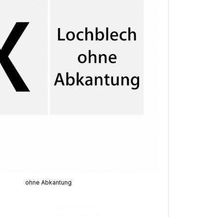
ohne Abkantung