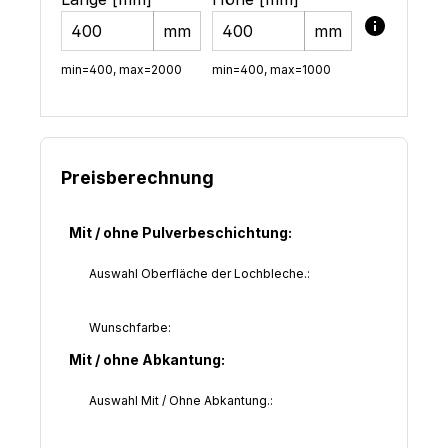
mm
mm
min=400, max=2000
min=400, max=1000
Preisberechnung
Mit / ohne Pulverbeschichtung:
Auswahl Oberfläche der Lochbleche.:
Wunschfarbe:
Mit / ohne Abkantung:
Auswahl Mit / Ohne Abkantung.: