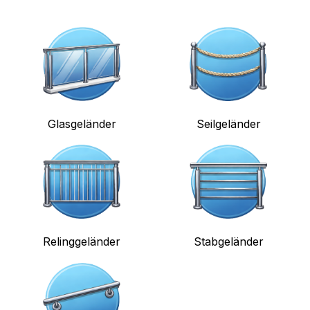
Glasgeländer
Seilgeländer
Relinggeländer
Stabgeländer