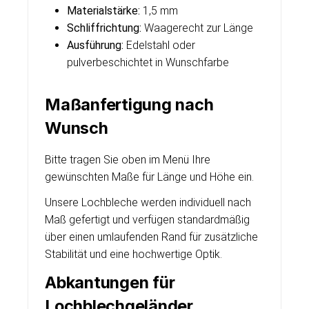
Materialstärke:
1,5 mm
Schliffrichtung:
Waagerecht zur Länge
Ausführung:
Edelstahl oder
pulverbeschichtet in Wunschfarbe
Maßanfertigung nach
Wunsch
Bitte tragen Sie oben im Menü Ihre
gewünschten Maße für Länge und Höhe ein.
Unsere Lochbleche werden individuell nach
Maß gefertigt und verfügen standardmäßig
über einen umlaufenden Rand für zusätzliche
Stabilität und eine hochwertige Optik.
Abkantungen für
Lochblechgeländer