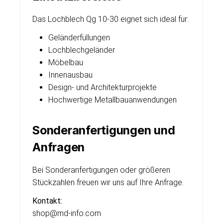
Das Lochblech Qg 10-30 eignet sich ideal für:
Geländerfüllungen
Lochblechgeländer
Möbelbau
Innenausbau
Design- und Architekturprojekte
Hochwertige Metallbauanwendungen
Sonderanfertigungen und
Anfragen
Bei Sonderanfertigungen oder größeren
Stückzahlen freuen wir uns auf Ihre Anfrage.
Kontakt:
shop@md-info.com