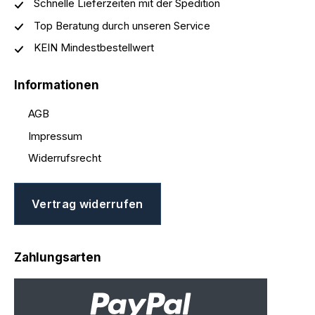
Schnelle Lieferzeiten mit der Spedition
Top Beratung durch unseren Service
KEIN Mindestbestellwert
Informationen
AGB
Impressum
Widerrufsrecht
Vertrag widerrufen
Zahlungsarten