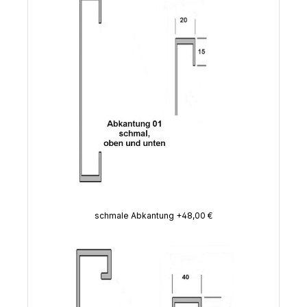
schmale Abkantung +48,00 €