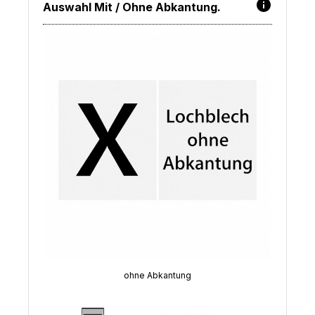
Auswahl Mit / Ohne Abkantung.
ohne Abkantung