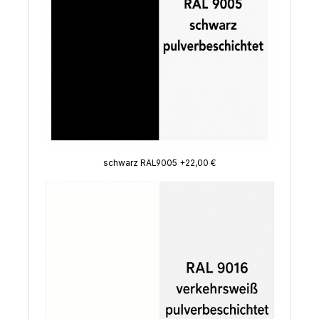
schwarz RAL9005 +22,00 €