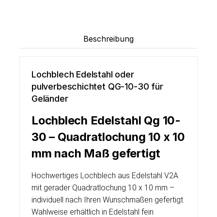
Beschreibung
Lochblech Edelstahl oder
pulverbeschichtet QG-10-30 für
Geländer
Lochblech Edelstahl Qg 10-
30 – Quadratlochung 10 x 10
mm nach Maß gefertigt
Hochwertiges Lochblech aus Edelstahl V2A
mit gerader Quadratlochung 10 x 10 mm –
individuell nach Ihren Wunschmaßen gefertigt.
Wahlweise erhältlich in Edelstahl fein