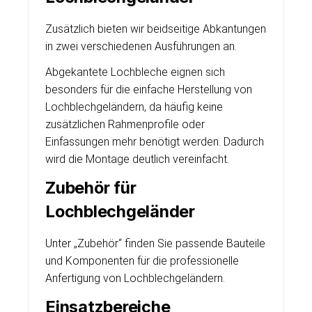
Zusätzlich bieten wir beidseitige Abkantungen
in zwei verschiedenen Ausführungen an.
Abgekantete Lochbleche eignen sich
besonders für die einfache Herstellung von
Lochblechgeländern, da häufig keine
zusätzlichen Rahmenprofile oder
Einfassungen mehr benötigt werden. Dadurch
wird die Montage deutlich vereinfacht.
Zubehör für
Lochblechgeländer
Unter „Zubehör“ finden Sie passende Bauteile
und Komponenten für die professionelle
Anfertigung von Lochblechgeländern.
Einsatzbereiche