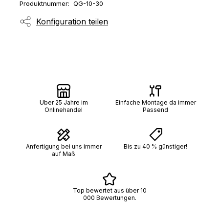
Produktnummer:
QG-10-30
Konfiguration teilen
Über 25 Jahre im
Einfache Montage da immer
Onlinehandel
Passend
Anfertigung bei uns immer
Bis zu 40 % günstiger!
auf Maß
Top bewertet aus über 10
000 Bewertungen.