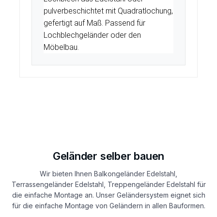
pulverbeschichtet mit Quadratlochung,
gefertigt auf Maß. Passend für
Lochblechgeländer oder den
Möbelbau.
Geländer selber bauen
Wir bieten Ihnen Balkongeländer Edelstahl,
Terrassengeländer Edelstahl, Treppengeländer Edelstahl für
die einfache Montage an. Unser Geländersystem eignet sich
für die einfache Montage von Geländern in allen Bauformen.