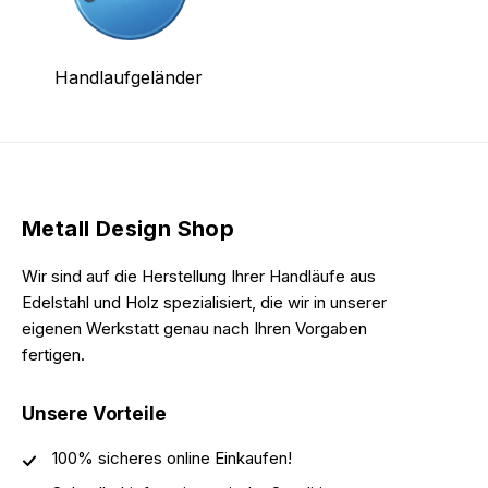
Handlaufgeländer
Metall Design Shop
Wir sind auf die Herstellung Ihrer Handläufe aus
Edelstahl und Holz spezialisiert, die wir in unserer
eigenen Werkstatt genau nach Ihren Vorgaben
fertigen.
Unsere Vorteile
100% sicheres online Einkaufen!