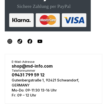
E-Mail-Adresse
shop@md-info.com
Telefonnummer
09431 799 59 12
Gutenbergstraße 1, 92421 Schwandorf,
GERMANY
Mo-Do: 09-11:30 13-16 Uhr
Fr: 09 – 12 Uhr