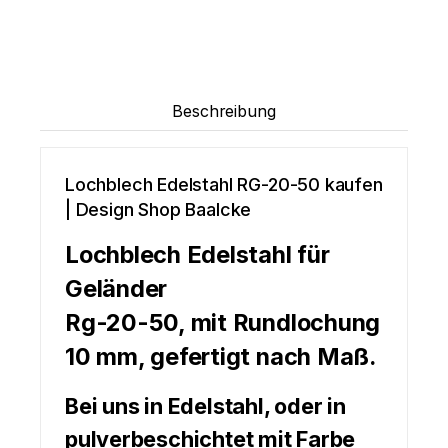
Beschreibung
Lochblech Edelstahl RG-20-50 kaufen
| Design Shop Baalcke
Lochblech Edelstahl für
Geländer
Rg-20-50, mit Rundlochung
10 mm, gefertigt nach Maß.
Bei uns in Edelstahl, oder in
pulverbeschichtet mit Farbe