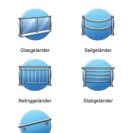
Glasgeländer
Seilgeländer
Relinggeländer
Stabgeländer