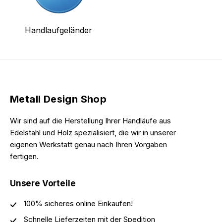
Handlaufgeländer
Metall Design Shop
Wir sind auf die Herstellung Ihrer Handläufe aus
Edelstahl und Holz spezialisiert, die wir in unserer
eigenen Werkstatt genau nach Ihren Vorgaben
fertigen.
Unsere Vorteile
100% sicheres online Einkaufen!
Schnelle Lieferzeiten mit der Spedition