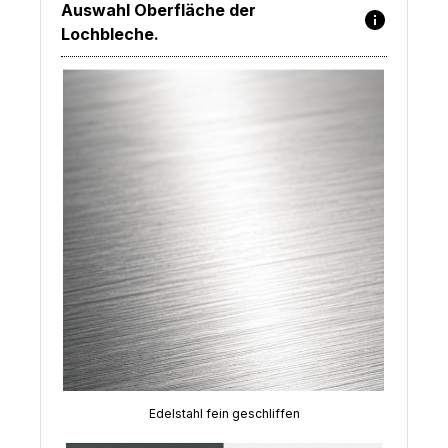
Auswahl Oberfläche der
Lochbleche.
Edelstahl fein geschliffen