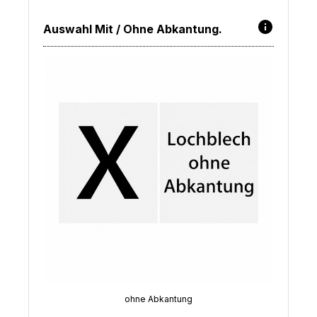
Auswahl Mit / Ohne Abkantung.
ohne Abkantung