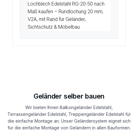
Lochblech Edelstahl RG-20-50 nach
Maß kaufen – Rundlochung 20 mm,
V2A, mit Rand für Geländer,
Sichtschutz & Möbelbau.
Geländer selber bauen
Wir bieten Ihnen Balkongeländer Edelstahl,
Terrassengeländer Edelstahl, Treppengeländer Edelstahl für
die einfache Montage an. Unser Geländersystem eignet sich
für die einfache Montage von Geländern in allen Bauformen.