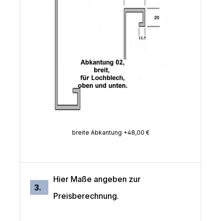
breite Abkantung +48,00 €
Hier Maße angeben zur
3.
Preisberechnung.