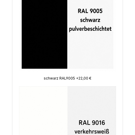
schwarz RAL9005 +22,00 €