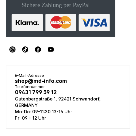
E-Mail-Adresse
shop@md-info.com
Telefonnummer
09431 799 59 12
Gutenbergstraße 1, 92421 Schwandorf,
GERMANY
Mo-Do: 09-11:30 13-16 Uhr
Fr: 09 – 12 Uhr