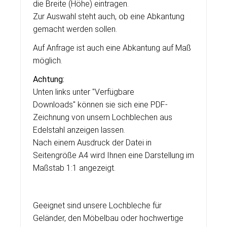
die Breite (Höhe) eintragen.
Zur Auswahl steht auch, ob eine Abkantung
gemacht werden sollen.
Auf Anfrage ist auch eine Abkantung auf Maß
möglich.
Achtung:
Unten links unter "Verfügbare
Downloads" können sie sich eine PDF-
Zeichnung von unsern Lochblechen aus
Edelstahl anzeigen lassen.
Nach einem Ausdruck der Datei in
Seitengröße A4 wird Ihnen eine Darstellung im
Maßstab 1:1 angezeigt.
Geeignet sind unsere Lochbleche für
Geländer, den Möbelbau oder hochwertige