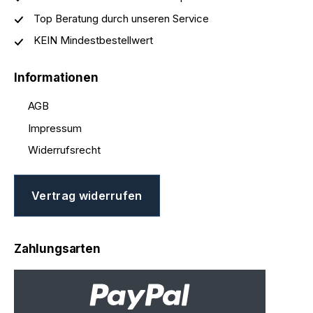
Top Beratung durch unseren Service
KEIN Mindestbestellwert
Informationen
AGB
Impressum
Widerrufsrecht
Vertrag widerrufen
Zahlungsarten