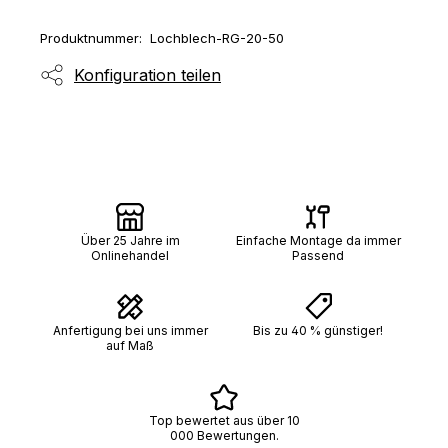
Produktnummer:
Lochblech-RG-20-50
Konfiguration teilen
Über 25 Jahre im
Einfache Montage da immer
Onlinehandel
Passend
Anfertigung bei uns immer
Bis zu 40 % günstiger!
auf Maß
Top bewertet aus über 10
000 Bewertungen.