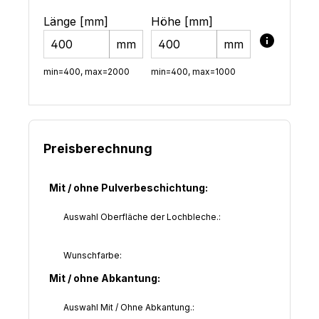
Länge [mm]
Höhe [mm]
mm
mm
min=400, max=2000
min=400, max=1000
Preisberechnung
Mit / ohne Pulverbeschichtung:
Auswahl Oberfläche der Lochbleche.:
Wunschfarbe:
Mit / ohne Abkantung:
Auswahl Mit / Ohne Abkantung.: