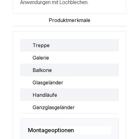
Anwendungen mit Lochblechen.
Produktmerkmale
Treppe
Galerie
Balkone
Glasgeländer
Handläufe
Ganzglasgeländer
Montageoptionen