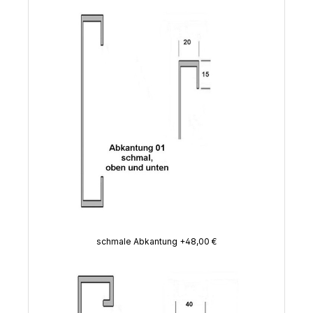
schmale Abkantung +48,00 €