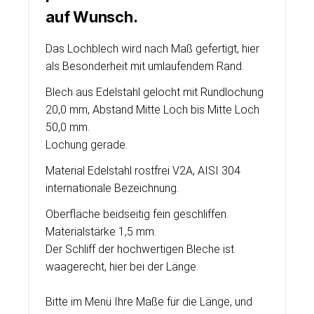
auf Wunsch.
Das Lochblech wird nach Maß gefertigt, hier
als Besonderheit mit umlaufendem Rand.
Blech aus Edelstahl gelocht mit Rundlochung
20,0 mm, Abstand Mitte Loch bis Mitte Loch
50,0 mm.
Lochung gerade.
Material Edelstahl rostfrei V2A, AISI 304
internationale Bezeichnung.
Oberfläche beidseitig fein geschliffen.
Materialstärke 1,5 mm.
Der Schliff der hochwertigen Bleche ist
waagerecht, hier bei der Länge.
Bitte im Menü Ihre Maße für die Länge, und