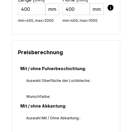
mm
mm
min=400, max=2000
min=400, max=1000
Preisberechnung
Mit / ohne Pulverbeschichtung:
Auswahl Oberfläche der Lochbleche.:
Wunschfarbe:
Mit / ohne Abkantung:
Auswahl Mit / Ohne Abkantung.: