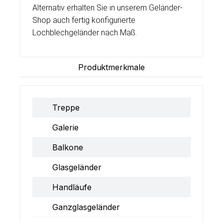
Alternativ erhalten Sie in unserem Geländer-
Shop auch fertig konfigurierte
Lochblechgeländer nach Maß.
Produktmerkmale
Treppe
Galerie
Balkone
Glasgeländer
Handläufe
Ganzglasgeländer