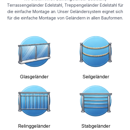
Terrassengeländer Edelstahl, Treppengeländer Edelstahl für
die einfache Montage an. Unser Geländersystem eignet sich
für die einfache Montage von Geländern in allen Bauformen.
Glasgeländer
Seilgeländer
Relinggeländer
Stabgeländer