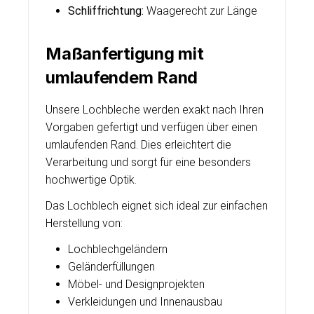
Schliffrichtung:
Waagerecht zur Länge
Maßanfertigung mit
umlaufendem Rand
Unsere Lochbleche werden exakt nach Ihren
Vorgaben gefertigt und verfügen über einen
umlaufenden Rand. Dies erleichtert die
Verarbeitung und sorgt für eine besonders
hochwertige Optik.
Das Lochblech eignet sich ideal zur einfachen
Herstellung von:
Lochblechgeländern
Geländerfüllungen
Möbel- und Designprojekten
Verkleidungen und Innenausbau