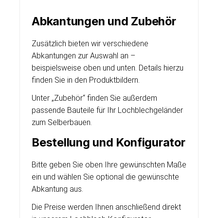
Abkantungen und Zubehör
Zusätzlich bieten wir verschiedene
Abkantungen zur Auswahl an –
beispielsweise oben und unten. Details hierzu
finden Sie in den Produktbildern.
Unter „Zubehör“ finden Sie außerdem
passende Bauteile für Ihr Lochblechgeländer
zum Selberbauen.
Bestellung und Konfigurator
Bitte geben Sie oben Ihre gewünschten Maße
ein und wählen Sie optional die gewünschte
Abkantung aus.
Die Preise werden Ihnen anschließend direkt