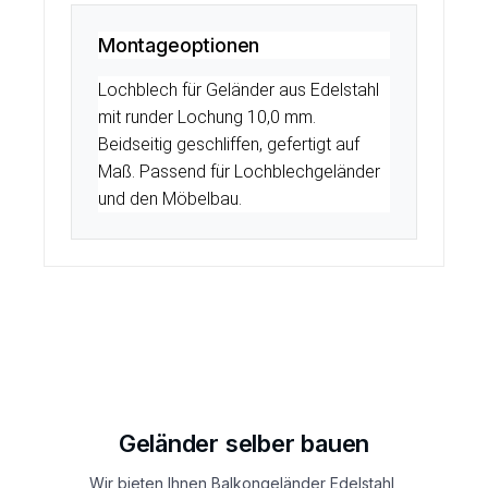
Montageoptionen
Lochblech für Geländer aus Edelstahl
mit runder Lochung 10,0 mm.
Beidseitig geschliffen, gefertigt auf
Maß. Passend für Lochblechgeländer
und den Möbelbau.
Geländer selber bauen
Wir bieten Ihnen Balkongeländer Edelstahl,