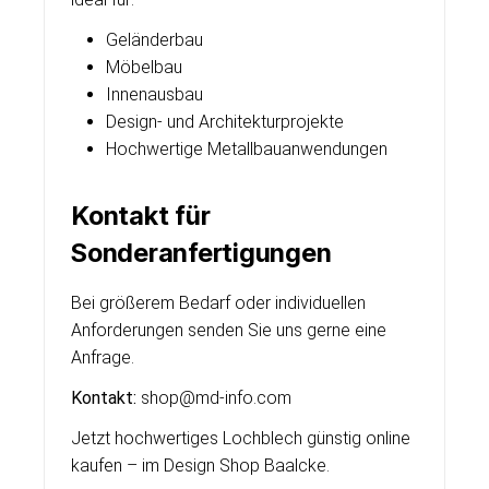
Geländerbau
Möbelbau
Innenausbau
Design- und Architekturprojekte
Hochwertige Metallbauanwendungen
Kontakt für
Sonderanfertigungen
Bei größerem Bedarf oder individuellen
Anforderungen senden Sie uns gerne eine
Anfrage.
Kontakt:
shop@md-info.com
Jetzt hochwertiges Lochblech günstig online
kaufen – im Design Shop Baalcke.