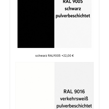
schwarz RAL9005 +22,00 €