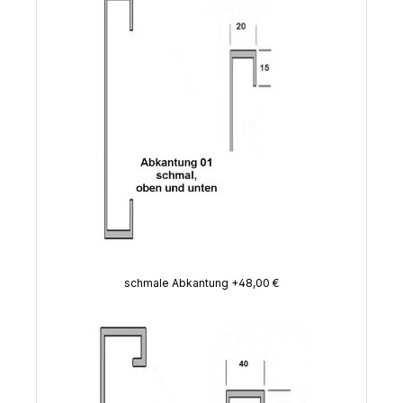
schmale Abkantung +48,00 €