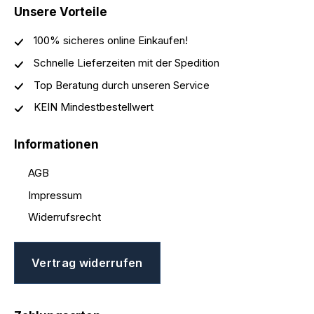
Unsere Vorteile
100% sicheres online Einkaufen!
Schnelle Lieferzeiten mit der Spedition
Top Beratung durch unseren Service
KEIN Mindestbestellwert
Informationen
AGB
Impressum
Widerrufsrecht
Vertrag widerrufen