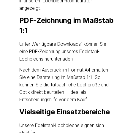
in unserem Lochblech-Konfigurator
angezeigt.
PDF-Zeichnung im Maßstab
1:1
Unter „Verfügbare Downloads“ können Sie
eine PDF-Zeichnung unseres Edelstahl-
Lochblechs herunterladen.
Nach dem Ausdruck im Format A4 erhalten
Sie eine Darstellung im Maßstab 1:1. So
können Sie die tatsächliche Lochgröße und
Optik direkt beurteilen – ideal als
Entscheidungshilfe vor dem Kauf.
Vielseitige Einsatzbereiche
Unsere Edelstahl-Lochbleche eignen sich
ideal für: