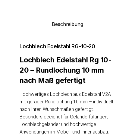
Beschreibung
Lochblech Edelstahl RG-10-20
Lochblech Edelstahl Rg 10-
20 – Rundlochung 10 mm
nach Maß gefertigt
Hochwertiges Lochblech aus Edelstahl V2A
mit gerader Rundlochung 10 mm – individuell
nach Ihren Wunschmaßen gefertigt.
Besonders geeignet für Geländerfüllungen,
Lochblechgeländer und hochwertige
Anwendungen im Möbel- und Innenausbau.