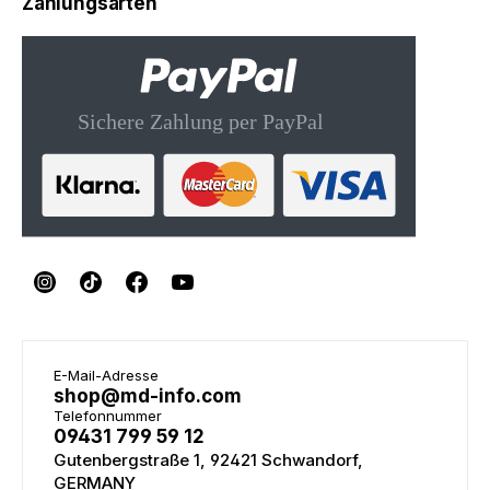
Zahlungsarten
E-Mail-Adresse
shop@md-info.com
Telefonnummer
09431 799 59 12
Gutenbergstraße 1, 92421 Schwandorf,
GERMANY