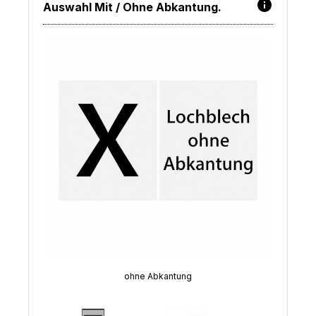
Auswahl Mit / Ohne Abkantung.
ohne Abkantung