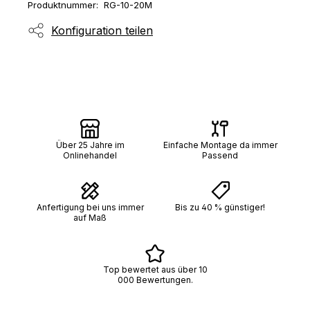
Produktnummer:
RG-10-20M
Konfiguration teilen
Über 25 Jahre im
Einfache Montage da immer
Onlinehandel
Passend
Anfertigung bei uns immer
Bis zu 40 % günstiger!
auf Maß
Top bewertet aus über 10
000 Bewertungen.