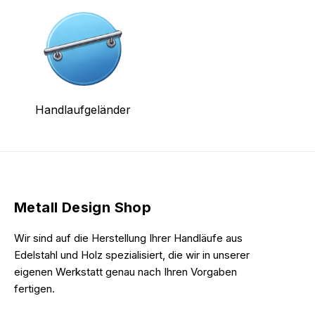
Handlaufgeländer
Metall Design Shop
Wir sind auf die Herstellung Ihrer Handläufe aus
Edelstahl und Holz spezialisiert, die wir in unserer
eigenen Werkstatt genau nach Ihren Vorgaben
fertigen.