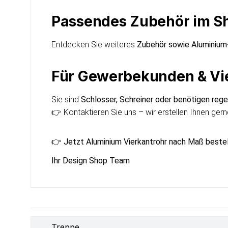
Passendes Zubehör im S
Entdecken Sie weiteres
Zubehör sowie Aluminium
Für Gewerbekunden & Vie
Sie sind
Schlosser, Schreiner oder benötigen reg
👉 Kontaktieren Sie uns – wir erstellen Ihnen ger
👉
Jetzt Aluminium Vierkantrohr nach Maß bestel
Ihr Design Shop Team
Treppe