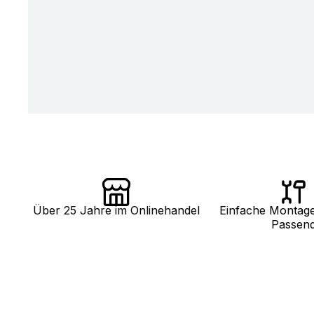
Über 25 Jahre im Onlinehandel
Einfache Montag
Passen