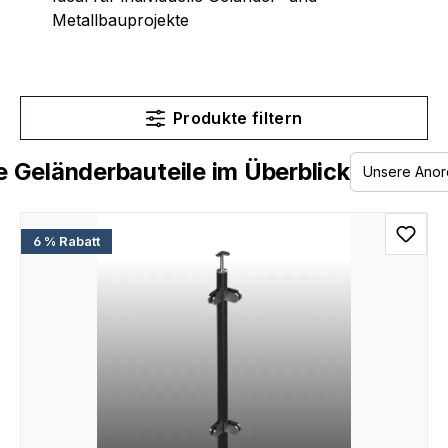
Metallbauprojekte
Produkte filtern
 Geländerbauteile im Überblick
6 % Rabatt