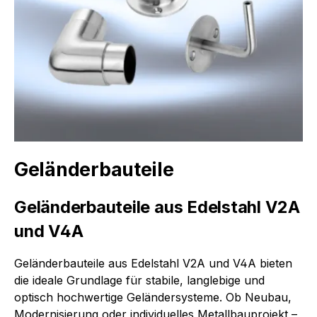
Geländerbauteile
Geländerbauteile aus Edelstahl V2A
und V4A
Geländerbauteile aus Edelstahl V2A und V4A bieten
die ideale Grundlage für stabile, langlebige und
optisch hochwertige Geländersysteme. Ob Neubau,
Modernisierung oder individuelles Metallbauprojekt –