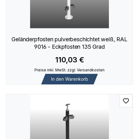
Geländerpfosten pulverbeschichtet weiß, RAL
9016 - Eckpfosten 135 Grad
110,03 €
Preise inkl. MwSt. zzgl. Versandkosten
In den Warenkorb