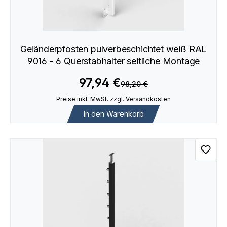
Geländerpfosten pulverbeschichtet weiß RAL
9016 - 6 Querstabhalter seitliche Montage
97,94 €
98,20 €
Preise inkl. MwSt. zzgl. Versandkosten
In den Warenkorb