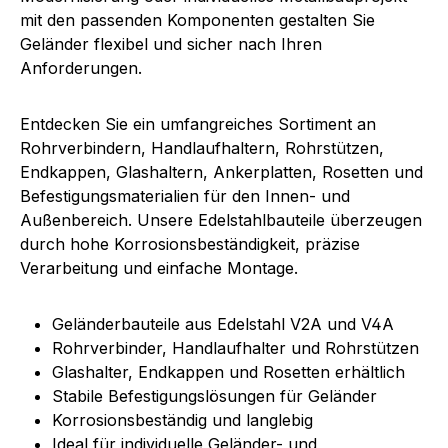
mit den passenden Komponenten gestalten Sie
Geländer flexibel und sicher nach Ihren
Anforderungen.
Entdecken Sie ein umfangreiches Sortiment an
Rohrverbindern, Handlaufhaltern, Rohrstützen,
Endkappen, Glashaltern, Ankerplatten, Rosetten und
Befestigungsmaterialien für den Innen- und
Außenbereich. Unsere Edelstahlbauteile überzeugen
durch hohe Korrosionsbeständigkeit, präzise
Verarbeitung und einfache Montage.
Geländerbauteile aus Edelstahl V2A und V4A
Rohrverbinder, Handlaufhalter und Rohrstützen
Glashalter, Endkappen und Rosetten erhältlich
Stabile Befestigungslösungen für Geländer
Korrosionsbeständig und langlebig
Ideal für individuelle Geländer- und