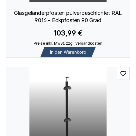
Glasgeländerpfosten pulverbeschichtet RAL
9016 - Eckpfosten 90 Grad
103,99 €
Preise inkl. MwSt. zzgl. Versandkosten
In den Warenkorb