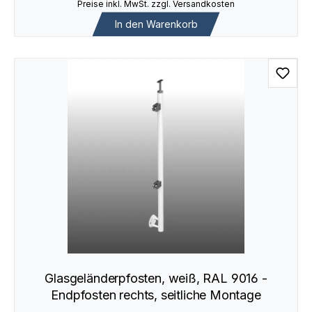
Preise inkl. MwSt. zzgl. Versandkosten
In den Warenkorb
Glasgeländerpfosten, weiß, RAL 9016 -
Endpfosten rechts, seitliche Montage