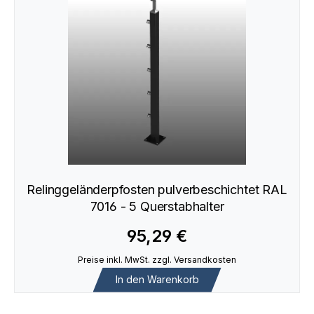
Relinggeländerpfosten pulverbeschichtet RAL
7016 - 5 Querstabhalter
95,29 €
Preise inkl. MwSt. zzgl. Versandkosten
In den Warenkorb