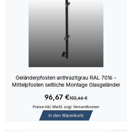
Geländerpfosten anthrazitgrau RAL 7016 -
Mittelpfosten seitliche Montage Glasgeländer
96,67 €
102,46 €
Preise inkl. MwSt. zzgl. Versandkosten
In den Warenkorb