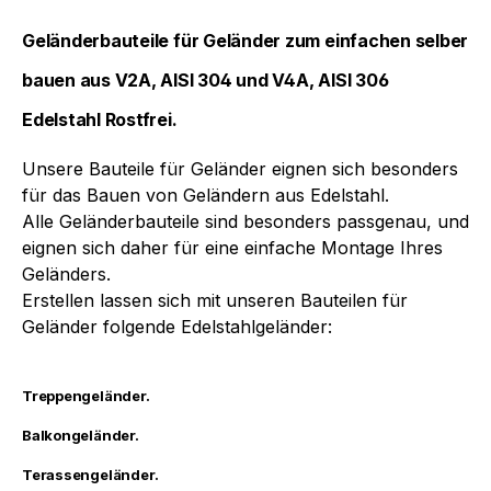
Geländerbauteile für Geländer zum einfachen selber
bauen aus V2A, AISI 304 und V4A, AISI 306
Edelstahl Rostfrei.
Unsere Bauteile für Geländer eignen sich besonders
für das Bauen von Geländern aus Edelstahl.
Alle Geländerbauteile sind besonders passgenau, und
eignen sich daher für eine einfache Montage Ihres
Geländers.
Erstellen lassen sich mit unseren Bauteilen für
Geländer folgende Edelstahlgeländer:
Treppengeländer.
Balkongeländer.
Terassengeländer.