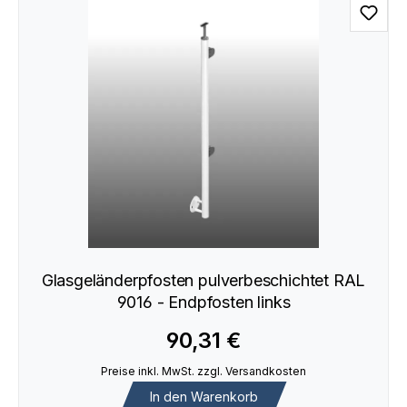
Glasgeländerpfosten pulverbeschichtet RAL
9016 - Endpfosten links
90,31 €
Preise inkl. MwSt. zzgl. Versandkosten
In den Warenkorb