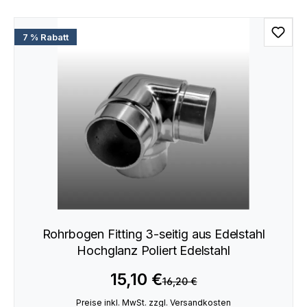
7 % Rabatt
Rohrbogen Fitting 3-seitig aus Edelstahl
Hochglanz Poliert Edelstahl
15,10 €
16,20 €
Preise inkl. MwSt. zzgl. Versandkosten