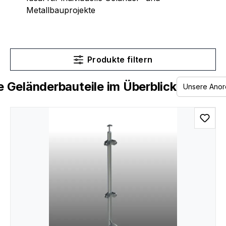
Metallbauprojekte
Produkte filtern
 Geländerbauteile im Überblick