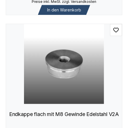
Preise inkl. MwSt. zzgl. Versandkosten
In den Warenkorb
Endkappe flach mit M8 Gewinde Edelstahl V2A