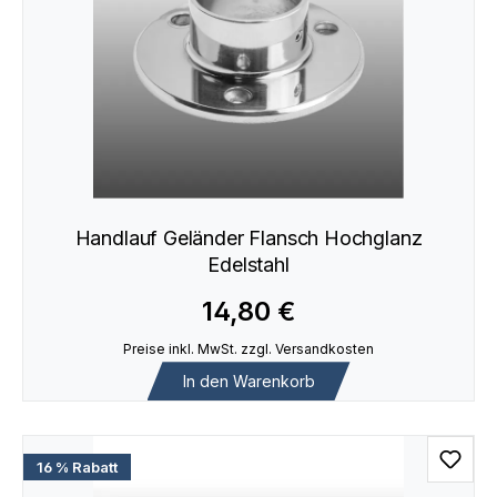
Handlauf Geländer Flansch Hochglanz
Edelstahl
14,80 €
Preise inkl. MwSt. zzgl. Versandkosten
In den Warenkorb
16 % Rabatt