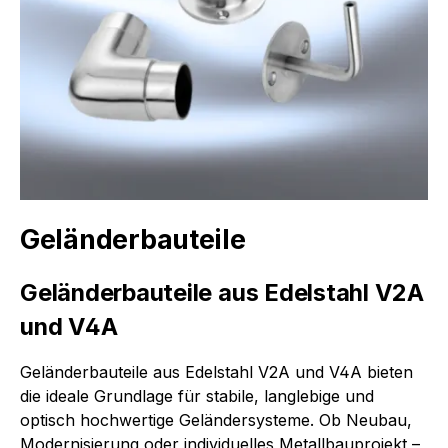
Geländerbauteile
Geländerbauteile aus Edelstahl V2A
und V4A
Geländerbauteile aus Edelstahl V2A und V4A bieten
die ideale Grundlage für stabile, langlebige und
optisch hochwertige Geländersysteme. Ob Neubau,
Modernisierung oder individuelles Metallbauprojekt –