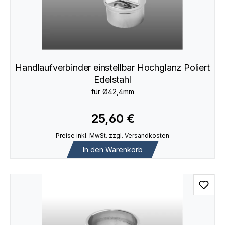
Handlaufverbinder einstellbar Hochglanz Poliert
Edelstahl
für Ø42,4mm
25,60 €
Preise inkl. MwSt. zzgl. Versandkosten
In den Warenkorb