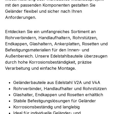
mit den passenden Komponenten gestalten Sie
Geländer flexibel und sicher nach Ihren
Anforderungen.
Entdecken Sie ein umfangreiches Sortiment an
Rohrverbindern, Handlaufhaltern, Rohrstützen,
Endkappen, Glashaltern, Ankerplatten, Rosetten und
Befestigungsmaterialien für den Innen- und
Außenbereich. Unsere Edelstahlbauteile überzeugen
durch hohe Korrosionsbeständigkeit, präzise
Verarbeitung und einfache Montage.
Geländerbauteile aus Edelstahl V2A und V4A
Rohrverbinder, Handlaufhalter und Rohrstützen
Glashalter, Endkappen und Rosetten erhältlich
Stabile Befestigungslösungen für Geländer
Korrosionsbeständig und langlebig
Ideal für individuelle Geländer- und