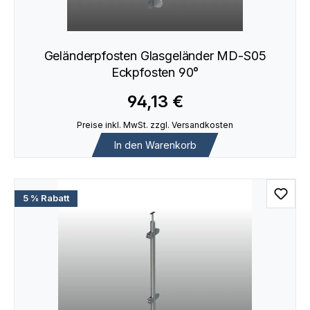
Geländerpfosten Glasgeländer MD-S05
Eckpfosten 90°
94,13 €
Preise inkl. MwSt. zzgl. Versandkosten
In den Warenkorb
5 % Rabatt