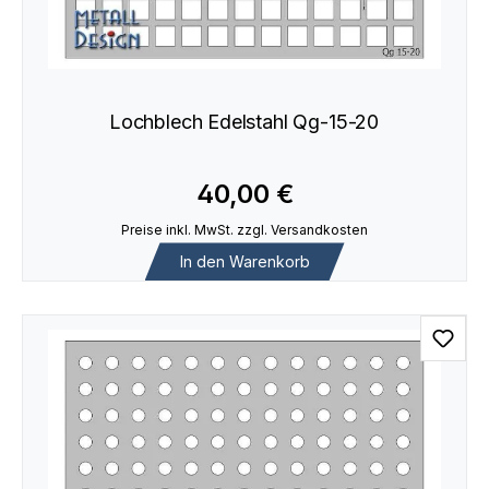
Lochblech Edelstahl Qg-15-20
40,00 €
Preise inkl. MwSt. zzgl. Versandkosten
In den Warenkorb