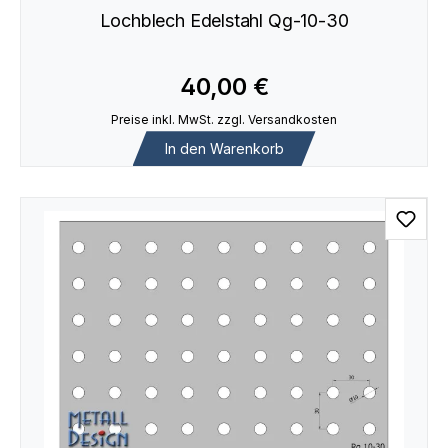
Lochblech Edelstahl Qg-10-30
40,00 €
Preise inkl. MwSt. zzgl. Versandkosten
In den Warenkorb