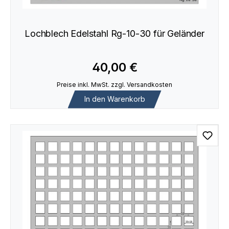
Lochblech Edelstahl Rg-10-30 für Geländer
40,00 €
Preise inkl. MwSt. zzgl. Versandkosten
In den Warenkorb