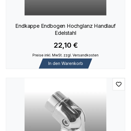
Endkappe Endbogen Hochglanz Handlauf
Edelstahl
22,10 €
Preise inkl. MwSt. zzgl. Versandkosten
In den Warenkorb