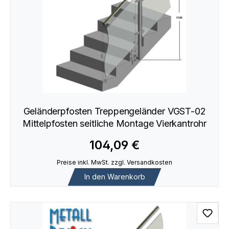
Geländerpfosten Treppengeländer VGST-02
Mittelpfosten seitliche Montage Vierkantrohr
104,09 €
Preise inkl. MwSt. zzgl. Versandkosten
In den Warenkorb