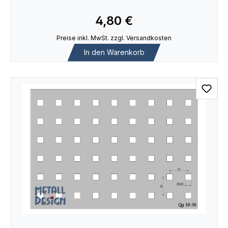
4,80 €
Preise inkl. MwSt. zzgl. Versandkosten
In den Warenkorb