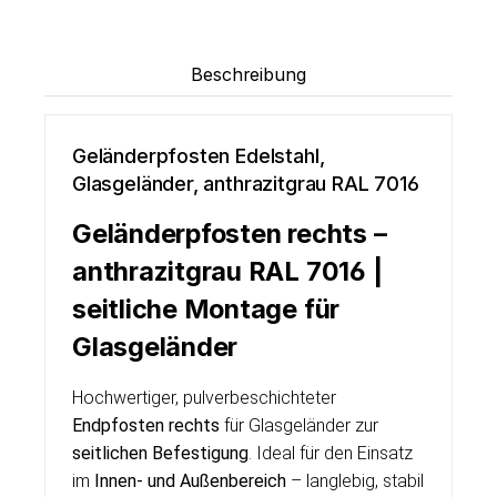
Beschreibung
Geländerpfosten Edelstahl,
Glasgeländer, anthrazitgrau RAL 7016
Geländerpfosten rechts –
anthrazitgrau RAL 7016 |
seitliche Montage für
Glasgeländer
Hochwertiger, pulverbeschichteter
Endpfosten rechts
für Glasgeländer zur
seitlichen Befestigung
. Ideal für den Einsatz
im
Innen- und Außenbereich
– langlebig, stabil