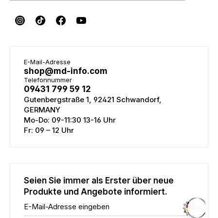
E-Mail-Adresse
shop@md-info.com
Telefonnummer
09431 799 59 12
Gutenbergstraße 1, 92421 Schwandorf,
GERMANY
Mo-Do: 09-11:30 13-16 Uhr
Fr: 09 – 12 Uhr
Seien Sie immer als Erster über neue
Produkte und Angebote informiert.
E-Mail-Adresse eingeben