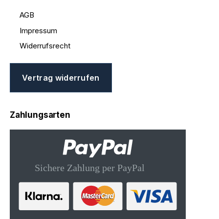
AGB
Impressum
Widerrufsrecht
Vertrag widerrufen
Zahlungsarten