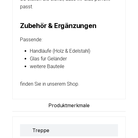
passt.
Zubehör & Ergänzungen
Passende:
Handläufe (Holz & Edelstahl)
Glas für Geländer
weitere Bauteile
finden Sie in unserem Shop.
Produktmerkmale
Treppe