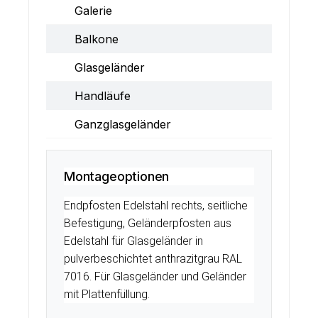
Galerie
Balkone
Glasgeländer
Handläufe
Ganzglasgeländer
Montageoptionen
Endpfosten Edelstahl rechts, seitliche
Befestigung, Geländerpfosten aus
Edelstahl für Glasgeländer in
pulverbeschichtet anthrazitgrau RAL
7016. Für Glasgeländer und Geländer
mit Plattenfüllung.