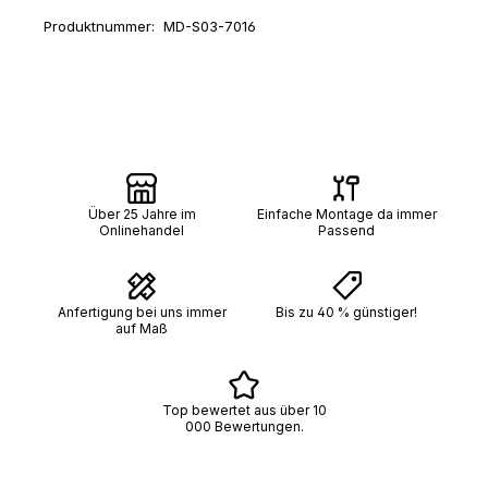
Produktnummer:
MD-S03-7016
Über 25 Jahre im
Einfache Montage da immer
Onlinehandel
Passend
Anfertigung bei uns immer
Bis zu 40 % günstiger!
auf Maß
Top bewertet aus über 10
000 Bewertungen.