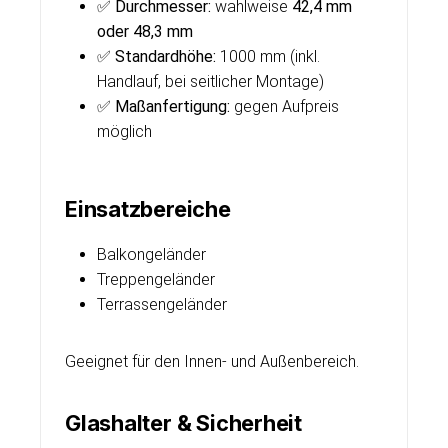
✅
Durchmesser:
wahlweise
42,4 mm
oder 48,3 mm
✅
Standardhöhe:
1000 mm (inkl.
Handlauf, bei seitlicher Montage)
✅
Maßanfertigung:
gegen Aufpreis
möglich
Einsatzbereiche
Balkongeländer
Treppengeländer
Terrassengeländer
Geeignet für den Innen- und Außenbereich.
Glashalter & Sicherheit