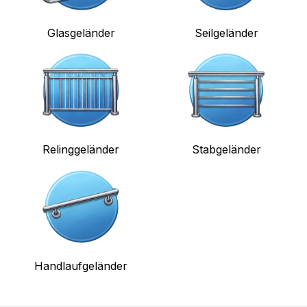
Glasgeländer
Seilgeländer
Relinggeländer
Stabgeländer
Handlaufgeländer