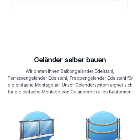
Geländer selber bauen
Wir bieten Ihnen Balkongeländer Edelstahl,
Terrassengeländer Edelstahl, Treppengeländer Edelstahl für
die einfache Montage an. Unser Geländersystem eignet sich
für die einfache Montage von Geländern in allen Bauformen.