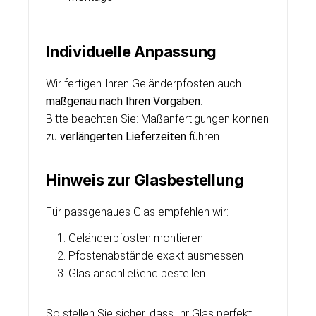
Individuelle Anpassung
Wir fertigen Ihren Geländerpfosten auch
maßgenau nach Ihren Vorgaben
.
Bitte beachten Sie: Maßanfertigungen können
zu
verlängerten Lieferzeiten
führen.
Hinweis zur Glasbestellung
Für passgenaues Glas empfehlen wir:
Geländerpfosten montieren
Pfostenabstände exakt ausmessen
Glas anschließend bestellen
So stellen Sie sicher, dass Ihr Glas perfekt