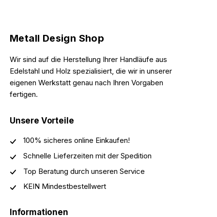
Metall Design Shop
Wir sind auf die Herstellung Ihrer Handläufe aus
Edelstahl und Holz spezialisiert, die wir in unserer
eigenen Werkstatt genau nach Ihren Vorgaben
fertigen.
Unsere Vorteile
100% sicheres online Einkaufen!
Schnelle Lieferzeiten mit der Spedition
Top Beratung durch unseren Service
KEIN Mindestbestellwert
Informationen