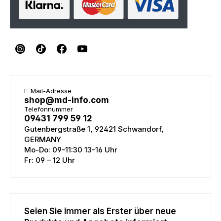
E-Mail-Adresse
shop@md-info.com
Telefonnummer
09431 799 59 12
Gutenbergstraße 1, 92421 Schwandorf,
GERMANY
Mo-Do: 09-11:30 13-16 Uhr
Fr: 09 – 12 Uhr
Seien Sie immer als Erster über neue