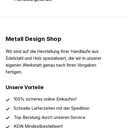
Metall Design Shop
Wir sind auf die Herstellung Ihrer Handläufe aus
Edelstahl und Holz spezialisiert, die wir in unserer
eigenen Werkstatt genau nach Ihren Vorgaben
fertigen.
Unsere Vorteile
100% sicheres online Einkaufen!
Schnelle Lieferzeiten mit der Spedition
Top Beratung durch unseren Service
KEIN Mindestbestellwert