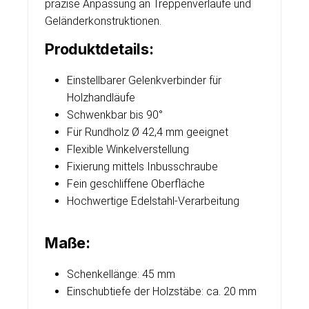
präzise Anpassung an Treppenverläufe und
Geländerkonstruktionen.
Produktdetails:
Einstellbarer Gelenkverbinder für
Holzhandläufe
Schwenkbar bis 90°
Für Rundholz Ø 42,4 mm geeignet
Flexible Winkelverstellung
Fixierung mittels Inbusschraube
Fein geschliffene Oberfläche
Hochwertige Edelstahl-Verarbeitung
Maße:
Schenkellänge: 45 mm
Einschubtiefe der Holzstäbe: ca. 20 mm