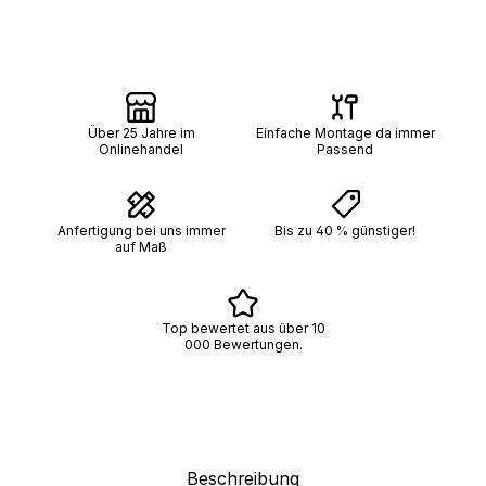
Über 25 Jahre im
Einfache Montage da immer
Onlinehandel
Passend
Anfertigung bei uns immer
Bis zu 40 % günstiger!
auf Maß
Top bewertet aus über 10
000 Bewertungen.
Beschreibung