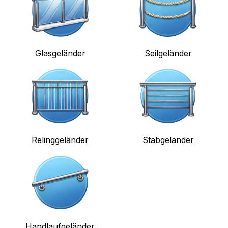
Glasgeländer
Seilgeländer
Relinggeländer
Stabgeländer
Handlaufgeländer