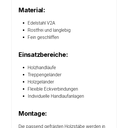
Material:
Edelstahl V2A
Rostfrei und langlebig
Fein geschliffen
Einsatzbereiche:
Holzhandläufe
Treppengeländer
Holzgeländer
Flexible Eckverbindungen
Individuelle Handlaufanlagen
Montage:
Die passend gefrästen Holzstäbe werden in