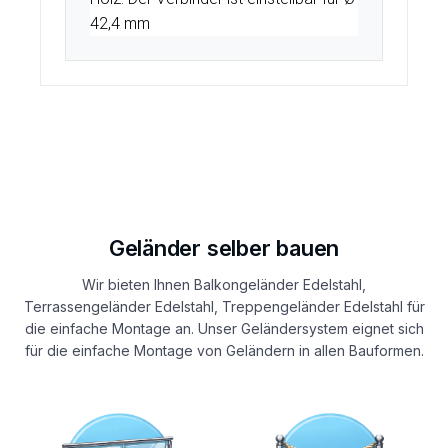
42,4 mm
Geländer selber bauen
Wir bieten Ihnen Balkongeländer Edelstahl,
Terrassengeländer Edelstahl, Treppengeländer Edelstahl für
die einfache Montage an. Unser Geländersystem eignet sich
für die einfache Montage von Geländern in allen Bauformen.