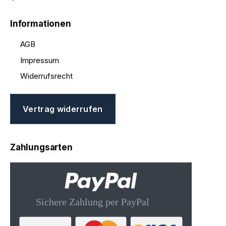
Informationen
AGB
Impressum
Widerrufsrecht
Vertrag widerrufen
Zahlungsarten