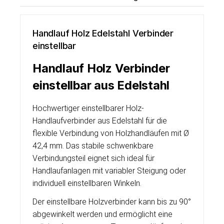
Handlauf Holz Edelstahl Verbinder
einstellbar
Handlauf Holz Verbinder
einstellbar aus Edelstahl
Hochwertiger einstellbarer Holz-
Handlaufverbinder aus Edelstahl für die
flexible Verbindung von Holzhandläufen mit Ø
42,4 mm. Das stabile schwenkbare
Verbindungsteil eignet sich ideal für
Handlaufanlagen mit variabler Steigung oder
individuell einstellbaren Winkeln.
Der einstellbare Holzverbinder kann bis zu 90°
abgewinkelt werden und ermöglicht eine