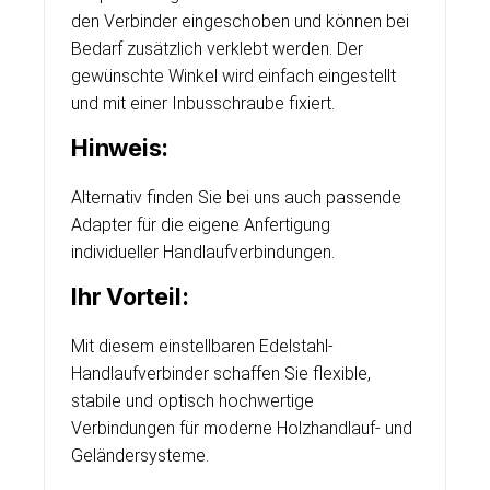
den Verbinder eingeschoben und können bei
Bedarf zusätzlich verklebt werden. Der
gewünschte Winkel wird einfach eingestellt
und mit einer Inbusschraube fixiert.
Hinweis:
Alternativ finden Sie bei uns auch passende
Adapter für die eigene Anfertigung
individueller Handlaufverbindungen.
Ihr Vorteil:
Mit diesem einstellbaren Edelstahl-
Handlaufverbinder schaffen Sie flexible,
stabile und optisch hochwertige
Verbindungen für moderne Holzhandlauf- und
Geländersysteme.