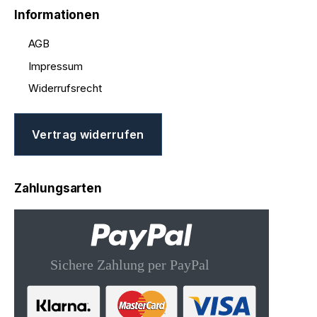
Informationen
AGB
Impressum
Widerrufsrecht
Vertrag widerrufen
Zahlungsarten