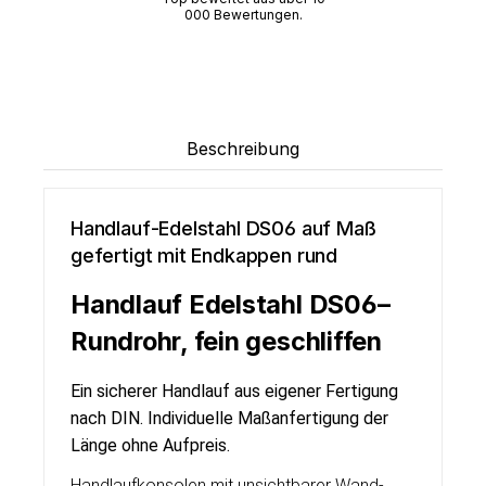
000 Bewertungen.
Beschreibung
Handlauf-Edelstahl DS06 auf Maß
gefertigt mit Endkappen rund
Handlauf Edelstahl DS06
–
Rundrohr, fein geschliffen
Ein sicherer Handlauf aus eigener Fertigung
nach DIN. Individuelle Maßanfertigung der
Länge ohne Aufpreis.
Handlaufkonsolen mit unsichtbarer Wand-