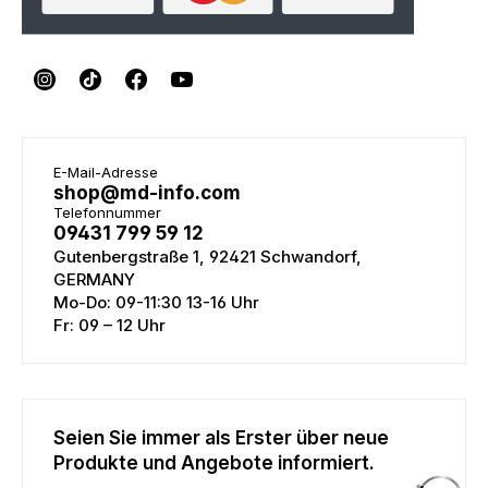
E-Mail-Adresse
shop@md-info.com
Telefonnummer
09431 799 59 12
Gutenbergstraße 1, 92421 Schwandorf,
GERMANY
Mo-Do: 09-11:30 13-16 Uhr
Fr: 09 – 12 Uhr
Seien Sie immer als Erster über neue
Produkte und Angebote informiert.
E-Mail-Adresse eingeben