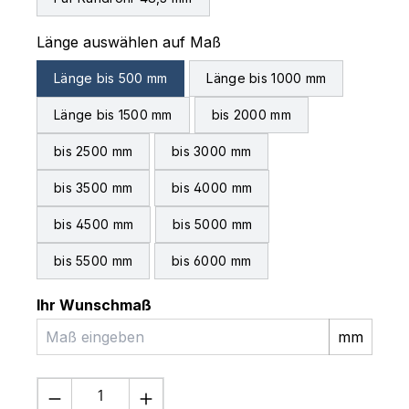
auswählen
Länge auswählen auf Maß
Länge bis 500 mm
Länge bis 1000 mm
Länge bis 1500 mm
bis 2000 mm
bis 2500 mm
bis 3000 mm
bis 3500 mm
bis 4000 mm
bis 4500 mm
bis 5000 mm
bis 5500 mm
bis 6000 mm
Ihr Wunschmaß
mm
Produkt Anzahl: Gib den gewünschten 