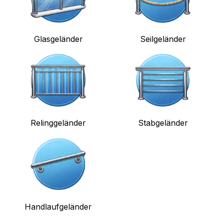
Glasgeländer
Seilgeländer
Relinggeländer
Stabgeländer
Handlaufgeländer