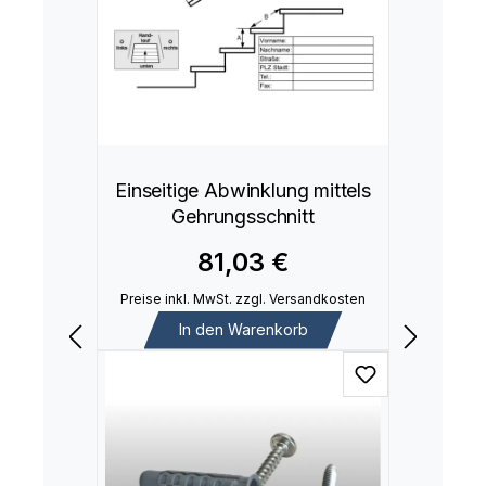
Einseitige Abwinklung mittels
Gehrungsschnitt
81,03 €
Preise inkl. MwSt. zzgl. Versandkosten
In den Warenkorb