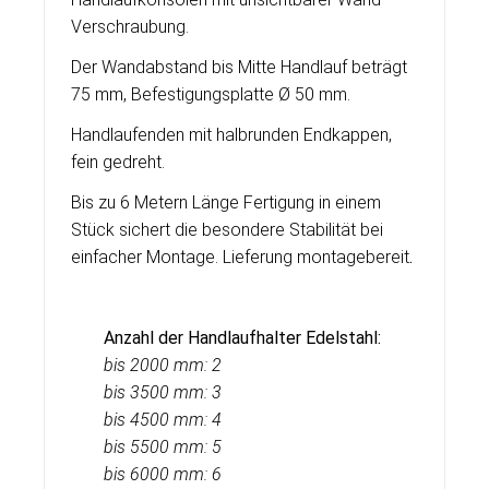
Verschraubung.
Der Wandabstand bis Mitte Handlauf beträgt
75 mm, Befestigungsplatte Ø 50 mm.
Handlaufenden mit halbrunden Endkappen,
fein gedreht.
Bis zu 6 Metern Länge Fertigung in einem
Stück sichert die besondere Stabilität bei
einfacher Montage. Lieferung montagebereit
.
Anzahl der Handlaufhalter Edelstahl:
bis 2000 mm: 2
bis 3500 mm: 3
bis 4500 mm: 4
bis 5500 mm: 5
bis
6000 mm: 6