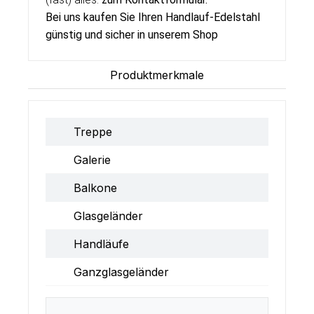
Bei uns kaufen Sie Ihren Handlauf-Edelstahl
günstig und sicher in unserem Shop
Produktmerkmale
Treppe
Galerie
Balkone
Glasgeländer
Handläufe
Ganzglasgeländer