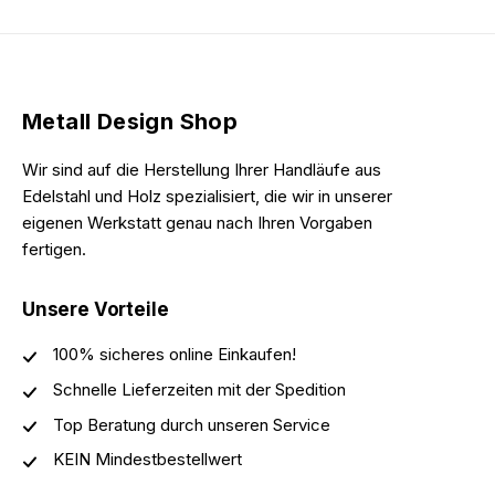
Metall Design Shop
Wir sind auf die Herstellung Ihrer Handläufe aus
Edelstahl und Holz spezialisiert, die wir in unserer
eigenen Werkstatt genau nach Ihren Vorgaben
fertigen.
Unsere Vorteile
100% sicheres online Einkaufen!
Schnelle Lieferzeiten mit der Spedition
Top Beratung durch unseren Service
KEIN Mindestbestellwert