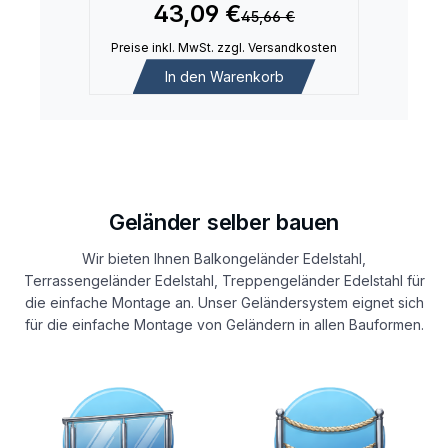
43,09 €
45,66 €
Preise inkl. MwSt. zzgl. Versandkosten
In den Warenkorb
Geländer selber bauen
Wir bieten Ihnen Balkongeländer Edelstahl,
Terrassengeländer Edelstahl, Treppengeländer Edelstahl für
die einfache Montage an. Unser Geländersystem eignet sich
für die einfache Montage von Geländern in allen Bauformen.