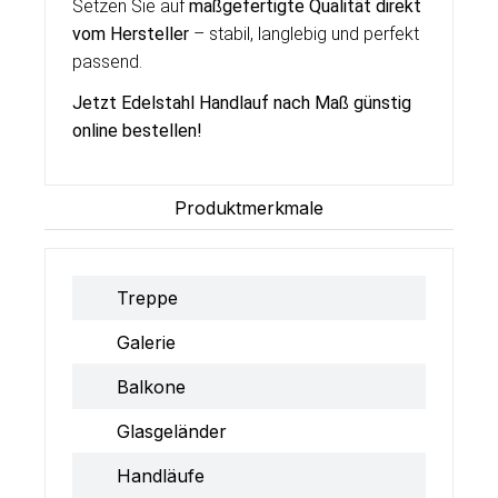
Setzen Sie auf
maßgefertigte Qualität direkt
vom Hersteller
– stabil, langlebig und perfekt
passend.
Jetzt Edelstahl Handlauf nach Maß günstig
online bestellen!
Produktmerkmale
Treppe
Galerie
Balkone
Glasgeländer
Handläufe