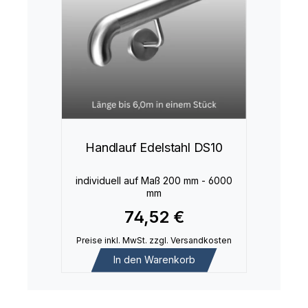
Handlauf Edelstahl DS10
individuell auf Maß 200 mm - 6000
mm
74,52 €
Preise inkl. MwSt. zzgl. Versandkosten
In den Warenkorb