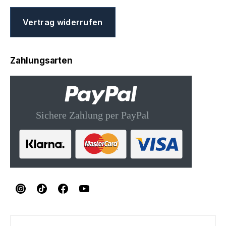
Vertrag widerrufen
Zahlungsarten