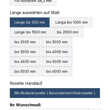
Für Rundrohr 48,3 mm
auswählen
Länge auswählen auf Maß
Länge bis 500 mm
Länge bis 1000 mm
Länge bis 1500 mm
bis 2000 mm
bis 2500 mm
bis 3000 mm
bis 3500 mm
bis 4000 mm
bis 4500 mm
bis 5000 mm
bis 5500 mm
bis 6000 mm
auswählen
Rosette Handlauf
Mit Abdeckrosette ( Besonderheit Klickrosette )
Ihr Wunschmaß