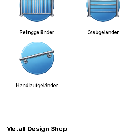
Relinggeländer
Stabgeländer
Handlaufgeländer
Metall Design Shop