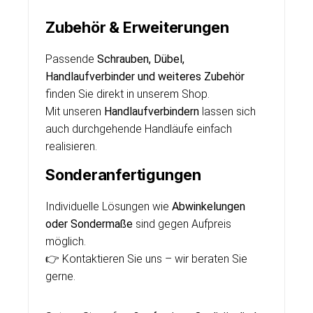
Zubehör & Erweiterungen
Passende
Schrauben, Dübel,
Handlaufverbinder und weiteres Zubehör
finden Sie direkt in unserem Shop.
Mit unseren
Handlaufverbindern
lassen sich
auch durchgehende Handläufe einfach
realisieren.
Sonderanfertigungen
Individuelle Lösungen wie
Abwinkelungen
oder Sondermaße
sind gegen Aufpreis
möglich.
👉 Kontaktieren Sie uns – wir beraten Sie
gerne.