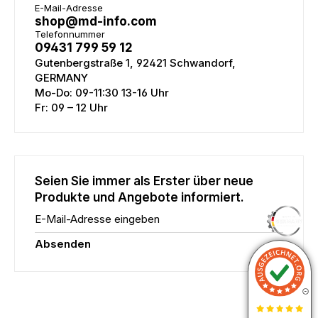
E-Mail-Adresse
shop@md-info.com
Telefonnummer
09431 799 59 12
Gutenbergstraße 1, 92421 Schwandorf,
GERMANY
Mo-Do: 09-11:30 13-16 Uhr
Fr: 09 – 12 Uhr
Seien Sie immer als Erster über neue
Produkte und Angebote informiert.
E-Mail-Adresse eingeben
Absenden