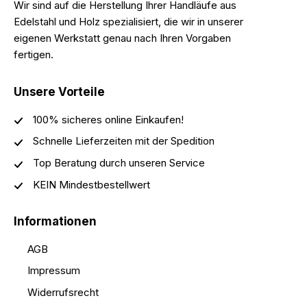
Wir sind auf die Herstellung Ihrer Handläufe aus
Edelstahl und Holz spezialisiert, die wir in unserer
eigenen Werkstatt genau nach Ihren Vorgaben
fertigen.
Unsere Vorteile
100% sicheres online Einkaufen!
Schnelle Lieferzeiten mit der Spedition
Top Beratung durch unseren Service
KEIN Mindestbestellwert
Informationen
AGB
Impressum
Widerrufsrecht