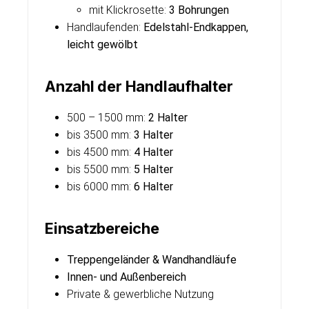
mit Klickrosette:
3 Bohrungen
Handlaufenden:
Edelstahl-Endkappen,
leicht gewölbt
Anzahl der Handlaufhalter
500 – 1500 mm:
2 Halter
bis 3500 mm:
3 Halter
bis 4500 mm:
4 Halter
bis 5500 mm:
5 Halter
bis 6000 mm:
6 Halter
Einsatzbereiche
Treppengeländer & Wandhandläufe
Innen- und Außenbereich
Private & gewerbliche Nutzung