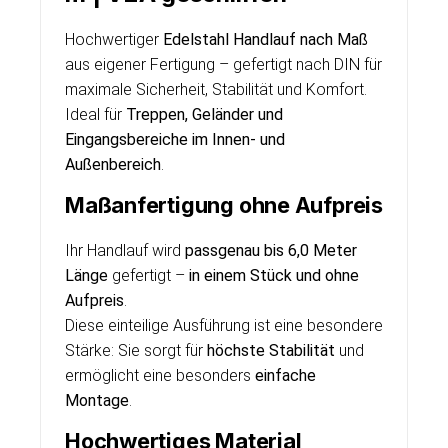
Hochwertiger
Edelstahl Handlauf nach Maß
aus eigener Fertigung – gefertigt nach DIN für
maximale Sicherheit, Stabilität und Komfort.
Ideal für
Treppen, Geländer und
Eingangsbereiche im Innen- und
Außenbereich
.
Maßanfertigung ohne Aufpreis
Ihr Handlauf wird
passgenau bis 6,0 Meter
Länge
gefertigt –
in einem Stück und ohne
Aufpreis
.
Diese einteilige Ausführung ist eine besondere
Stärke: Sie sorgt für
höchste Stabilität
und
ermöglicht eine besonders
einfache
Montage
.
Hochwertiges Material