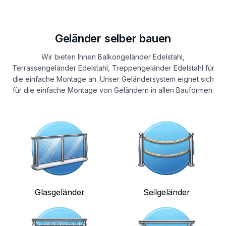
Geländer selber bauen
Wir bieten Ihnen Balkongeländer Edelstahl,
Terrassengeländer Edelstahl, Treppengeländer Edelstahl für
die einfache Montage an. Unser Geländersystem eignet sich
für die einfache Montage von Geländern in allen Bauformen.
Glasgeländer
Seilgeländer