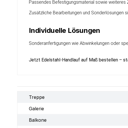
Passendes Befestigungsmaterial sowie weiteres Z
Zusätzliche Bearbeitungen und Sonderlösungen si
Individuelle Lösungen
Sonderanfertigungen wie Abwinkelungen oder spezi
Jetzt Edelstahl-Handlauf auf Maß bestellen – st
Treppe
Galerie
Balkone