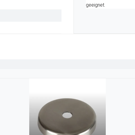
geeignet.