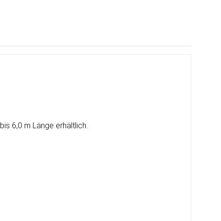
is 6,0 m Länge erhältlich.