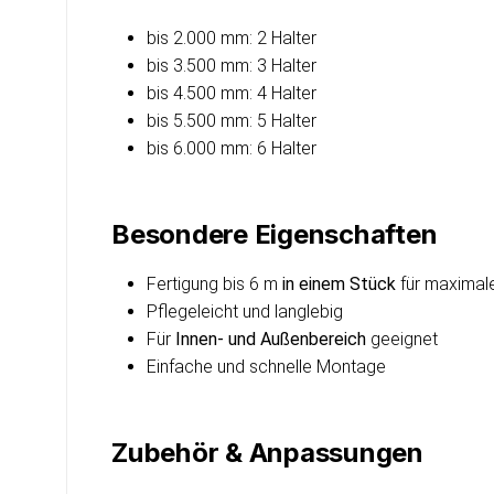
bis 2.000 mm: 2 Halter
bis 3.500 mm: 3 Halter
bis 4.500 mm: 4 Halter
bis 5.500 mm: 5 Halter
bis 6.000 mm: 6 Halter
Besondere Eigenschaften
Fertigung bis 6 m
in einem Stück
für maximale
Pflegeleicht und langlebig
Für
Innen- und Außenbereich
geeignet
Einfache und schnelle Montage
Zubehör & Anpassungen