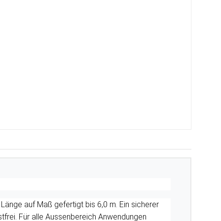
Länge auf Maß gefertigt bis 6,0 m. Ein sicherer
tfrei. Für alle Aussenbereich Anwendungen