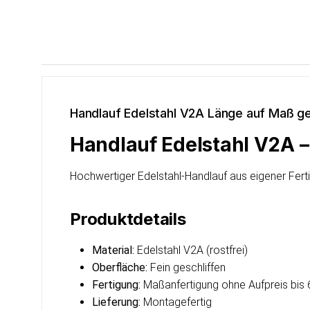
Handlauf Edelstahl V2A Länge auf Maß ge
Handlauf Edelstahl V2A –
Hochwertiger Edelstahl-Handlauf aus eigener Fertig
Produktdetails
Material:
Edelstahl V2A (rostfrei)
Oberfläche:
Fein geschliffen
Fertigung:
Maßanfertigung ohne Aufpreis bis 
Lieferung:
Montagefertig