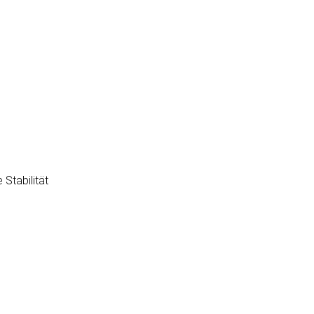
 Stabilität