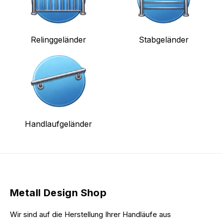
Relinggeländer
Stabgeländer
Handlaufgeländer
Metall Design Shop
Wir sind auf die Herstellung Ihrer Handläufe aus