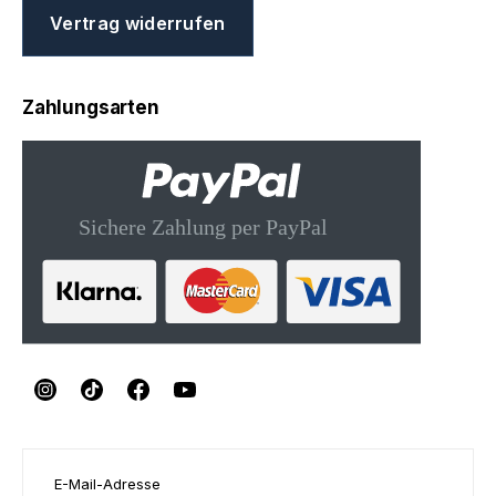
Vertrag widerrufen
Zahlungsarten
E-Mail-Adresse