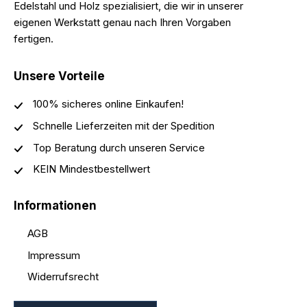
Edelstahl und Holz spezialisiert, die wir in unserer
eigenen Werkstatt genau nach Ihren Vorgaben
fertigen.
Unsere Vorteile
100% sicheres online Einkaufen!
Schnelle Lieferzeiten mit der Spedition
Top Beratung durch unseren Service
KEIN Mindestbestellwert
Informationen
AGB
Impressum
Widerrufsrecht