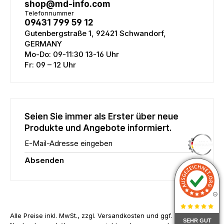
shop@md-info.com
Telefonnummer
09431 799 59 12
Gutenbergstraße 1, 92421 Schwandorf,
GERMANY
Mo-Do: 09-11:30 13-16 Uhr
Fr: 09 – 12 Uhr
Seien Sie immer als Erster über neue
Produkte und Angebote informiert.
E-Mail-Adresse eingeben
Absenden
Alle Preise inkl. MwSt., zzgl. Versandkosten und ggf.
SEHR GUT