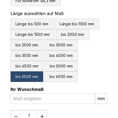
Für Rundrohr 48,3 mm
auswählen
Länge auswählen auf Maß
Länge bis 500 mm
Länge bis 1000 mm
Länge bis 1500 mm
bis 2000 mm
bis 2500 mm
bis 3000 mm
bis 3500 mm
bis 4000 mm
bis 4500 mm
bis 5000 mm
bis 5500 mm
bis 6000 mm
Ihr Wunschmaß
mm
Produkt Anzahl: Gib den gewünschten 