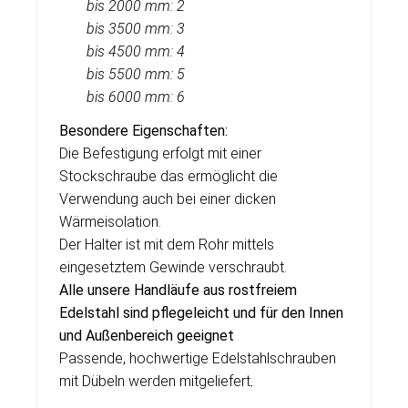
bis 2000 mm: 2
bis 3500 mm: 3
bis 4500 mm: 4
bis 5500 mm: 5
bis
6000 mm: 6
Besondere Eigenschaften:
Die Befestigung erfolgt mit einer
Stockschraube das ermöglicht die
Verwendung auch bei einer dicken
Wärmeisolation.
Der Halter ist mit dem Rohr mittels
eingesetztem Gewinde verschraubt.
Alle unsere Handläufe aus rostfreiem
Edelstahl sind pflegeleicht und für den Innen
und Außenbereich geeignet
Passende, hochwertige Edelstahlschrauben
mit Dübeln werden mitgeliefert
.