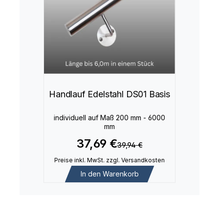
Handlauf Edelstahl DS01 Basis
individuell auf Maß 200 mm - 6000
mm
37,69 €
39,94 €
Preise inkl. MwSt. zzgl. Versandkosten
In den Warenkorb