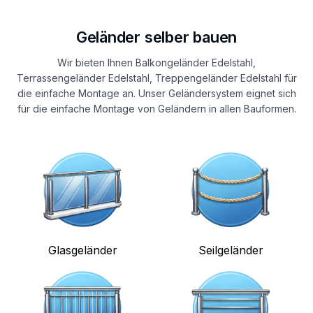
Geländer selber bauen
Wir bieten Ihnen Balkongeländer Edelstahl,
Terrassengeländer Edelstahl, Treppengeländer Edelstahl für
die einfache Montage an. Unser Geländersystem eignet sich
für die einfache Montage von Geländern in allen Bauformen.
Glasgeländer
Seilgeländer