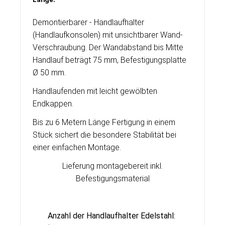
Demontierbarer - Handlaufhalter
(Handlaufkonsolen) mit unsichtbarer Wand-
Verschraubung. Der Wandabstand bis Mitte
Handlauf beträgt 75 mm, Befestigungsplatte
Ø 50 mm.
Handlaufenden mit leicht gewölbten
Endkappen.
Bis zu 6 Metern Länge Fertigung in einem
Stück sichert die besondere Stabilität bei
einer einfachen Montage.
Lieferung montagebereit inkl.
Befestigungsmaterial
Anzahl der Handlaufhalter Edelstahl: