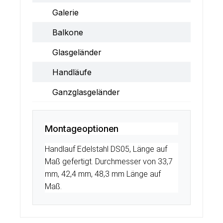
Galerie
Balkone
Glasgeländer
Handläufe
Ganzglasgeländer
Montageoptionen
Handlauf Edelstahl DS05, Länge auf
Maß gefertigt. Durchmesser von 33,7
mm, 42,4 mm, 48,3 mm Länge auf
Maß.