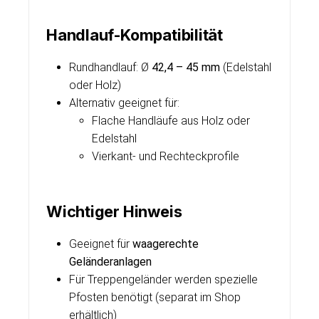
Handlauf-Kompatibilität
Rundhandlauf: Ø
42,4 – 45 mm
(Edelstahl
oder Holz)
Alternativ geeignet für:
Flache Handläufe aus Holz oder
Edelstahl
Vierkant- und Rechteckprofile
Wichtiger Hinweis
Geeignet für
waagerechte
Geländeranlagen
Für Treppengeländer werden spezielle
Pfosten benötigt (separat im Shop
erhältlich)