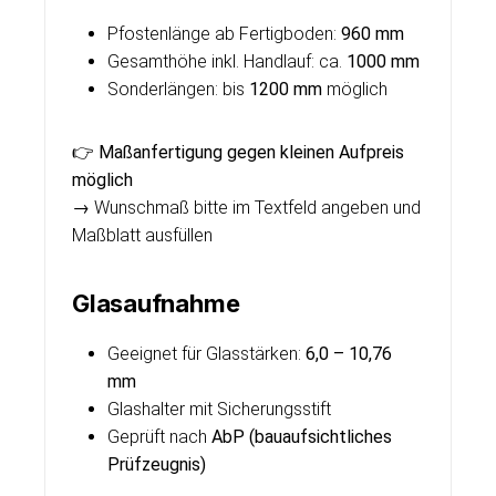
Pfostenlänge ab Fertigboden:
960 mm
Gesamthöhe inkl. Handlauf: ca.
1000 mm
Sonderlängen: bis
1200 mm
möglich
👉
Maßanfertigung gegen kleinen Aufpreis
möglich
→ Wunschmaß bitte im Textfeld angeben und
Maßblatt ausfüllen
Glasaufnahme
Geeignet für Glasstärken:
6,0 – 10,76
mm
Glashalter mit Sicherungsstift
Geprüft nach
AbP (bauaufsichtliches
Prüfzeugnis)