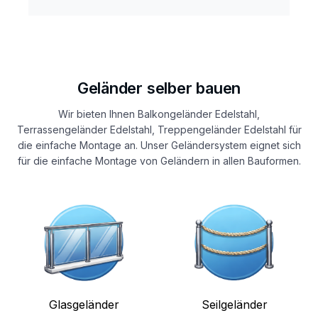
Geländer selber bauen
Wir bieten Ihnen Balkongeländer Edelstahl,
Terrassengeländer Edelstahl, Treppengeländer Edelstahl für
die einfache Montage an. Unser Geländersystem eignet sich
für die einfache Montage von Geländern in allen Bauformen.
Glasgeländer
Seilgeländer