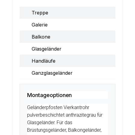
Treppe
Galerie
Balkone
Glasgeländer
Handläufe
Ganzglasgeländer
Montageoptionen
Geländerpfosten Vierkantrohr
pulverbeschichtet anthrazitegrau für
Glasgeländer. Für das
Brüstungsgeländer, Balkongeländer,