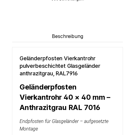
Beschreibung
Geländerpfosten Vierkantrohr
pulverbeschichtet Glasgeländer
anthrazitgrau, RAL7916
Geländerpfosten
Vierkantrohr 40 × 40 mm –
Anthrazitgrau RAL 7016
Endpfosten für Glasgeländer – aufgesetzte
Montage