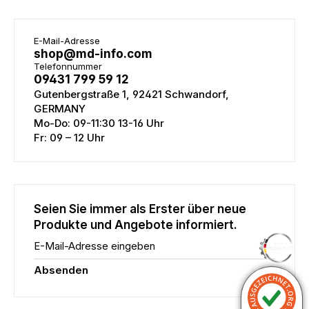
E-Mail-Adresse
shop@md-info.com
Telefonnummer
09431 799 59 12
Gutenbergstraße 1, 92421 Schwandorf,
GERMANY
Mo-Do: 09-11:30 13-16 Uhr
Fr: 09 – 12 Uhr
Seien Sie immer als Erster über neue
Produkte und Angebote informiert.
E-Mail-Adresse eingeben
Absenden