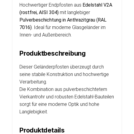
Hochwertiger Endpfosten aus
Edelstahl V2A
(rostfrei, AISI 304)
mit langlebiger
Pulverbeschichtung in Anthrazitgrau (RAL
7016)
. Ideal für moderne Glasgeländer im
Innen- und Außenbereich.
Produktbeschreibung
Dieser Geländerpfosten überzeugt durch
seine stabile Konstruktion und hochwertige
Verarbeitung.
Die Kombination aus pulverbeschichtetem
Vierkantrohr und robusten Edelstahl-Bauteilen
sorgt für eine moderne Optik und hohe
Langlebigkeit.
Produktdetails