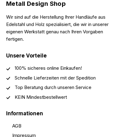
Metall Design Shop
Wir sind auf die Herstellung Ihrer Handläufe aus
Edelstahl und Holz spezialisiert, die wir in unserer
eigenen Werkstatt genau nach Ihren Vorgaben
fertigen.
Unsere Vorteile
100% sicheres online Einkaufen!
Schnelle Lieferzeiten mit der Spedition
Top Beratung durch unseren Service
KEIN Mindestbestellwert
Informationen
AGB
Impressum