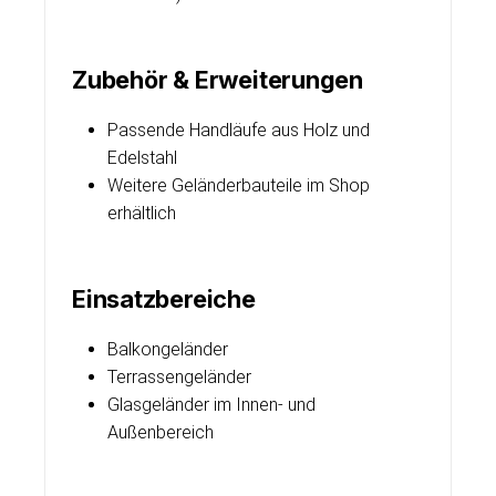
Zubehör & Erweiterungen
Passende Handläufe aus Holz und
Edelstahl
Weitere Geländerbauteile im Shop
erhältlich
Einsatzbereiche
Balkongeländer
Terrassengeländer
Glasgeländer im Innen- und
Außenbereich