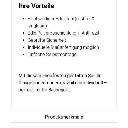
Ihre Vorteile
Hochwertiger Edelstahl (rostfrei &
langlebig)
Edle Pulverbeschichtung in Anthrazit
Geprüfte Sicherheit
Individuelle Maßanfertigung möglich
Einfache Selbstmontage
Mit diesem Endpfosten gestalten Sie Ihr
Glasgeländer modern, stabil und individuell –
perfekt für Ihr Bauprojekt.
Produktmerkmale