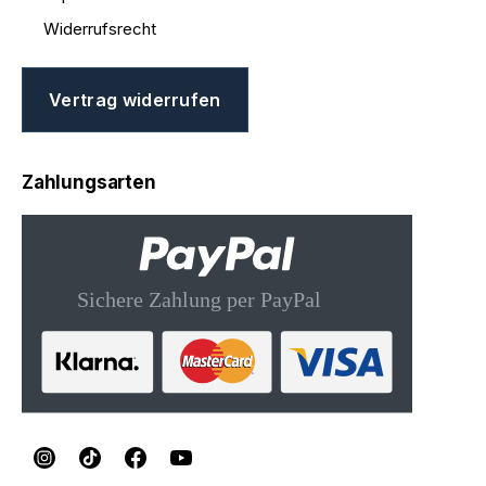
Widerrufsrecht
Vertrag widerrufen
Zahlungsarten