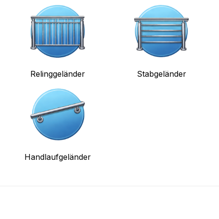
Relinggeländer
Stabgeländer
Handlaufgeländer