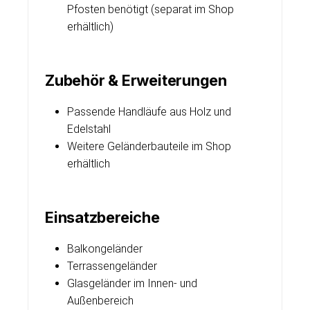
Pfosten benötigt (separat im Shop
erhältlich)
Zubehör & Erweiterungen
Passende Handläufe aus Holz und
Edelstahl
Weitere Geländerbauteile im Shop
erhältlich
Einsatzbereiche
Balkongeländer
Terrassengeländer
Glasgeländer im Innen- und
Außenbereich