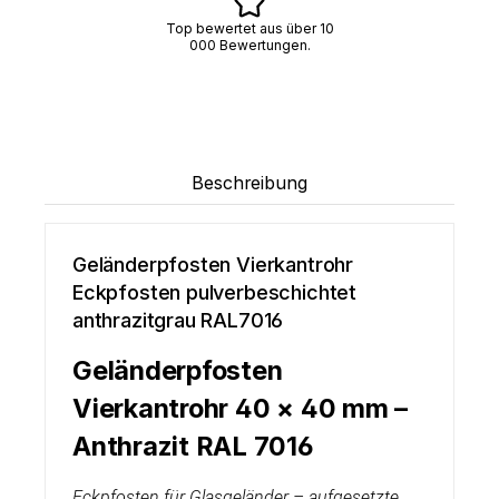
Top bewertet aus über 10
000 Bewertungen.
Beschreibung
Geländerpfosten Vierkantrohr
Eckpfosten pulverbeschichtet
anthrazitgrau RAL7016
Geländerpfosten
Vierkantrohr 40 × 40 mm –
Anthrazit RAL 7016
Eckpfosten für Glasgeländer – aufgesetzte