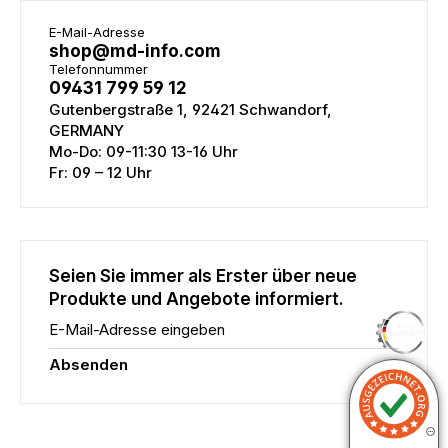
E-Mail-Adresse
shop@md-info.com
Telefonnummer
09431 799 59 12
Gutenbergstraße 1, 92421 Schwandorf,
GERMANY
Mo-Do: 09-11:30 13-16 Uhr
Fr: 09 – 12 Uhr
Seien Sie immer als Erster über neue
Produkte und Angebote informiert.
E-Mail-Adresse eingeben
Absenden