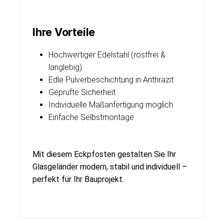
Ihre Vorteile
Hochwertiger Edelstahl (rostfrei &
langlebig)
Edle Pulverbeschichtung in Anthrazit
Geprüfte Sicherheit
Individuelle Maßanfertigung möglich
Einfache Selbstmontage
Mit diesem Eckpfosten gestalten Sie Ihr
Glasgeländer modern, stabil und individuell –
perfekt für Ihr Bauprojekt.