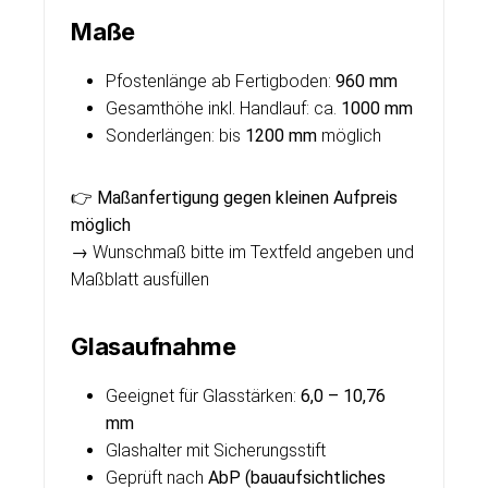
Maße
Pfostenlänge ab Fertigboden:
960 mm
Gesamthöhe inkl. Handlauf: ca.
1000 mm
Sonderlängen: bis
1200 mm
möglich
👉
Maßanfertigung gegen kleinen Aufpreis
möglich
→ Wunschmaß bitte im Textfeld angeben und
Maßblatt ausfüllen
Glasaufnahme
Geeignet für Glasstärken:
6,0 – 10,76
mm
Glashalter mit Sicherungsstift
Geprüft nach
AbP (bauaufsichtliches