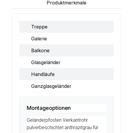
Produktmerkmale
Treppe
Galerie
Balkone
Glasgeländer
Handläufe
Ganzglasgeländer
Montageoptionen
Geländerpfosten Vierkantrohr
pulverbeschichtet anthrazitgrau für