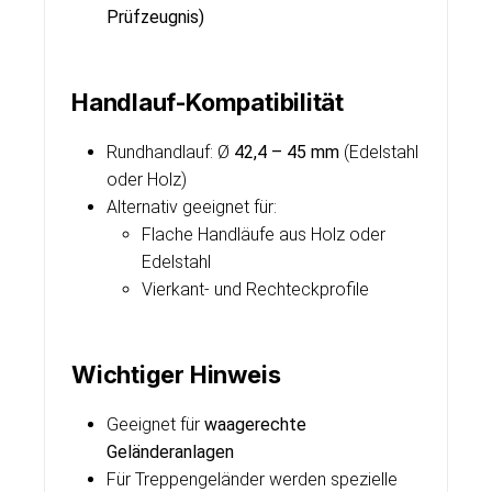
Prüfzeugnis)
Handlauf-Kompatibilität
Rundhandlauf: Ø
42,4 – 45 mm
(Edelstahl
oder Holz)
Alternativ geeignet für:
Flache Handläufe aus Holz oder
Edelstahl
Vierkant- und Rechteckprofile
Wichtiger Hinweis
Geeignet für
waagerechte
Geländeranlagen
Für Treppengeländer werden spezielle