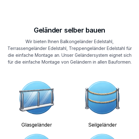
Geländer selber bauen
Wir bieten Ihnen Balkongeländer Edelstahl,
Terrassengeländer Edelstahl, Treppengeländer Edelstahl für
die einfache Montage an. Unser Geländersystem eignet sich
für die einfache Montage von Geländern in allen Bauformen.
Glasgeländer
Seilgeländer