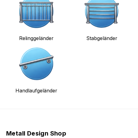
Relinggeländer
Stabgeländer
Handlaufgeländer
Metall Design Shop