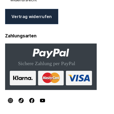
Vertrag widerrufen
Zahlungsarten