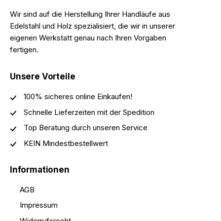
Wir sind auf die Herstellung Ihrer Handläufe aus
Edelstahl und Holz spezialisiert, die wir in unserer
eigenen Werkstatt genau nach Ihren Vorgaben
fertigen.
Unsere Vorteile
100% sicheres online Einkaufen!
Schnelle Lieferzeiten mit der Spedition
Top Beratung durch unseren Service
KEIN Mindestbestellwert
Informationen
AGB
Impressum
Widerrufsrecht