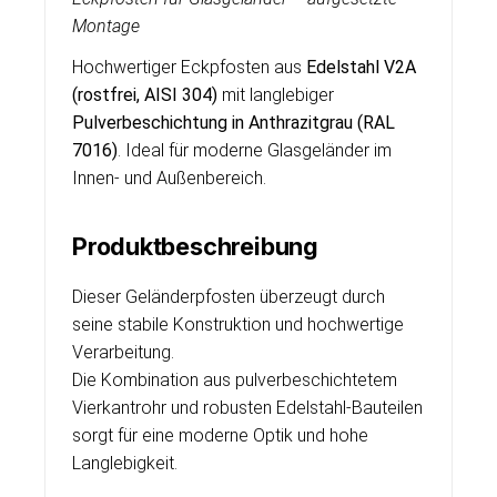
Montage
Hochwertiger Eckpfosten aus
Edelstahl V2A
(rostfrei, AISI 304)
mit langlebiger
Pulverbeschichtung in Anthrazitgrau (RAL
7016)
. Ideal für moderne Glasgeländer im
Innen- und Außenbereich.
Produktbeschreibung
Dieser Geländerpfosten überzeugt durch
seine stabile Konstruktion und hochwertige
Verarbeitung.
Die Kombination aus pulverbeschichtetem
Vierkantrohr und robusten Edelstahl-Bauteilen
sorgt für eine moderne Optik und hohe
Langlebigkeit.