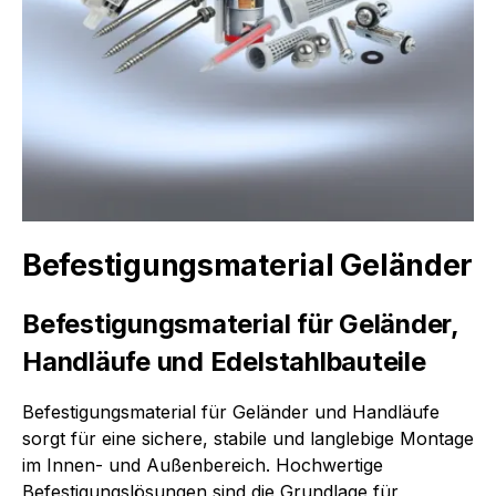
Befestigungsmaterial Geländer
Befestigungsmaterial für Geländer,
Handläufe und Edelstahlbauteile
Befestigungsmaterial für Geländer und Handläufe
sorgt für eine sichere, stabile und langlebige Montage
im Innen- und Außenbereich. Hochwertige
Befestigungslösungen sind die Grundlage für