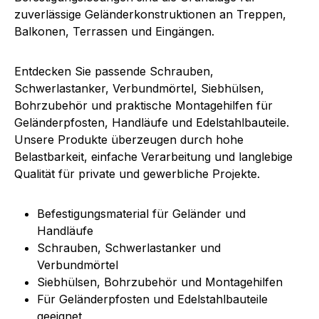
zuverlässige Geländerkonstruktionen an Treppen,
Balkonen, Terrassen und Eingängen.
Entdecken Sie passende Schrauben,
Schwerlastanker, Verbundmörtel, Siebhülsen,
Bohrzubehör und praktische Montagehilfen für
Geländerpfosten, Handläufe und Edelstahlbauteile.
Unsere Produkte überzeugen durch hohe
Belastbarkeit, einfache Verarbeitung und langlebige
Qualität für private und gewerbliche Projekte.
Befestigungsmaterial für Geländer und
Handläufe
Schrauben, Schwerlastanker und
Verbundmörtel
Siebhülsen, Bohrzubehör und Montagehilfen
Für Geländerpfosten und Edelstahlbauteile
geeignet