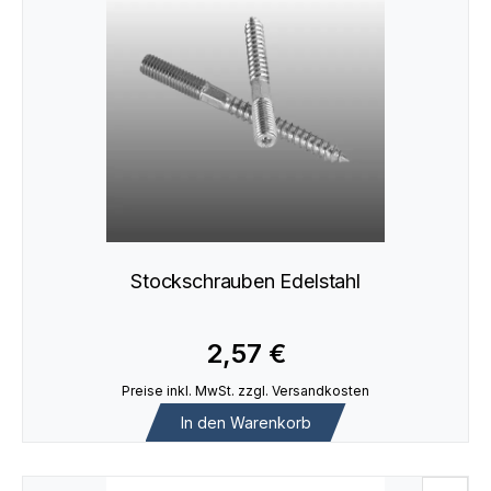
Stockschrauben Edelstahl
2,57 €
Preise inkl. MwSt. zzgl. Versandkosten
In den Warenkorb