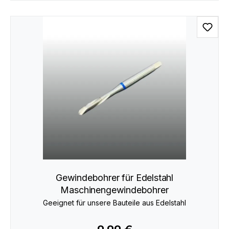
Gewindebohrer für Edelstahl
Maschinengewindebohrer
Geeignet für unsere Bauteile aus Edelstahl