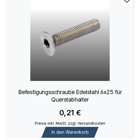
Befestigungsschraube Edelstahl 6x25 für
Querstabhalter
0,21 €
Preise inkl. MwSt. zzgl. Versandkosten
In den Warenkorb