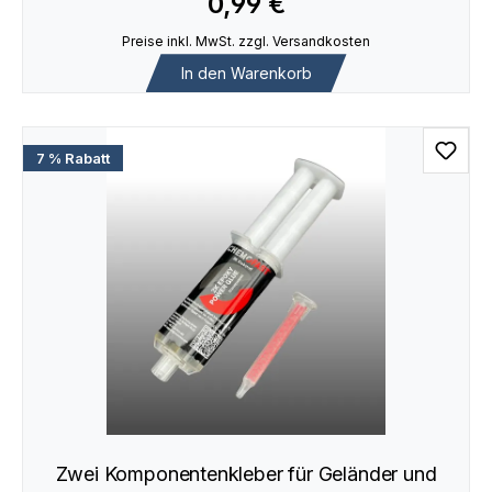
0,99 €
Preise inkl. MwSt. zzgl. Versandkosten
In den Warenkorb
7 % Rabatt
Zwei Komponentenkleber für Geländer und