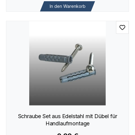
In den Warenkorb
Schraube Set aus Edelstahl mit Dübel für
Handlaufmontage