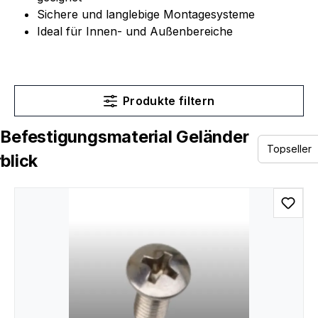
Sichere und langlebige Montagesysteme
Ideal für Innen- und Außenbereiche
Produkte filtern
Befestigungsmaterial Geländer
blick