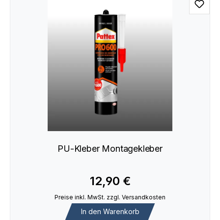
PU-Kleber Montagekleber
12,90 €
Preise inkl. MwSt. zzgl. Versandkosten
In den Warenkorb