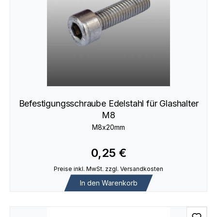
Befestigungsschraube Edelstahl für Glashalter
M8
M8x20mm
0,25 €
Preise inkl. MwSt. zzgl. Versandkosten
In den Warenkorb