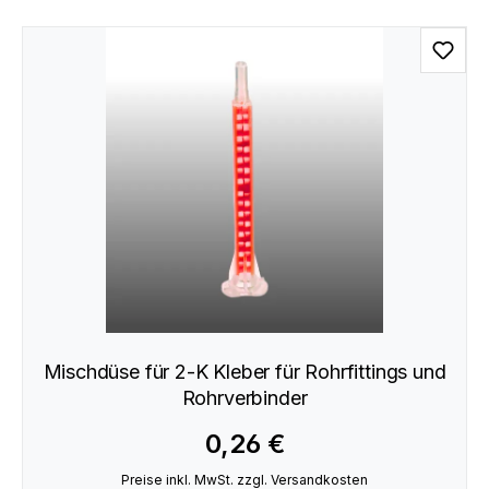
Mischdüse für 2-K Kleber für Rohrfittings und
Rohrverbinder
0,26 €
Preise inkl. MwSt. zzgl. Versandkosten