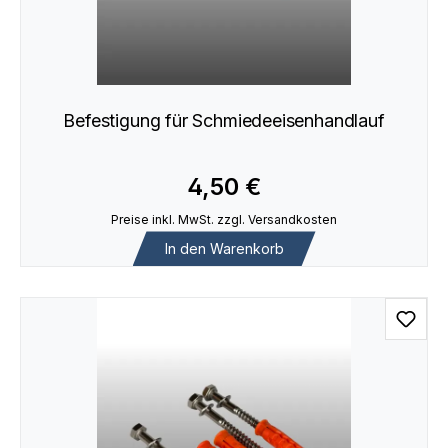
Befestigung für Schmiedeeisenhandlauf
4,50 €
Preise inkl. MwSt. zzgl. Versandkosten
In den Warenkorb