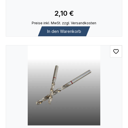
2,10 €
Preise inkl. MwSt. zzgl. Versandkosten
In den Warenkorb