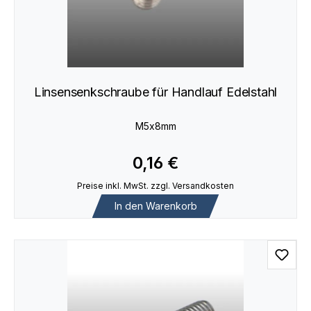
Linsensenkschraube für Handlauf Edelstahl
M5x8mm
0,16 €
Preise inkl. MwSt. zzgl. Versandkosten
In den Warenkorb