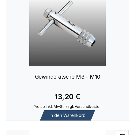
Gewinderatsche M3 - M10
13,20 €
Preise inkl. MwSt. zzgl. Versandkosten
In den Warenkorb