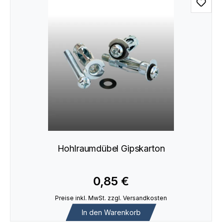
Hohlraumdübel Gipskarton
0,85 €
Preise inkl. MwSt. zzgl. Versandkosten
In den Warenkorb