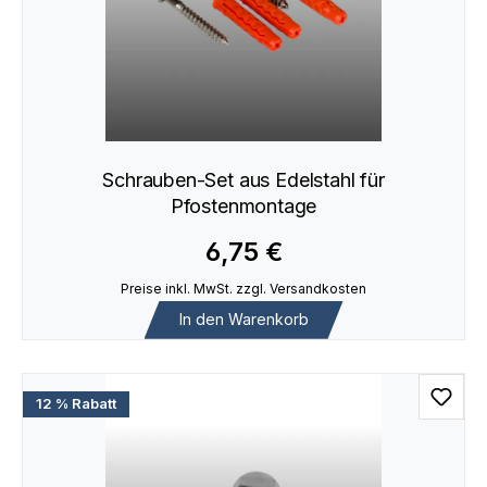
Schrauben-Set aus Edelstahl für
Pfostenmontage
6,75 €
Preise inkl. MwSt. zzgl. Versandkosten
In den Warenkorb
12 % Rabatt