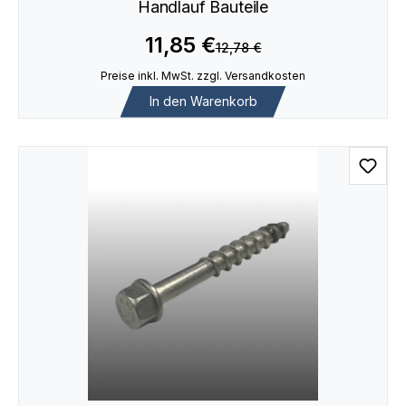
Handlauf Bauteile
11,85 €
12,78 €
Preise inkl. MwSt. zzgl. Versandkosten
In den Warenkorb