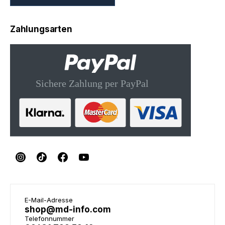
Zahlungsarten
E-Mail-Adresse
shop@md-info.com
Telefonnummer