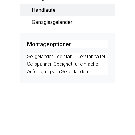
Handläufe
Ganzglasgeländer
Montageoptionen
Seilgeländer Edelstahl Querstabhalter
Seilspanner. Geeignet für einfache
Anfertigung von Seilgeländern.