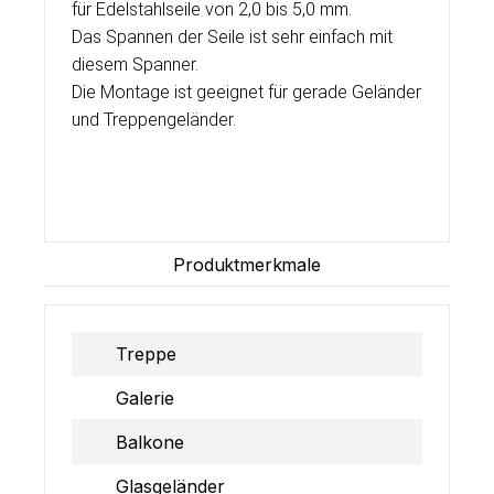
für Edelstahlseile von 2,0 bis 5,0 mm.
Das Spannen der Seile ist sehr einfach mit
diesem Spanner.
Die Montage ist geeignet für gerade Geländer
und Treppengeländer.
Produktmerkmale
Treppe
Galerie
Balkone
Glasgeländer