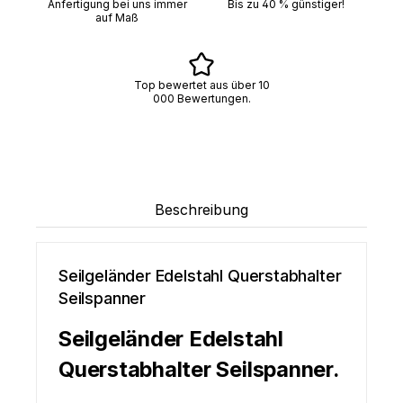
Anfertigung bei uns immer
Bis zu 40 % günstiger!
auf Maß
Top bewertet aus über 10
000 Bewertungen.
Beschreibung
Seilgeländer Edelstahl Querstabhalter
Seilspanner
Seilgeländer Edelstahl
Querstabhalter Seilspanner.