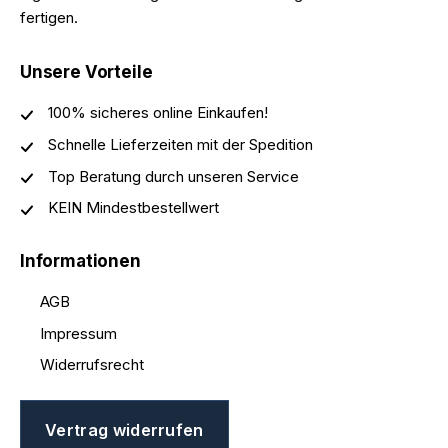
fertigen.
Unsere Vorteile
100% sicheres online Einkaufen!
Schnelle Lieferzeiten mit der Spedition
Top Beratung durch unseren Service
KEIN Mindestbestellwert
Informationen
AGB
Impressum
Widerrufsrecht
Vertrag widerrufen