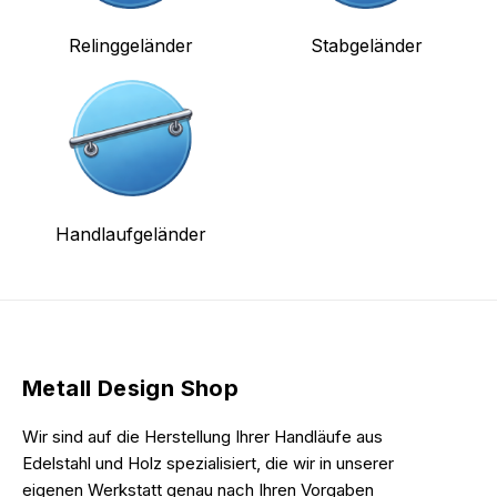
Relinggeländer
Stabgeländer
Handlaufgeländer
Metall Design Shop
Wir sind auf die Herstellung Ihrer Handläufe aus
Edelstahl und Holz spezialisiert, die wir in unserer
eigenen Werkstatt genau nach Ihren Vorgaben