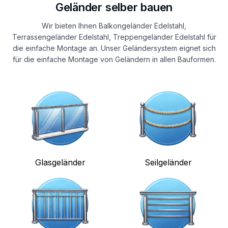
Geländer selber bauen
Wir bieten Ihnen Balkongeländer Edelstahl,
Terrassengeländer Edelstahl, Treppengeländer Edelstahl für
die einfache Montage an. Unser Geländersystem eignet sich
für die einfache Montage von Geländern in allen Bauformen.
Glasgeländer
Seilgeländer