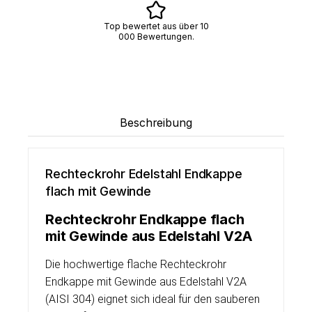
Top bewertet aus über 10
000 Bewertungen.
Beschreibung
Rechteckrohr Edelstahl Endkappe
flach mit Gewinde
Rechteckrohr Endkappe flach
mit Gewinde aus Edelstahl V2A
Die hochwertige flache Rechteckrohr
Endkappe mit Gewinde aus Edelstahl V2A
(AISI 304) eignet sich ideal für den sauberen