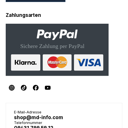
Zahlungsarten
E-Mail-Adresse
shop@md-info.com
Telefonnummer
09431 799 59 12