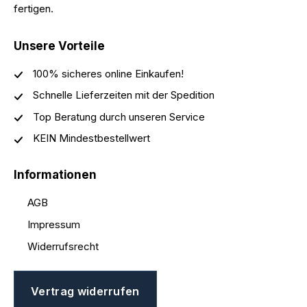
fertigen.
Unsere Vorteile
100% sicheres online Einkaufen!
Schnelle Lieferzeiten mit der Spedition
Top Beratung durch unseren Service
KEIN Mindestbestellwert
Informationen
AGB
Impressum
Widerrufsrecht
Vertrag widerrufen