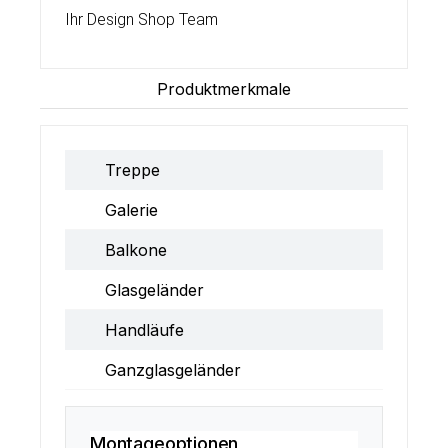
Ihr Design Shop Team
Produktmerkmale
Treppe
Galerie
Balkone
Glasgeländer
Handläufe
Ganzglasgeländer
Montageoptionen