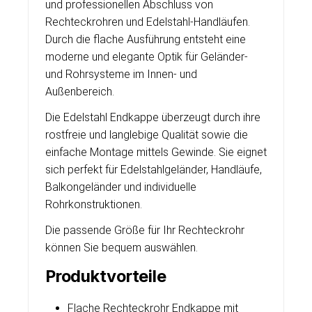
und professionellen Abschluss von
Rechteckrohren und Edelstahl-Handläufen.
Durch die flache Ausführung entsteht eine
moderne und elegante Optik für Geländer-
und Rohrsysteme im Innen- und
Außenbereich.
Die Edelstahl Endkappe überzeugt durch ihre
rostfreie und langlebige Qualität sowie die
einfache Montage mittels Gewinde. Sie eignet
sich perfekt für Edelstahlgeländer, Handläufe,
Balkongeländer und individuelle
Rohrkonstruktionen.
Die passende Größe für Ihr Rechteckrohr
können Sie bequem auswählen.
Produktvorteile
Flache Rechteckrohr Endkappe mit