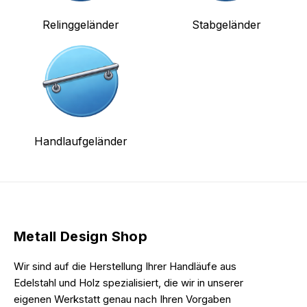
Relinggeländer
Stabgeländer
Handlaufgeländer
Metall Design Shop
Wir sind auf die Herstellung Ihrer Handläufe aus
Edelstahl und Holz spezialisiert, die wir in unserer
eigenen Werkstatt genau nach Ihren Vorgaben