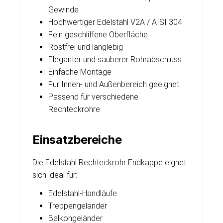
Gewinde
Hochwertiger Edelstahl V2A / AISI 304
Fein geschliffene Oberfläche
Rostfrei und langlebig
Eleganter und sauberer Rohrabschluss
Einfache Montage
Für Innen- und Außenbereich geeignet
Passend für verschiedene
Rechteckrohre
Einsatzbereiche
Die Edelstahl Rechteckrohr Endkappe eignet
sich ideal für:
Edelstahl-Handläufe
Treppengeländer
Balkongeländer