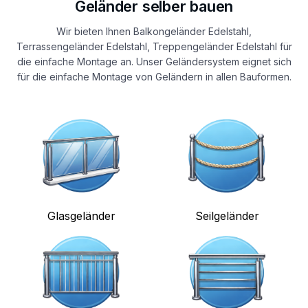
Geländer selber bauen
Wir bieten Ihnen Balkongeländer Edelstahl,
Terrassengeländer Edelstahl, Treppengeländer Edelstahl für
die einfache Montage an. Unser Geländersystem eignet sich
für die einfache Montage von Geländern in allen Bauformen.
Glasgeländer
Seilgeländer