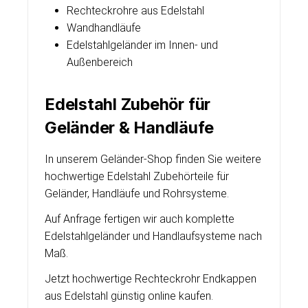
Rechteckrohre aus Edelstahl
Wandhandläufe
Edelstahlgeländer im Innen- und
Außenbereich
Edelstahl Zubehör für
Geländer & Handläufe
In unserem Geländer-Shop finden Sie weitere
hochwertige Edelstahl Zubehörteile für
Geländer, Handläufe und Rohrsysteme.
Auf Anfrage fertigen wir auch komplette
Edelstahlgeländer und Handlaufsysteme nach
Maß.
Jetzt hochwertige Rechteckrohr Endkappen
aus Edelstahl günstig online kaufen.