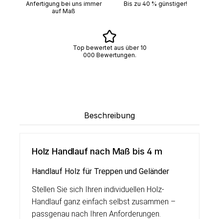
Anfertigung bei uns immer
Bis zu 40 % günstiger!
auf Maß
Top bewertet aus über 10
000 Bewertungen.
Beschreibung
Holz Handlauf nach Maß bis 4 m
Handlauf Holz für Treppen und Geländer
Stellen Sie sich Ihren individuellen Holz-
Handlauf ganz einfach selbst zusammen –
passgenau nach Ihren Anforderungen.