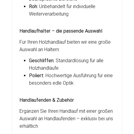
Roh:
Unbehandelt für individuelle
Weiterverarbeitung
Handlaufhalter – die passende Auswahl
Für Ihren Holzhandlauf bieten wir eine große
Auswahl an Haltern:
Geschliffen:
Standardlösung für alle
Holzhandläufe
Poliert:
Hochwertige Ausführung für eine
besonders edle Optik
Handlaufenden & Zubehör
Ergänzen Sie Ihren Handlauf mit einer großen
Auswahl an Handlaufenden – exklusiv bei uns
erhältlich.