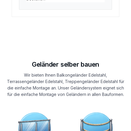
Geländer selber bauen
Wir bieten Ihnen Balkongeländer Edelstahl,
Terrassengeländer Edelstahl, Treppengeländer Edelstahl für
die einfache Montage an. Unser Geländersystem eignet sich
für die einfache Montage von Geländern in allen Bauformen.