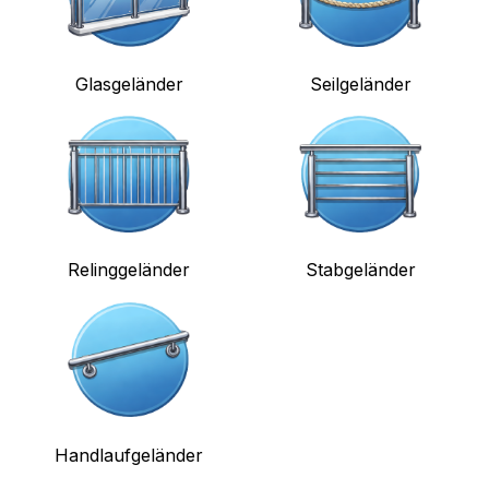
Glasgeländer
Seilgeländer
Relinggeländer
Stabgeländer
Handlaufgeländer