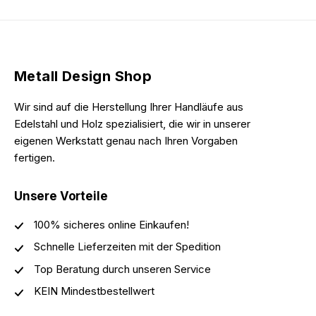
Metall Design Shop
Wir sind auf die Herstellung Ihrer Handläufe aus
Edelstahl und Holz spezialisiert, die wir in unserer
eigenen Werkstatt genau nach Ihren Vorgaben
fertigen.
Unsere Vorteile
100% sicheres online Einkaufen!
Schnelle Lieferzeiten mit der Spedition
Top Beratung durch unseren Service
KEIN Mindestbestellwert