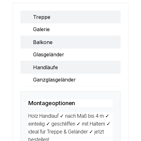
Treppe
Galerie
Balkone
Glasgeländer
Handläufe
Ganzglasgeländer
Montageoptionen
Holz Handlauf ✓ nach Maß bis 4 m ✓
einteilig ✓ geschliffen ✓ mit Haltern ✓
ideal für Treppe & Geländer ✓ jetzt
bestellen!