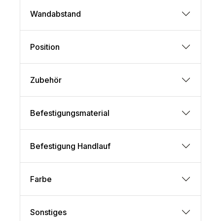
Wandabstand
Position
Zubehör
Befestigungsmaterial
Befestigung Handlauf
Farbe
Sonstiges