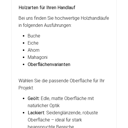
Holzarten für Ihren Handlauf
Bei uns finden Sie hochwertige Holzhandläufe
in folgenden Ausführungen:
Buche
Eiche
Ahorn
Mahagoni
Oberflächenvarianten
Wählen Sie die passende Oberfläche für Ihr
Projekt:
Geölt:
Edle, matte Oberfläche mit
natürlicher Optik
Lackiert:
Seidenglänzende, robuste
Oberfläche – ideal für stark
beanspruchte Bereiche