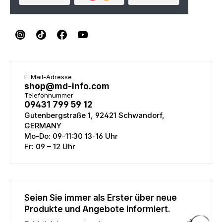
E-Mail-Adresse
shop@md-info.com
Telefonnummer
09431 799 59 12
Gutenbergstraße 1, 92421 Schwandorf,
GERMANY
Mo-Do: 09-11:30 13-16 Uhr
Fr: 09 – 12 Uhr
Seien Sie immer als Erster über neue
Produkte und Angebote informiert.
E-Mail-Adresse eingeben