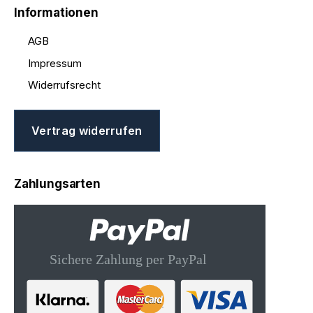
Informationen
AGB
Impressum
Widerrufsrecht
Vertrag widerrufen
Zahlungsarten