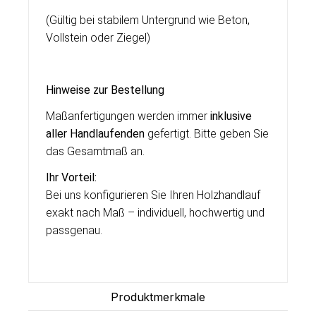
(Gültig bei stabilem Untergrund wie Beton,
Vollstein oder Ziegel)
Hinweise zur Bestellung
Maßanfertigungen werden immer
inklusive
aller Handlaufenden
gefertigt. Bitte geben Sie
das Gesamtmaß an.
Ihr Vorteil:
Bei uns konfigurieren Sie Ihren Holzhandlauf
exakt nach Maß – individuell, hochwertig und
passgenau.
Produktmerkmale