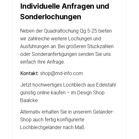
Individuelle Anfragen und
Sonderlochungen
Neben der Quadratlochung Qg 5-25 bieten
wir zahlreiche weitere Lochungen und
Ausführungen an. Bei größeren Stückzahlen
oder Sonderanfertigungen senden Sie uns
einfach Ihre Anfrage.
Kontakt:
shop@md-info.com
Jetzt hochwertiges Lochblech aus Edelstahl
günstig online kaufen – im Design Shop
Baalcke.
Alternativ erhalten Sie in unserem Geländer-
Shop auch fertig konfigurierte
Lochblechgeländer nach Maß.