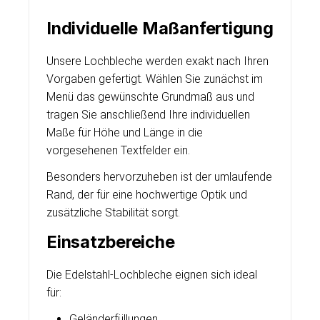
Individuelle Maßanfertigung
Unsere Lochbleche werden exakt nach Ihren
Vorgaben gefertigt. Wählen Sie zunächst im
Menü das gewünschte Grundmaß aus und
tragen Sie anschließend Ihre individuellen
Maße für Höhe und Länge in die
vorgesehenen Textfelder ein.
Besonders hervorzuheben ist der umlaufende
Rand, der für eine hochwertige Optik und
zusätzliche Stabilität sorgt.
Einsatzbereiche
Die Edelstahl-Lochbleche eignen sich ideal
für:
Geländerfüllungen