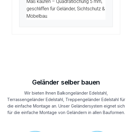
Maß kaufen – Quadratlochung 5 mm,
geschliffen für Geländer, Sichtschutz &
Möbelbau.
Geländer selber bauen
Wir bieten Ihnen Balkongeländer Edelstahl,
Terrassengeländer Edelstahl, Treppengeländer Edelstahl für
die einfache Montage an. Unser Geländersystem eignet sich
für die einfache Montage von Geländern in allen Bauformen.