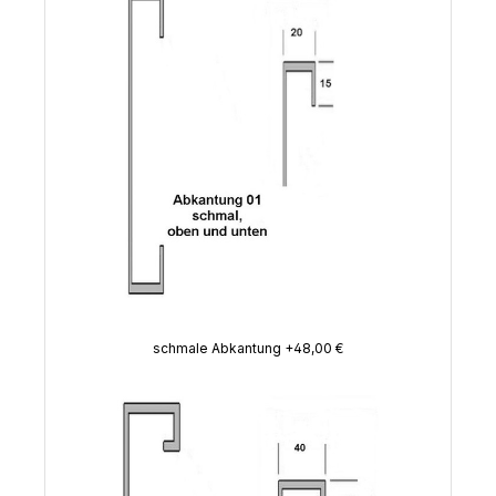
schmale Abkantung +48,00 €