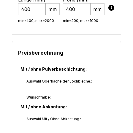
mm
mm
min=400, max=2000
min=400, max=1000
Preisberechnung
Mit / ohne Pulverbeschichtung:
Auswahl Oberfläche der Lochbleche.:
Wunschfarbe:
Mit / ohne Abkantung:
Auswahl Mit / Ohne Abkantung.: