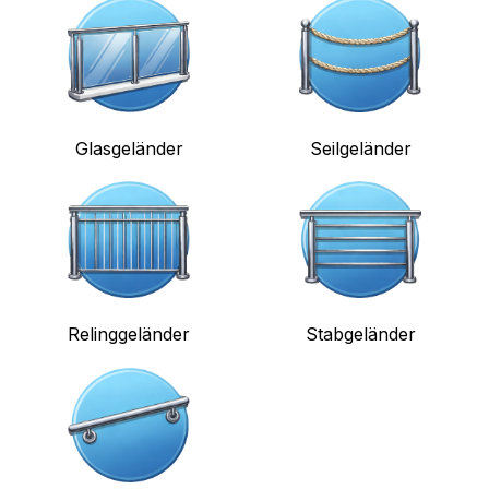
Glasgeländer
Seilgeländer
Relinggeländer
Stabgeländer