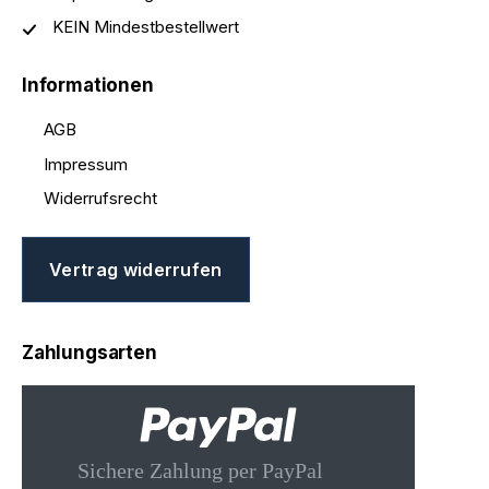
KEIN Mindestbestellwert
Informationen
AGB
Impressum
Widerrufsrecht
Vertrag widerrufen
Zahlungsarten