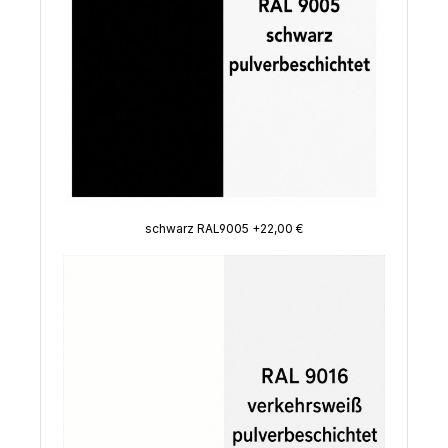
schwarz RAL9005 +22,00 €