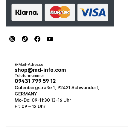
E-Mail-Adresse
shop@md-info.com
Telefonnummer
09431 799 59 12
Gutenbergstraße 1, 92421 Schwandorf,
GERMANY
Mo-Do: 09-11:30 13-16 Uhr
Fr: 09 – 12 Uhr