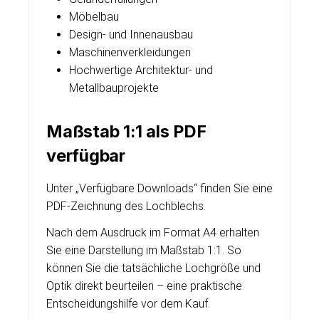
Möbelbau
Design- und Innenausbau
Maschinenverkleidungen
Hochwertige Architektur- und
Metallbauprojekte
Maßstab 1:1 als PDF
verfügbar
Unter „Verfügbare Downloads“ finden Sie eine
PDF-Zeichnung des Lochblechs.
Nach dem Ausdruck im Format A4 erhalten
Sie eine Darstellung im Maßstab 1:1. So
können Sie die tatsächliche Lochgröße und
Optik direkt beurteilen – eine praktische
Entscheidungshilfe vor dem Kauf.