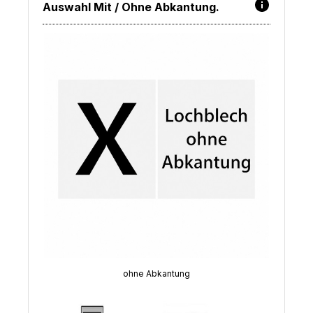
Auswahl Mit / Ohne Abkantung.
ohne Abkantung