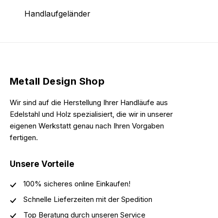
Handlaufgeländer
Metall Design Shop
Wir sind auf die Herstellung Ihrer Handläufe aus
Edelstahl und Holz spezialisiert, die wir in unserer
eigenen Werkstatt genau nach Ihren Vorgaben
fertigen.
Unsere Vorteile
100% sicheres online Einkaufen!
Schnelle Lieferzeiten mit der Spedition
Top Beratung durch unseren Service