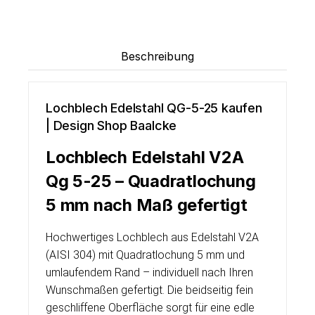
Beschreibung
Lochblech Edelstahl QG-5-25 kaufen
| Design Shop Baalcke
Lochblech Edelstahl V2A
Qg 5-25 – Quadratlochung
5 mm nach Maß gefertigt
Hochwertiges Lochblech aus Edelstahl V2A
(AISI 304) mit Quadratlochung 5 mm und
umlaufendem Rand – individuell nach Ihren
Wunschmaßen gefertigt. Die beidseitig fein
geschliffene Oberfläche sorgt für eine edle