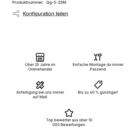
Produktnummer:
Qg-5-25M
Konfiguration teilen
Über 25 Jahre im
Einfache Montage da immer
Onlinehandel
Passend
Anfertigung bei uns immer
Bis zu 40 % günstiger!
auf Maß
Top bewertet aus über 10
000 Bewertungen.