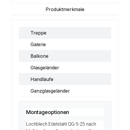
Produktmerkmale
Treppe
Galerie
Balkone
Glasgeländer
Handläufe
Ganzglasgeländer
Montageoptionen
Lochblech Edelstahl QG-5-25 nach