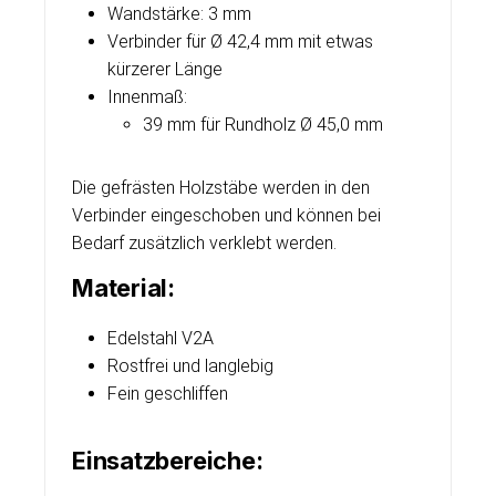
Wandstärke: 3 mm
Verbinder für Ø 42,4 mm mit etwas
kürzerer Länge
Innenmaß:
39 mm für Rundholz Ø 45,0 mm
Die gefrästen Holzstäbe werden in den
Verbinder eingeschoben und können bei
Bedarf zusätzlich verklebt werden.
Material:
Edelstahl V2A
Rostfrei und langlebig
Fein geschliffen
Einsatzbereiche: