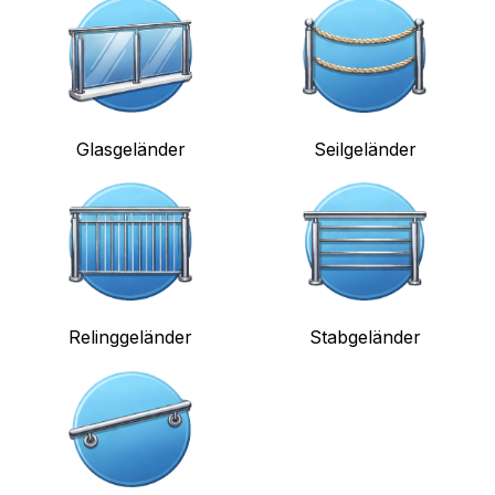
Glasgeländer
Seilgeländer
Relinggeländer
Stabgeländer