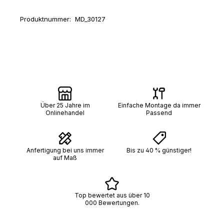
Produktnummer:
MD_30127
Über 25 Jahre im
Einfache Montage da immer
Onlinehandel
Passend
Anfertigung bei uns immer
Bis zu 40 % günstiger!
auf Maß
Top bewertet aus über 10
000 Bewertungen.