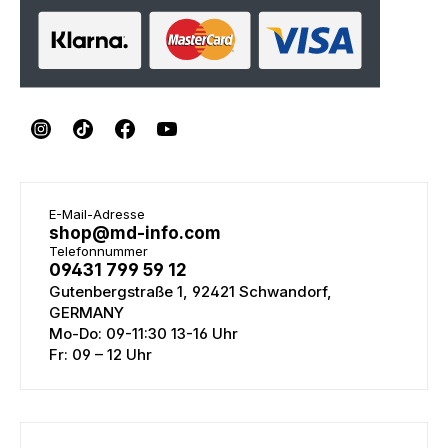
E-Mail-Adresse
shop@md-info.com
Telefonnummer
09431 799 59 12
Gutenbergstraße 1, 92421 Schwandorf,
GERMANY
Mo-Do: 09-11:30 13-16 Uhr
Fr: 09 – 12 Uhr