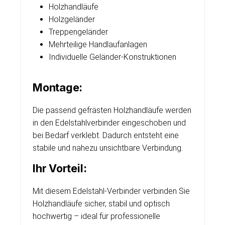
Holzhandläufe
Holzgeländer
Treppengeländer
Mehrteilige Handlaufanlagen
Individuelle Geländer-Konstruktionen
Montage:
Die passend gefrästen Holzhandläufe werden
in den Edelstahlverbinder eingeschoben und
bei Bedarf verklebt. Dadurch entsteht eine
stabile und nahezu unsichtbare Verbindung.
Ihr Vorteil:
Mit diesem Edelstahl-Verbinder verbinden Sie
Holzhandläufe sicher, stabil und optisch
hochwertig – ideal für professionelle