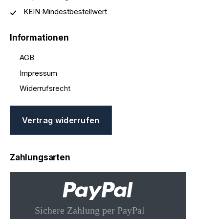
KEIN Mindestbestellwert
Informationen
AGB
Impressum
Widerrufsrecht
Vertrag widerrufen
Zahlungsarten