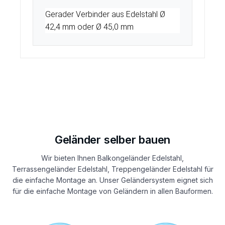
Gerader Verbinder aus Edelstahl Ø
42,4 mm oder Ø 45,0 mm
Geländer selber bauen
Wir bieten Ihnen Balkongeländer Edelstahl,
Terrassengeländer Edelstahl, Treppengeländer Edelstahl für
die einfache Montage an. Unser Geländersystem eignet sich
für die einfache Montage von Geländern in allen Bauformen.