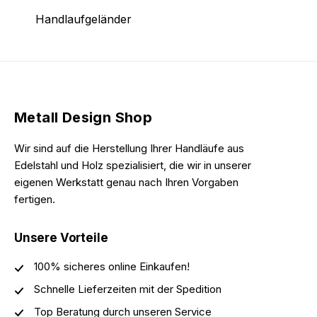
Handlaufgeländer
Metall Design Shop
Wir sind auf die Herstellung Ihrer Handläufe aus
Edelstahl und Holz spezialisiert, die wir in unserer
eigenen Werkstatt genau nach Ihren Vorgaben
fertigen.
Unsere Vorteile
100% sicheres online Einkaufen!
Schnelle Lieferzeiten mit der Spedition
Top Beratung durch unseren Service