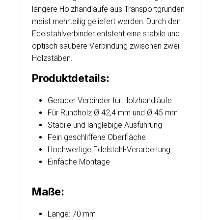
längere Holzhandläufe aus Transportgründen
meist mehrteilig geliefert werden. Durch den
Edelstahlverbinder entsteht eine stabile und
optisch saubere Verbindung zwischen zwei
Holzstäben.
Produktdetails:
Gerader Verbinder für Holzhandläufe
Für Rundholz Ø 42,4 mm und Ø 45 mm
Stabile und langlebige Ausführung
Fein geschliffene Oberfläche
Hochwertige Edelstahl-Verarbeitung
Einfache Montage
Maße:
Länge: 70 mm