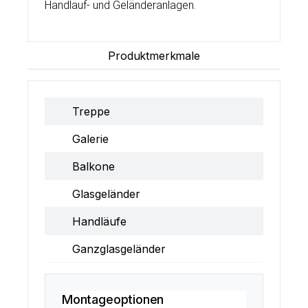
Handlauf- und Geländeranlagen.
Produktmerkmale
Treppe
Galerie
Balkone
Glasgeländer
Handläufe
Ganzglasgeländer
Montageoptionen