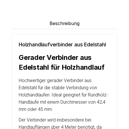
Beschreibung
Holzhandlaufverbinder aus Edelstahl
Gerader Verbinder aus
Edelstahl für Holzhandlauf
Hochwertiger gerader Verbinder aus
Edelstahl für die stabile Verbindung von
Holzhandläufen. Ideal geeignet für Rundholz-
Handläufe mit einem Durchmesser von 42,4
mm oder 45 mm.
Der Verbinder wird insbesondere bei
Handlauflängen über 4 Meter benötigt, da