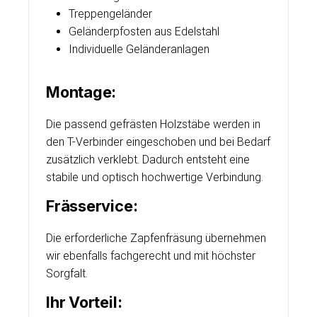
Treppengeländer
Geländerpfosten aus Edelstahl
Individuelle Geländeranlagen
Montage:
Die passend gefrästen Holzstäbe werden in
den T-Verbinder eingeschoben und bei Bedarf
zusätzlich verklebt. Dadurch entsteht eine
stabile und optisch hochwertige Verbindung.
Frässervice:
Die erforderliche Zapfenfräsung übernehmen
wir ebenfalls fachgerecht und mit höchster
Sorgfalt.
Ihr Vorteil: