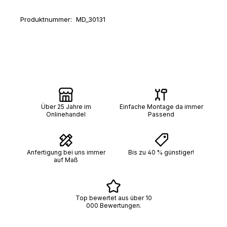
Produktnummer:
MD_30131
Über 25 Jahre im
Einfache Montage da immer
Onlinehandel
Passend
Anfertigung bei uns immer
Bis zu 40 % günstiger!
auf Maß
Top bewertet aus über 10
000 Bewertungen.