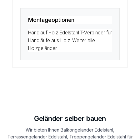
Montageoptionen
Handlauf Holz Edelstahl T-Verbinder für
Handläufe aus Holz. Weiter alle
Holzgeländer.
Geländer selber bauen
Wir bieten Ihnen Balkongeländer Edelstahl,
Terrassengeländer Edelstahl, Treppengeländer Edelstahl für