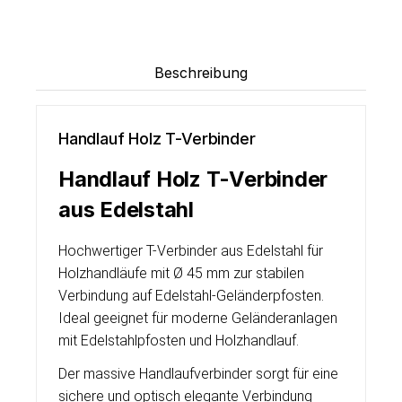
Beschreibung
Handlauf Holz T-Verbinder
Handlauf Holz T-Verbinder
aus Edelstahl
Hochwertiger T-Verbinder aus Edelstahl für
Holzhandläufe mit Ø 45 mm zur stabilen
Verbindung auf Edelstahl-Geländerpfosten.
Ideal geeignet für moderne Geländeranlagen
mit Edelstahlpfosten und Holzhandlauf.
Der massive Handlaufverbinder sorgt für eine
sichere und optisch elegante Verbindung