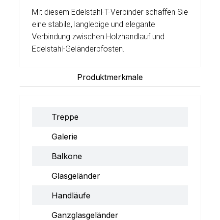
Mit diesem Edelstahl-T-Verbinder schaffen Sie
eine stabile, langlebige und elegante
Verbindung zwischen Holzhandlauf und
Edelstahl-Geländerpfosten.
Produktmerkmale
Treppe
Galerie
Balkone
Glasgeländer
Handläufe
Ganzglasgeländer