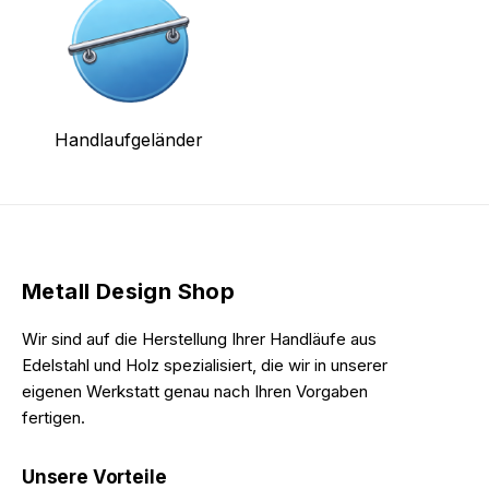
Handlaufgeländer
Metall Design Shop
Wir sind auf die Herstellung Ihrer Handläufe aus
Edelstahl und Holz spezialisiert, die wir in unserer
eigenen Werkstatt genau nach Ihren Vorgaben
fertigen.
Unsere Vorteile