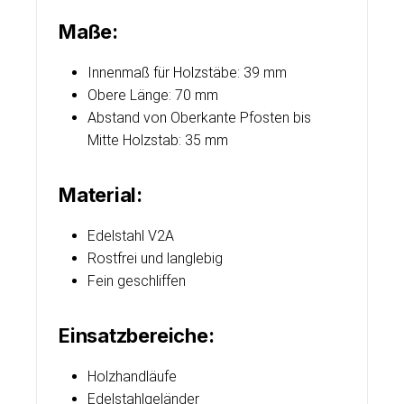
Maße:
Innenmaß für Holzstäbe: 39 mm
Obere Länge: 70 mm
Abstand von Oberkante Pfosten bis
Mitte Holzstab: 35 mm
Material:
Edelstahl V2A
Rostfrei und langlebig
Fein geschliffen
Einsatzbereiche:
Holzhandläufe
Edelstahlgeländer