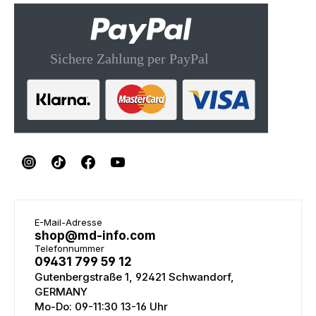
E-Mail-Adresse
shop@md-info.com
Telefonnummer
09431 799 59 12
Gutenbergstraße 1, 92421 Schwandorf,
GERMANY
Mo-Do: 09-11:30 13-16 Uhr