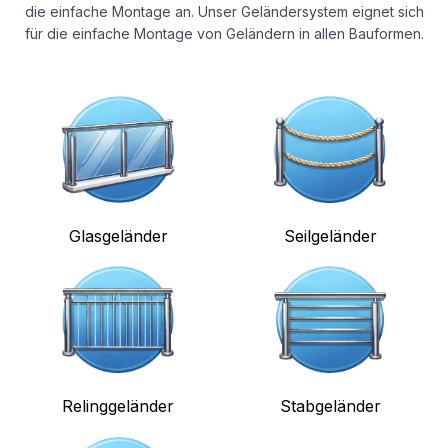
die einfache Montage an. Unser Geländersystem eignet sich
für die einfache Montage von Geländern in allen Bauformen.
Glasgeländer
Seilgeländer
Relinggeländer
Stabgeländer