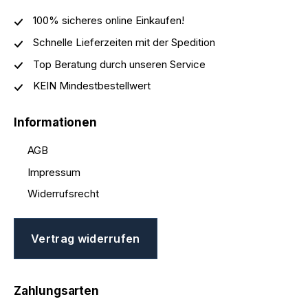
100% sicheres online Einkaufen!
Schnelle Lieferzeiten mit der Spedition
Top Beratung durch unseren Service
KEIN Mindestbestellwert
Informationen
AGB
Impressum
Widerrufsrecht
Vertrag widerrufen
Zahlungsarten