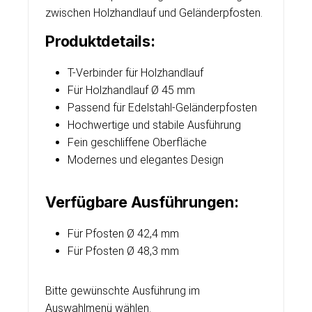
zwischen Holzhandlauf und Geländerpfosten.
Produktdetails:
T-Verbinder für Holzhandlauf
Für Holzhandlauf Ø 45 mm
Passend für Edelstahl-Geländerpfosten
Hochwertige und stabile Ausführung
Fein geschliffene Oberfläche
Modernes und elegantes Design
Verfügbare Ausführungen:
Für Pfosten Ø 42,4 mm
Für Pfosten Ø 48,3 mm
Bitte gewünschte Ausführung im
Auswahlmenü wählen.