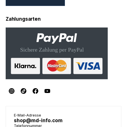
Zahlungsarten
E-Mail-Adresse
shop@md-info.com
Telefonnummer