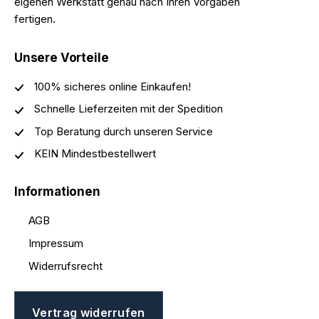
eigenen Werkstatt genau nach Ihren Vorgaben
fertigen.
Unsere Vorteile
100% sicheres online Einkaufen!
Schnelle Lieferzeiten mit der Spedition
Top Beratung durch unseren Service
KEIN Mindestbestellwert
Informationen
AGB
Impressum
Widerrufsrecht
Vertrag widerrufen