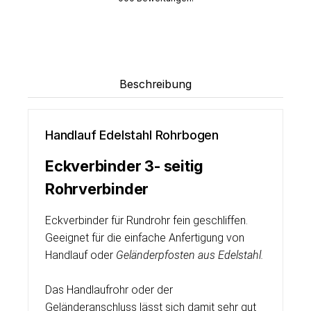
Beschreibung
Handlauf Edelstahl Rohrbogen
Eckverbinder 3- seitig
Rohrverbinder
Eckverbinder für Rundrohr fein geschliffen.
Geeignet für die einfache Anfertigung von
Handlauf oder
Geländerpfosten aus Edelstahl.
Das Handlaufrohr oder der
Geländeranschluss lässt sich damit sehr gut