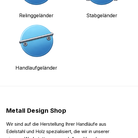
Relinggeländer
Stabgeländer
Handlaufgeländer
Metall Design Shop
Wir sind auf die Herstellung Ihrer Handläufe aus
Edelstahl und Holz spezialisiert, die wir in unserer