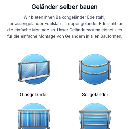
Geländer selber bauen
Wir bieten Ihnen Balkongeländer Edelstahl,
Terrassengeländer Edelstahl, Treppengeländer Edelstahl für
die einfache Montage an. Unser Geländersystem eignet sich
für die einfache Montage von Geländern in allen Bauformen.
Glasgeländer
Seilgeländer