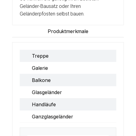
Geländer-Bausatz
oder Ihren
Geländerpfosten selbst bauen.
Produktmerkmale
Treppe
Galerie
Balkone
Glasgeländer
Handläufe
Ganzglasgeländer