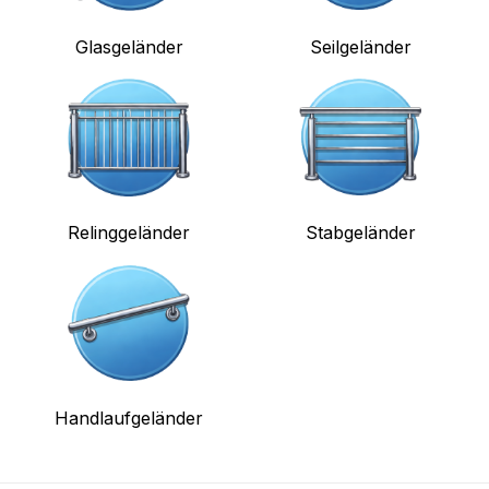
Glasgeländer
Seilgeländer
Relinggeländer
Stabgeländer
Handlaufgeländer