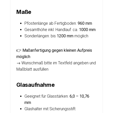
Maße
Pfostenlänge ab Fertigboden:
960 mm
Gesamthöhe inkl. Handlauf: ca.
1000 mm
Sonderlängen: bis
1200 mm
möglich
👉
Maßanfertigung gegen kleinen Aufpreis
möglich
→ Wunschmaß bitte im Textfeld angeben und
Maßblatt ausfüllen
Glasaufnahme
Geeignet für Glasstärken:
6,0 – 10,76
mm
Glashalter mit Sicherungsstift