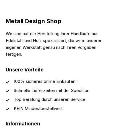
Metall Design Shop
Wir sind auf die Herstellung Ihrer Handläufe aus
Edelstahl und Holz spezialisiert, die wir in unserer
eigenen Werkstatt genau nach Ihren Vorgaben
fertigen.
Unsere Vorteile
100% sicheres online Einkaufen!
Schnelle Lieferzeiten mit der Spedition
Top Beratung durch unseren Service
KEIN Mindestbestellwert
Informationen