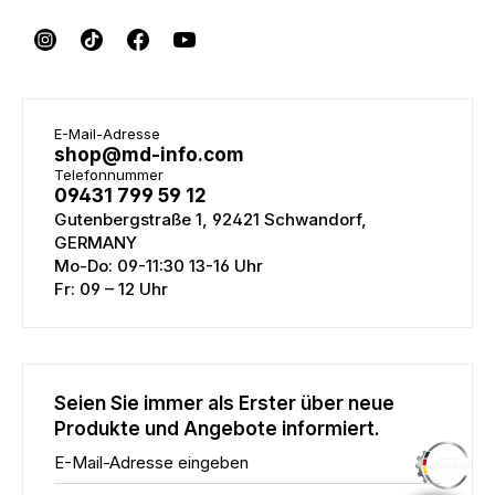
E-Mail-Adresse
shop@md-info.com
Telefonnummer
09431 799 59 12
Gutenbergstraße 1, 92421 Schwandorf,
GERMANY
Mo-Do: 09-11:30 13-16 Uhr
Fr: 09 – 12 Uhr
Seien Sie immer als Erster über neue
Produkte und Angebote informiert.
E-Mail-Adresse eingeben