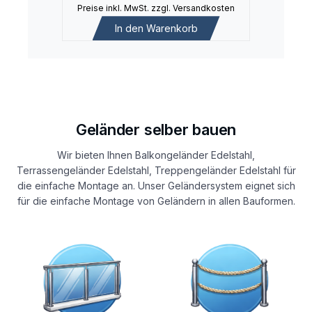
Preise inkl. MwSt. zzgl. Versandkosten
In den Warenkorb
Geländer selber bauen
Wir bieten Ihnen Balkongeländer Edelstahl,
Terrassengeländer Edelstahl, Treppengeländer Edelstahl für
die einfache Montage an. Unser Geländersystem eignet sich
für die einfache Montage von Geländern in allen Bauformen.