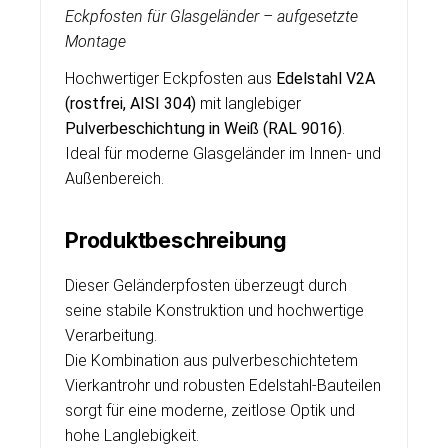
Eckpfosten für Glasgeländer – aufgesetzte
Montage
Hochwertiger Eckpfosten aus
Edelstahl V2A
(rostfrei, AISI 304)
mit langlebiger
Pulverbeschichtung in Weiß (RAL 9016)
.
Ideal für moderne Glasgeländer im Innen- und
Außenbereich.
Produktbeschreibung
Dieser Geländerpfosten überzeugt durch
seine stabile Konstruktion und hochwertige
Verarbeitung.
Die Kombination aus pulverbeschichtetem
Vierkantrohr und robusten Edelstahl-Bauteilen
sorgt für eine moderne, zeitlose Optik und
hohe Langlebigkeit.