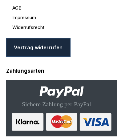
AGB
Impressum
Widerrufsrecht
Vertrag widerrufen
Zahlungsarten