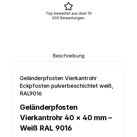
Top bewertet aus über 10
000 Bewertungen.
Beschreibung
Geländerpfosten Vierkantrohr
Eckpfosten pulverbeschichtet weiß,
RAL9016
Geländerpfosten
Vierkantrohr 40 × 40 mm –
Weiß RAL 9016