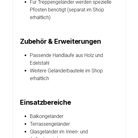
Für Treppengeländer werden spezielle
Pfosten benötigt (separat im Shop
erhältlich)
Zubehör & Erweiterungen
Passende Handläufe aus Holz und
Edelstahl
Weitere Geländerbauteile im Shop
erhältlich
Einsatzbereiche
Balkongeländer
Terrassengeländer
Glasgeländer im Innen- und