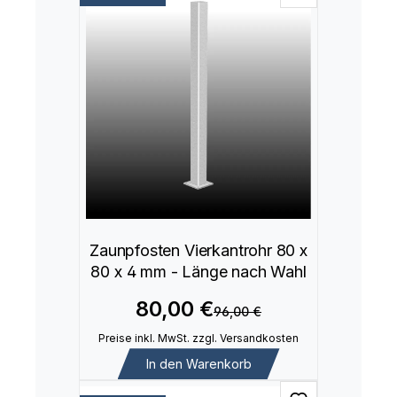
Zaunpfosten Vierkantrohr 80 x
80 x 4 mm - Länge nach Wahl
80,00 €
96,00 €
Preise inkl. MwSt. zzgl. Versandkosten
In den Warenkorb