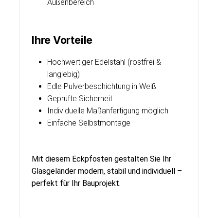
Außenbereich
Ihre Vorteile
Hochwertiger Edelstahl (rostfrei &
langlebig)
Edle Pulverbeschichtung in Weiß
Geprüfte Sicherheit
Individuelle Maßanfertigung möglich
Einfache Selbstmontage
Mit diesem Eckpfosten gestalten Sie Ihr
Glasgeländer modern, stabil und individuell –
perfekt für Ihr Bauprojekt.