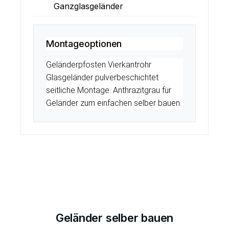
Ganzglasgeländer
Montageoptionen
Geländerpfosten Vierkantrohr
Glasgeländer pulverbeschichtet
seitliche Montage. Anthrazitgrau für
Geländer zum einfachen selber bauen.
Geländer selber bauen