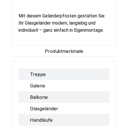
Mit diesem Geländerpfosten gestalten Sie
Ihr Glasgeländer modern, langlebig und
individuell – ganz einfach in Eigenmontage.
Produktmerkmale
Treppe
Galerie
Balkone
Glasgeländer
Handläufe