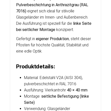
Pulverbeschichtung in Anthrazitgrau (RAL
7016)
eignet sich ideal für stilvolle
Glasgeländer im Innen- und Außenbereich.
Die Ausführung ist speziell für die
linke Seite
bei seitlicher Montage
konzipiert.
Gefertigt in
eigener Produktion
, steht dieser
Pfosten für höchste Qualität, Stabilität und
eine edle Optik.
Produktdetails:
Material: Edelstahl V2A (AISI 304),
pulverbeschichtet in RAL 7016
Ausführung: Vierkantrohr
40 × 40 mm
Montage:
seitliche Befestigung (linke
Seite)
Verwendung: Glasgeländer