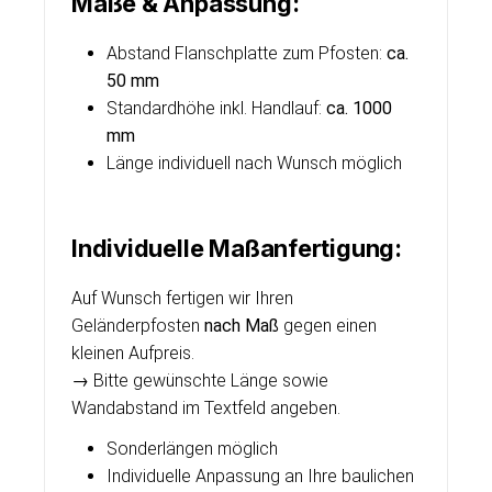
Maße & Anpassung:
Abstand Flanschplatte zum Pfosten:
ca.
50 mm
Standardhöhe inkl. Handlauf:
ca. 1000
mm
Länge individuell nach Wunsch möglich
Individuelle Maßanfertigung:
Auf Wunsch fertigen wir Ihren
Geländerpfosten
nach Maß
gegen einen
kleinen Aufpreis.
→ Bitte gewünschte Länge sowie
Wandabstand im Textfeld angeben.
Sonderlängen möglich
Individuelle Anpassung an Ihre baulichen