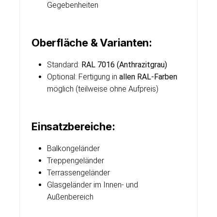
Gegebenheiten
Oberfläche & Varianten:
Standard:
RAL 7016 (Anthrazitgrau)
Optional: Fertigung in
allen RAL-Farben
möglich (teilweise ohne Aufpreis)
Einsatzbereiche:
Balkongeländer
Treppengeländer
Terrassengeländer
Glasgeländer im Innen- und
Außenbereich