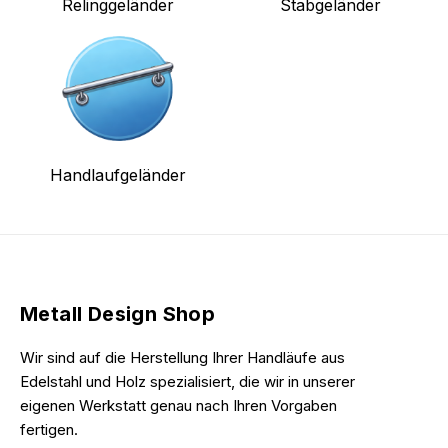
Relinggeländer
Stabgeländer
Handlaufgeländer
Metall Design Shop
Wir sind auf die Herstellung Ihrer Handläufe aus
Edelstahl und Holz spezialisiert, die wir in unserer
eigenen Werkstatt genau nach Ihren Vorgaben
fertigen.