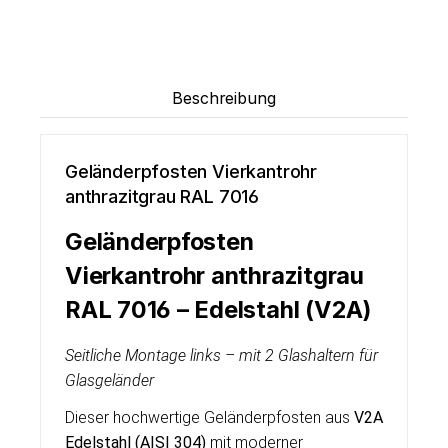
Beschreibung
Geländerpfosten Vierkantrohr
anthrazitgrau RAL 7016
Geländerpfosten
Vierkantrohr anthrazitgrau
RAL 7016 – Edelstahl (V2A)
Seitliche Montage links – mit 2 Glashaltern für
Glasgeländer
Dieser hochwertige Geländerpfosten aus
V2A
Edelstahl (AISI 304)
mit moderner