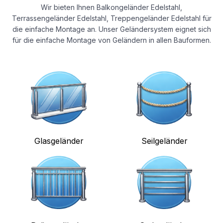
Wir bieten Ihnen Balkongeländer Edelstahl,
Terrassengeländer Edelstahl, Treppengeländer Edelstahl für
die einfache Montage an. Unser Geländersystem eignet sich
für die einfache Montage von Geländern in allen Bauformen.
Glasgeländer
Seilgeländer