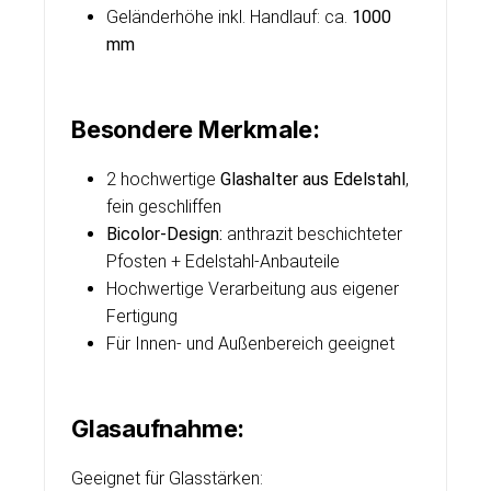
Geländerhöhe inkl. Handlauf: ca.
1000
mm
Besondere Merkmale:
2 hochwertige
Glashalter aus Edelstahl
,
fein geschliffen
Bicolor-Design:
anthrazit beschichteter
Pfosten + Edelstahl-Anbauteile
Hochwertige Verarbeitung aus eigener
Fertigung
Für Innen- und Außenbereich geeignet
Glasaufnahme:
Geeignet für Glasstärken: