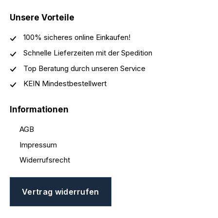
Unsere Vorteile
100% sicheres online Einkaufen!
Schnelle Lieferzeiten mit der Spedition
Top Beratung durch unseren Service
KEIN Mindestbestellwert
Informationen
AGB
Impressum
Widerrufsrecht
Vertrag widerrufen