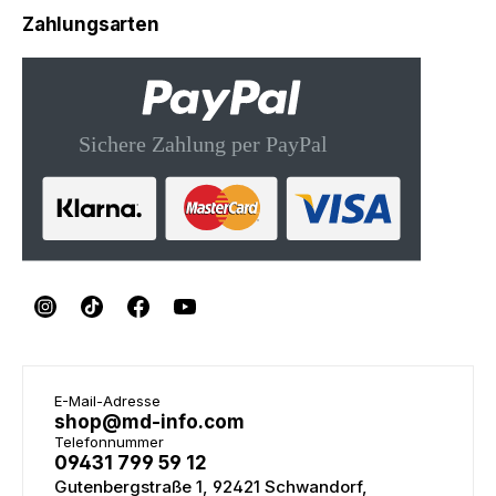
Zahlungsarten
E-Mail-Adresse
shop@md-info.com
Telefonnummer
09431 799 59 12
Gutenbergstraße 1, 92421 Schwandorf,