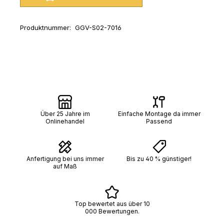
Produktnummer:
GGV-S02-7016
Über 25 Jahre im
Einfache Montage da immer
Onlinehandel
Passend
Anfertigung bei uns immer
Bis zu 40 % günstiger!
auf Maß
Top bewertet aus über 10
000 Bewertungen.