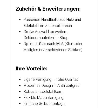
Zubehör & Erweiterungen:
Passende
Handläufe aus Holz und
Edelstahl
im Zubehörbereich
Große Auswahl an weiteren
Geländerbauteilen im Shop
Optional:
Glas nach Maß
(Klar- oder
Mattglas in verschiedenen Stärken)
Ihre Vorteile:
Eigene Fertigung – hohe Qualität
Modernes Design in Anthrazitgrau
Robuster Edelstahlkern
Flexible Maßanfertigung
Einfache Selbstmontage