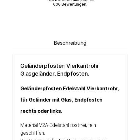
000 Bewertungen.
Beschreibung
Geländerpfosten Vierkantrohr
Glasgeländer, Endpfosten.
Geländerpfosten Edelstahl Vierkantrohr,
für Geländer mit Glas, Endpfosten
rechts oder links.
Material V2A Edelstahl rostfrei, fein
geschliffen.