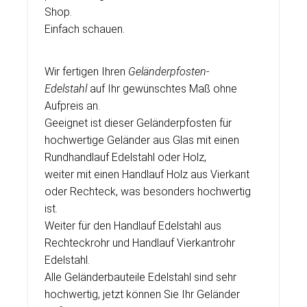
Shop.
Einfach schauen.
Wir fertigen Ihren
Geländerpfosten-
Edelstahl
auf Ihr gewünschtes Maß ohne
Aufpreis an.
Geeignet ist dieser Geländerpfosten für
hochwertige Geländer aus Glas mit einen
Rundhandlauf Edelstahl oder Holz,
weiter mit einen Handlauf Holz aus Vierkant
oder Rechteck, was besonders hochwertig
ist.
Weiter für den Handlauf Edelstahl aus
Rechteckrohr und Handlauf Vierkantrohr
Edelstahl.
Alle Geländerbauteile Edelstahl sind sehr
hochwertig, jetzt können Sie Ihr Geländer