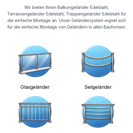
Wir bieten Ihnen Balkongeländer Edelstahl,
Terrassengeländer Edelstahl, Treppengeländer Edelstahl für
die einfache Montage an. Unser Geländersystem eignet sich
für die einfache Montage von Geländern in allen Bauformen.
Glasgeländer
Seilgeländer