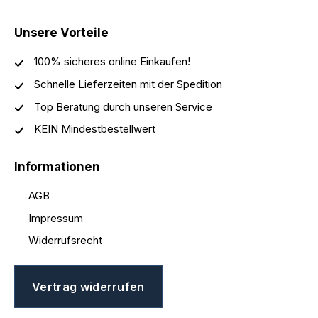
Unsere Vorteile
100% sicheres online Einkaufen!
Schnelle Lieferzeiten mit der Spedition
Top Beratung durch unseren Service
KEIN Mindestbestellwert
Informationen
AGB
Impressum
Widerrufsrecht
Vertrag widerrufen