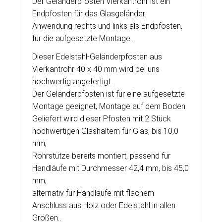
Der Geländerpfosten Vierkantrohr ist ein
Endpfosten für das Glasgeländer.
Anwendung rechts und links als Endpfosten,
für die aufgesetzte Montage.
Dieser Edelstahl-Geländerpfosten aus
Vierkantrohr 40 x 40 mm wird bei uns
hochwertig angefertigt.
Der Geländerpfosten ist für eine aufgesetzte
Montage geeignet, Montage auf dem Boden.
Geliefert wird dieser Pfosten mit 2 Stück
hochwertigen Glashaltern für Glas, bis 10,0
mm,
Rohrstütze bereits montiert, passend für
Handläufe mit Durchmesser 42,4 mm, bis 45,0
mm,
alternativ für Handläufe mit flachem
Anschluss aus Holz oder Edelstahl in allen
Größen..