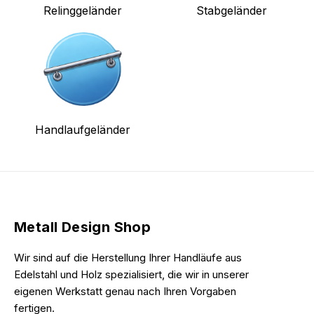
Relinggeländer
Stabgeländer
Handlaufgeländer
Metall Design Shop
Wir sind auf die Herstellung Ihrer Handläufe aus
Edelstahl und Holz spezialisiert, die wir in unserer
eigenen Werkstatt genau nach Ihren Vorgaben
fertigen.