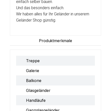
einfach selber bauen.
Und das besonders einfach.
Wir haben alles für Ihr Geländer in unserem
Geländer Shop günstig.
Produktmerkmale
Treppe
Galerie
Balkone
Glasgeländer
Handläufe
Ganzglasgeländer