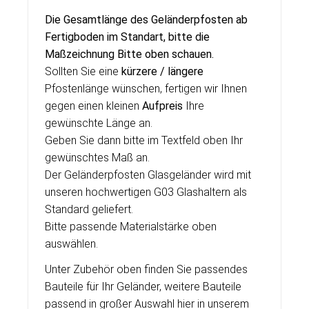
Die Gesamtlänge des Geländerpfosten ab
Fertigboden im Standart, bitte die
Maßzeichnung Bitte oben schauen.
Sollten Sie eine
kürzere / längere
Pfostenlänge wünschen, fertigen wir Ihnen
gegen einen kleinen
Aufpreis
Ihre
gewünschte Länge an.
Geben Sie dann bitte im Textfeld oben Ihr
gewünschtes Maß an.
Der Geländerpfosten Glasgeländer wird mit
unseren hochwertigen G03 Glashaltern als
Standard geliefert.
Bitte passende Materialstärke oben
auswählen.
Unter Zubehör oben finden Sie passendes
Bauteile für Ihr Geländer, weitere Bauteile
passend in großer Auswahl hier in unserem