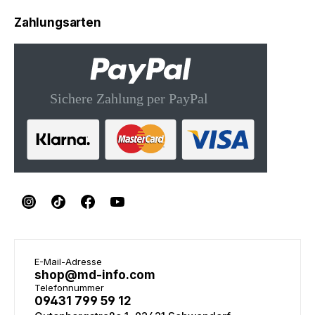
Zahlungsarten
E-Mail-Adresse
shop@md-info.com
Telefonnummer
09431 799 59 12