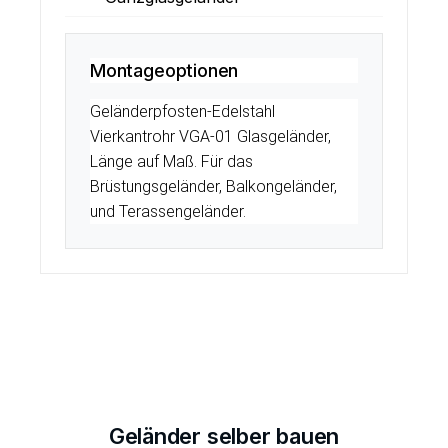
Montageoptionen
Geländerpfosten-Edelstahl
Vierkantrohr VGA-01 Glasgeländer,
Länge auf Maß. Für das
Brüstungsgeländer, Balkongeländer,
und Terassengeländer.
Geländer selber bauen