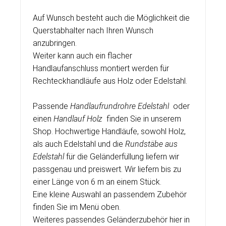
Auf Wunsch besteht auch die Möglichkeit die
Querstabhalter nach Ihren Wunsch
anzubringen.
Weiter kann auch ein flacher
Handlaufanschluss montiert werden für
Rechteckhandläufe aus Holz oder Edelstahl.
Passende
Handlaufrundrohre Edelstahl
oder
einen
Handlauf Holz
finden Sie in unserem
Shop. Hochwertige Handläufe, sowohl Holz,
als auch Edelstahl und die
Rundstäbe aus
Edelstahl
für die Geländerfüllung liefern wir
passgenau und preiswert. Wir liefern bis zu
einer Länge von 6 m an einem Stück.
Eine kleine Auswahl an passendem Zubehör
finden Sie im Menü oben.
Weiteres passendes Geländerzubehör hier in