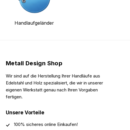
Handlaufgeländer
Metall Design Shop
Wir sind auf die Herstellung Ihrer Handläufe aus
Edelstahl und Holz spezialisiert, die wir in unserer
eigenen Werkstatt genau nach Ihren Vorgaben
fertigen.
Unsere Vorteile
100% sicheres online Einkaufen!