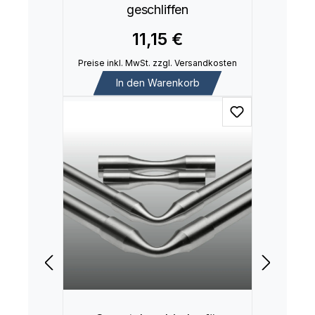
geschliffen
11,15 €
Preise inkl. MwSt. zzgl. Versandkosten
In den Warenkorb