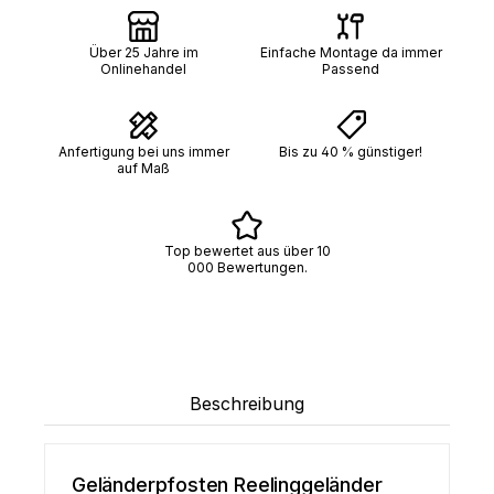
Über 25 Jahre im
Einfache Montage da immer
Onlinehandel
Passend
Anfertigung bei uns immer
Bis zu 40 % günstiger!
auf Maß
Top bewertet aus über 10
000 Bewertungen.
Beschreibung
Geländerpfosten Reelinggeländer