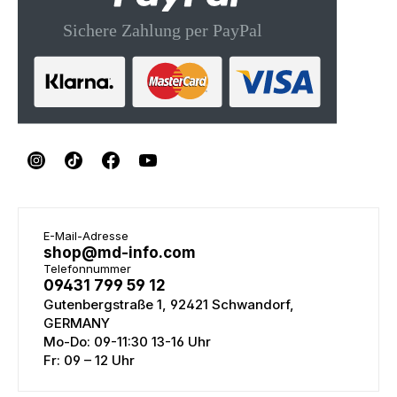
E-Mail-Adresse
shop@md-info.com
Telefonnummer
09431 799 59 12
Gutenbergstraße 1, 92421 Schwandorf,
GERMANY
Mo-Do: 09-11:30 13-16 Uhr
Fr: 09 – 12 Uhr