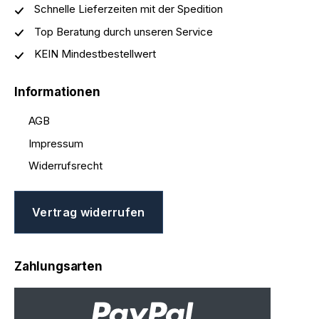
Schnelle Lieferzeiten mit der Spedition
Top Beratung durch unseren Service
KEIN Mindestbestellwert
Informationen
AGB
Impressum
Widerrufsrecht
Vertrag widerrufen
Zahlungsarten