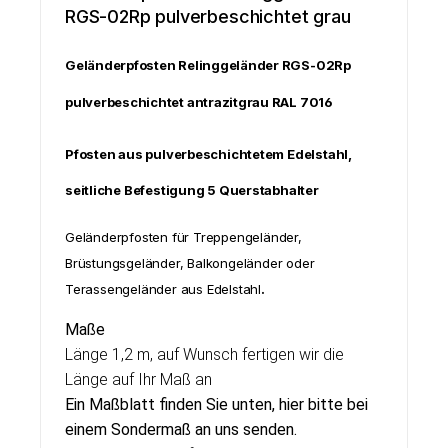
RGS-02Rp pulverbeschichtet grau
Geländerpfosten Relinggeländer RGS-02Rp
pulverbeschichtet antrazitgrau RAL 7016
Pfosten aus pulverbeschichtetem Edelstahl,
seitliche Befestigung 5 Querstabhalter
Geländerpfosten für Treppengeländer,
Brüstungsgeländer, Balkongeländer oder
Terassengeländer aus Edelstahl
.
Maße
Länge 1,2 m, auf Wunsch fertigen wir die
Länge auf Ihr Maß an
Ein Maßblatt finden Sie unten, hier bitte bei
einem Sondermaß an uns senden.