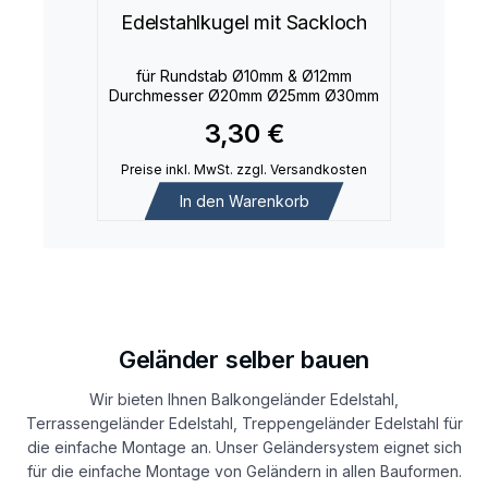
Edelstahlkugel mit Sackloch
für Rundstab Ø10mm & Ø12mm
Durchmesser Ø20mm Ø25mm Ø30mm
3,30 €
Preise inkl. MwSt. zzgl. Versandkosten
In den Warenkorb
Geländer selber bauen
Wir bieten Ihnen Balkongeländer Edelstahl,
Terrassengeländer Edelstahl, Treppengeländer Edelstahl für
die einfache Montage an. Unser Geländersystem eignet sich
für die einfache Montage von Geländern in allen Bauformen.