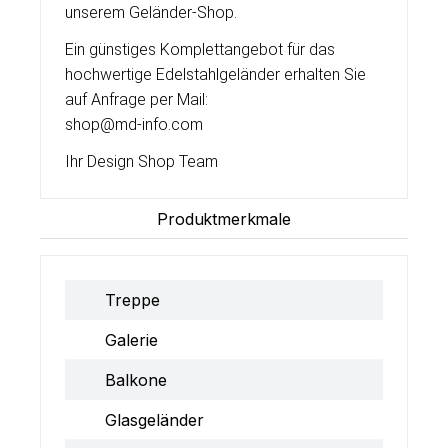
unserem Geländer-Shop.
Ein günstiges Komplettangebot für das
hochwertige Edelstahlgeländer erhalten Sie
auf Anfrage per Mail:
shop@md-info.com
Ihr Design Shop Team
Produktmerkmale
Treppe
Galerie
Balkone
Glasgeländer