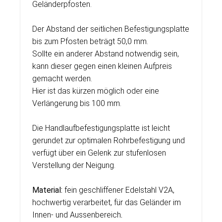
Geländerpfosten.
Der Abstand der seitlichen Befestigungsplatte
bis zum Pfosten beträgt 50,0 mm.
Sollte ein anderer Abstand notwendig sein,
kann dieser gegen einen kleinen Aufpreis
gemacht werden.
Hier ist das kürzen möglich oder eine
Verlängerung bis 100 mm.
Die Handlaufbefestigungsplatte ist leicht
gerundet zur optimalen Rohrbefestigung und
verfügt über ein Gelenk zur stufenlosen
Verstellung der Neigung.
Material:
fein geschliffener Edelstahl V2A,
hochwertig verarbeitet, für das Geländer im
Innen- und Aussenbereich
.