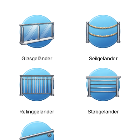
Glasgeländer
Seilgeländer
Relinggeländer
Stabgeländer