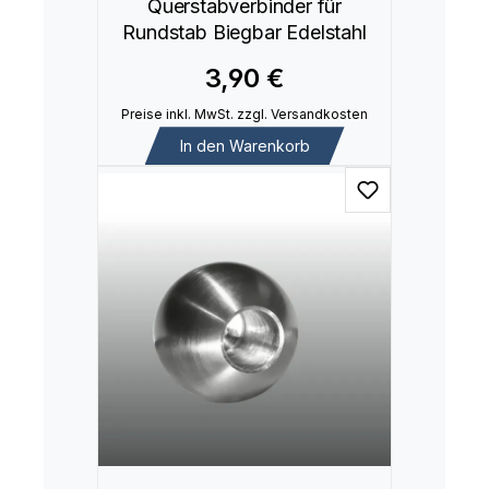
Querstabverbinder für
Rundstab Biegbar Edelstahl
3,90 €
Preise inkl. MwSt. zzgl. Versandkosten
In den Warenkorb