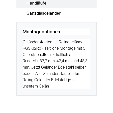
Handläufe
Ganzglasgeländer
Montageoptionen
Geländerpfosten für Relinggeländer
RGS-02Rp - seitliche Montage mit 5
Querstabhaltern. Erhältlich aus
Rundrohr 33,7 mm, 42,4 mm und 48,3
mm. Jetzt Geländer Edelstahl selber
bauen. Alle Geländer Bauteile für
Reling Geländer Edelstahl jetzt in
unserem Gelän