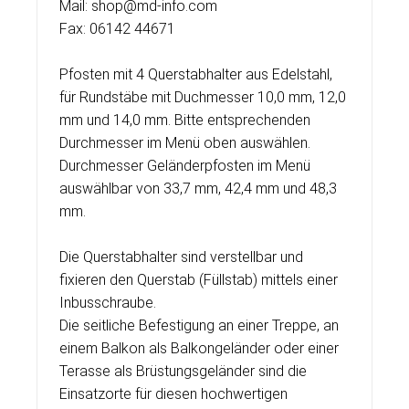
Mail: shop@md-info.com
Fax: 06142 44671
Pfosten mit 4 Querstabhalter aus Edelstahl,
für Rundstäbe mit Duchmesser 10,0 mm, 12,0
mm und 14,0 mm. Bitte entsprechenden
Durchmesser im Menü oben auswählen.
Durchmesser Geländerpfosten im Menü
auswählbar von 33,7 mm, 42,4 mm und 48,3
mm.
Die Querstabhalter sind verstellbar und
fixieren den Querstab (Füllstab) mittels einer
Inbusschraube.
Die seitliche Befestigung an einer Treppe, an
einem Balkon als Balkongeländer oder einer
Terasse als Brüstungsgeländer sind die
Einsatzorte für diesen hochwertigen