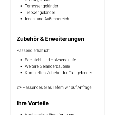
Terrassengeländer
Treppengeländer
Innen- und Außenbereich
Zubehör & Erweiterungen
Passend erhältlich:
Edelstahl- und Holzhandläufe
Weitere Geländerbauteile
Komplettes Zubehör für Glasgeländer
👉 Passendes Glas liefern wir auf Anfrage.
Ihre Vorteile
Hochwertige Eigenfertigung