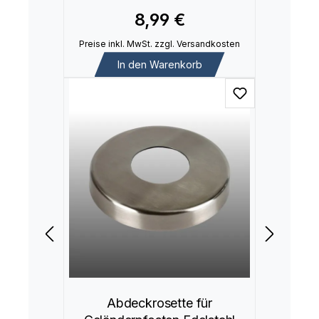
8,99 €
Preise inkl. MwSt. zzgl. Versandkosten
In den Warenkorb
Abdeckrosette für