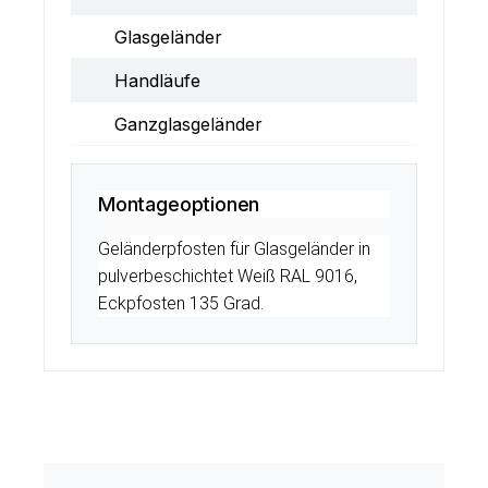
Glasgeländer
Handläufe
Ganzglasgeländer
Montageoptionen
Geländerpfosten für Glasgeländer in
pulverbeschichtet Weiß RAL 9016,
Eckpfosten 135 Grad.