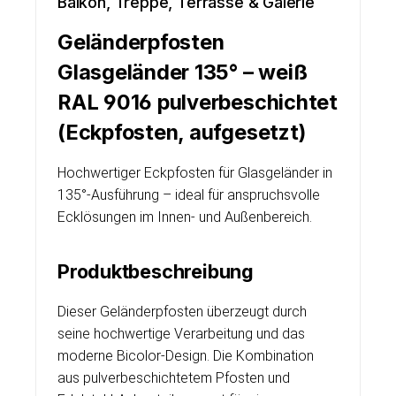
Balkon, Treppe, Terrasse & Galerie
Geländerpfosten
Glasgeländer 135° – weiß
RAL 9016 pulverbeschichtet
(Eckpfosten, aufgesetzt)
Hochwertiger Eckpfosten für Glasgeländer in
135°-Ausführung – ideal für anspruchsvolle
Ecklösungen im Innen- und Außenbereich.
Produktbeschreibung
Dieser Geländerpfosten überzeugt durch
seine hochwertige Verarbeitung und das
moderne Bicolor-Design. Die Kombination
aus pulverbeschichtetem Pfosten und