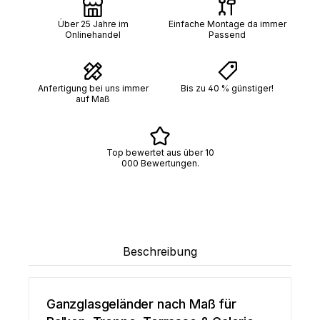
Über 25 Jahre im
Einfache Montage da immer
Onlinehandel
Passend
Anfertigung bei uns immer
Bis zu 40 % günstiger!
auf Maß
Top bewertet aus über 10
000 Bewertungen.
Beschreibung
Ganzglasgeländer nach Maß für