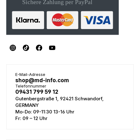
E-Mail-Adresse
shop@md-info.com
Telefonnummer
09431 799 59 12
Gutenbergstraße 1, 92421 Schwandorf,
GERMANY
Mo-Do: 09-11:30 13-16 Uhr
Fr: 09 – 12 Uhr