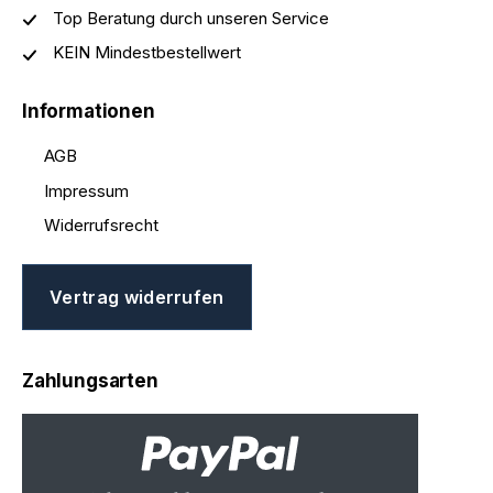
Top Beratung durch unseren Service
KEIN Mindestbestellwert
Informationen
AGB
Impressum
Widerrufsrecht
Vertrag widerrufen
Zahlungsarten