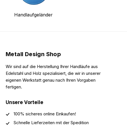
Handlaufgeländer
Metall Design Shop
Wir sind auf die Herstellung Ihrer Handläufe aus
Edelstahl und Holz spezialisiert, die wir in unserer
eigenen Werkstatt genau nach Ihren Vorgaben
fertigen.
Unsere Vorteile
100% sicheres online Einkaufen!
Schnelle Lieferzeiten mit der Spedition