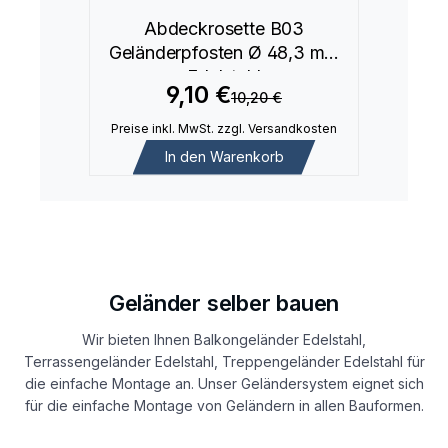
Abdeckrosette B03
Geländerpfosten Ø 48,3 mm
Edelstahl
9,10 €
10,20 €
Preise inkl. MwSt. zzgl. Versandkosten
In den Warenkorb
Geländer selber bauen
Wir bieten Ihnen Balkongeländer Edelstahl,
Terrassengeländer Edelstahl, Treppengeländer Edelstahl für
die einfache Montage an. Unser Geländersystem eignet sich
für die einfache Montage von Geländern in allen Bauformen.