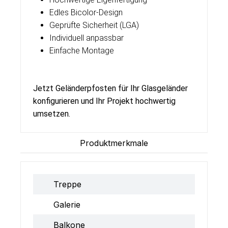
Edles Bicolor-Design
Geprüfte Sicherheit (LGA)
Individuell anpassbar
Einfache Montage
Jetzt Geländerpfosten für Ihr Glasgeländer
konfigurieren und Ihr Projekt hochwertig
umsetzen.
Produktmerkmale
Treppe
Galerie
Balkone