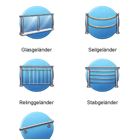
Glasgeländer
Seilgeländer
Relinggeländer
Stabgeländer