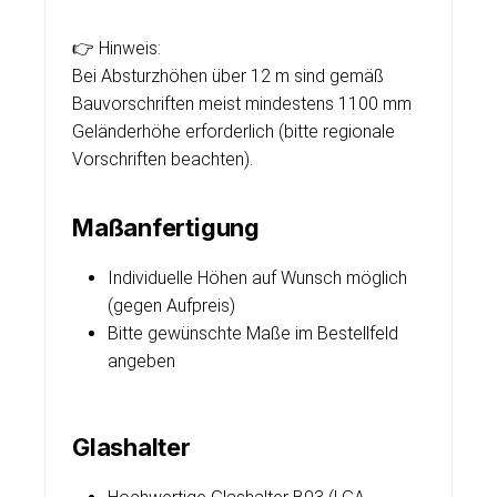
👉 Hinweis:
Bei Absturzhöhen über 12 m sind gemäß
Bauvorschriften meist mindestens 1100 mm
Geländerhöhe erforderlich (bitte regionale
Vorschriften beachten).
Maßanfertigung
Individuelle Höhen auf Wunsch möglich
(gegen Aufpreis)
Bitte gewünschte Maße im Bestellfeld
angeben
Glashalter