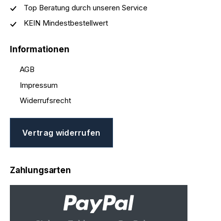
Top Beratung durch unseren Service
KEIN Mindestbestellwert
Informationen
AGB
Impressum
Widerrufsrecht
Vertrag widerrufen
Zahlungsarten