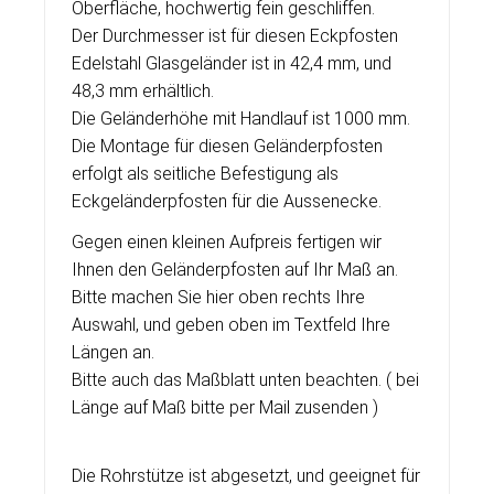
Oberfläche, hochwertig fein geschliffen.
Der Durchmesser ist für diesen Eckpfosten
Edelstahl Glasgeländer ist in 42,4 mm, und
48,3 mm erhältlich.
Die Geländerhöhe mit Handlauf ist 1000 mm.
Die Montage für diesen Geländerpfosten
erfolgt als seitliche Befestigung als
Eckgeländerpfosten für die Aussenecke.
Gegen einen kleinen Aufpreis fertigen wir
Ihnen den Geländerpfosten auf Ihr Maß an.
Bitte machen Sie hier oben rechts Ihre
Auswahl, und geben oben im Textfeld Ihre
Längen an.
Bitte auch das Maßblatt unten beachten. ( bei
Länge auf Maß bitte per Mail zusenden )
Die Rohrstütze ist abgesetzt, und geeignet für