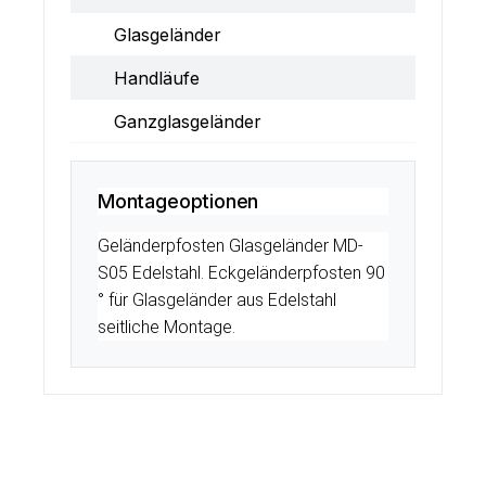
Glasgeländer
Handläufe
Ganzglasgeländer
Montageoptionen
Geländerpfosten Glasgeländer MD-
S05 Edelstahl. Eckgeländerpfosten 90
° für Glasgeländer aus Edelstahl
seitliche Montage.