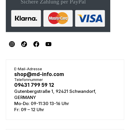
E-Mail-Adresse
shop@md-info.com
Telefonnummer
09431 799 59 12
Gutenbergstraße 1, 92421 Schwandorf,
GERMANY
Mo-Do: 09-11:30 13-16 Uhr
Fr: 09 – 12 Uhr