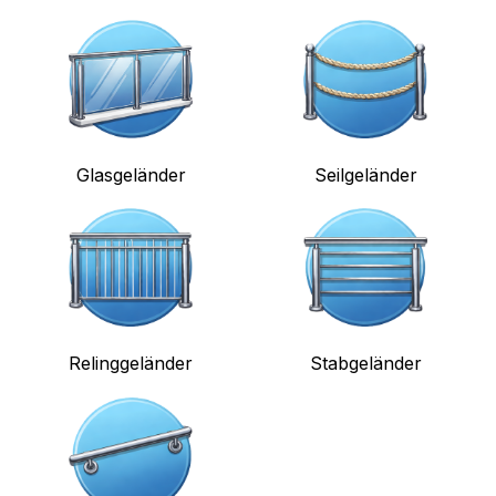
Glasgeländer
Seilgeländer
Relinggeländer
Stabgeländer