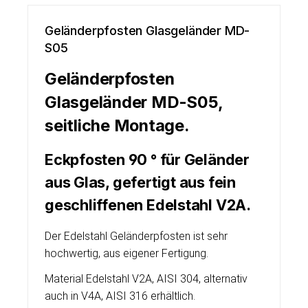
Geländerpfosten Glasgeländer MD-
S05
Geländerpfosten
Glasgeländer MD-S05,
seitliche Montage.
Eckpfosten 90 ° für Geländer
aus Glas, gefertigt aus fein
geschliffenen Edelstahl V2A.
Der Edelstahl Geländerpfosten ist sehr
hochwertig, aus eigener Fertigung.
Material Edelstahl V2A, AISI 304, alternativ
auch in V4A, AISI 316 erhältlich.