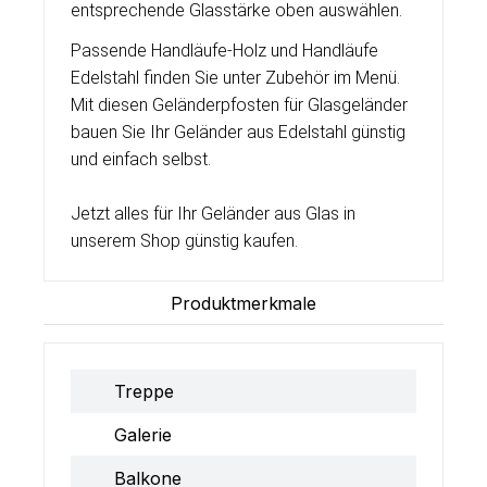
entsprechende Glasstärke oben auswählen.
Passende Handläufe-Holz und Handläufe
Edelstahl finden Sie unter Zubehör im Menü.
Mit diesen Geländerpfosten für Glasgeländer
bauen Sie Ihr Geländer aus Edelstahl günstig
und einfach selbst.
Jetzt alles für Ihr Geländer aus Glas in
unserem Shop günstig kaufen.
Produktmerkmale
Treppe
Galerie
Balkone