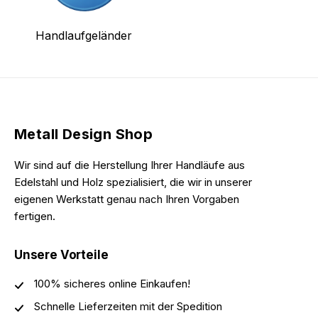
Handlaufgeländer
Metall Design Shop
Wir sind auf die Herstellung Ihrer Handläufe aus
Edelstahl und Holz spezialisiert, die wir in unserer
eigenen Werkstatt genau nach Ihren Vorgaben
fertigen.
Unsere Vorteile
100% sicheres online Einkaufen!
Schnelle Lieferzeiten mit der Spedition