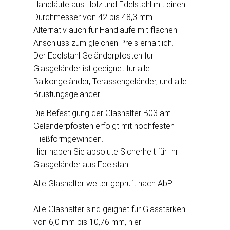
Handläufe aus Holz und Edelstahl mit einen
Durchmesser von 42 bis 48,3 mm.
Alternativ auch für Handläufe mit flachen
Anschluss zum gleichen Preis erhältlich.
Der Edelstahl Geländerpfosten für
Glasgeländer ist geeignet für alle
Balkongeländer, Terassengeländer, und alle
Brüstungsgeländer.
Die Befestigung der Glashalter B03 am
Geländerpfosten erfolgt mit hochfesten
Fließformgewinden.
Hier haben Sie absolute Sicherheit für Ihr
Glasgeländer aus Edelstahl.
Alle Glashalter weiter geprüft nach AbP.
Alle Glashalter sind geignet für Glasstärken
von 6,0 mm bis 10,76 mm, hier