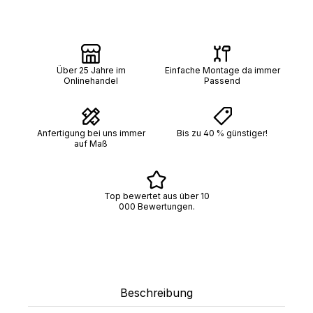
Über 25 Jahre im
Einfache Montage da immer
Onlinehandel
Passend
Anfertigung bei uns immer
Bis zu 40 % günstiger!
auf Maß
Top bewertet aus über 10
000 Bewertungen.
Beschreibung