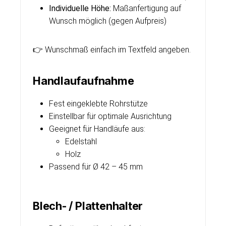
Individuelle Höhe:
Maßanfertigung auf
Wunsch möglich (gegen Aufpreis)
👉 Wunschmaß einfach im Textfeld angeben.
Handlaufaufnahme
Fest eingeklebte Rohrstütze
Einstellbar für optimale Ausrichtung
Geeignet für Handläufe aus:
Edelstahl
Holz
Passend für Ø 42 – 45 mm
Blech- / Plattenhalter