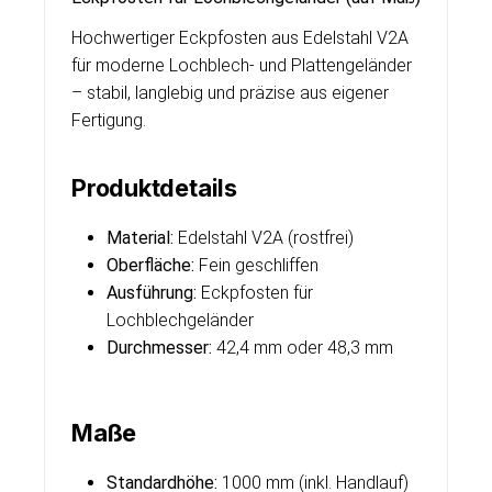
Hochwertiger Eckpfosten aus Edelstahl V2A
für moderne Lochblech- und Plattengeländer
– stabil, langlebig und präzise aus eigener
Fertigung.
Produktdetails
Material:
Edelstahl V2A (rostfrei)
Oberfläche:
Fein geschliffen
Ausführung:
Eckpfosten für
Lochblechgeländer
Durchmesser:
42,4 mm oder 48,3 mm
Maße
Standardhöhe:
1000 mm (inkl. Handlauf)