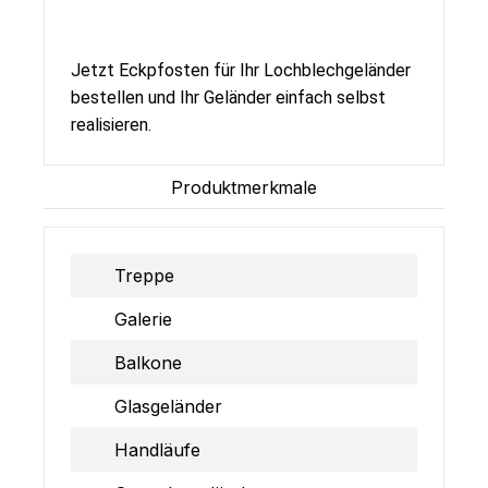
Jetzt Eckpfosten für Ihr Lochblechgeländer
bestellen und Ihr Geländer einfach selbst
realisieren.
Produktmerkmale
Treppe
Galerie
Balkone
Glasgeländer
Handläufe