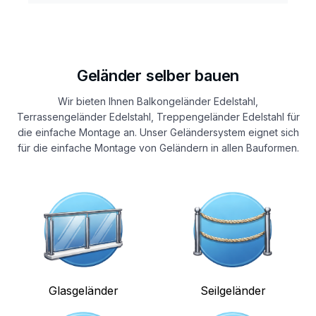
Geländer selber bauen
Wir bieten Ihnen Balkongeländer Edelstahl,
Terrassengeländer Edelstahl, Treppengeländer Edelstahl für
die einfache Montage an. Unser Geländersystem eignet sich
für die einfache Montage von Geländern in allen Bauformen.
Glasgeländer
Seilgeländer