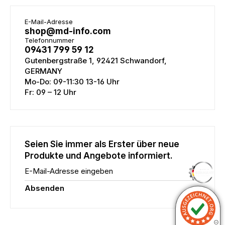
E-Mail-Adresse
shop@md-info.com
Telefonnummer
09431 799 59 12
Gutenbergstraße 1, 92421 Schwandorf,
GERMANY
Mo-Do: 09-11:30 13-16 Uhr
Fr: 09 – 12 Uhr
Seien Sie immer als Erster über neue
Produkte und Angebote informiert.
E-Mail-Adresse eingeben
Absenden