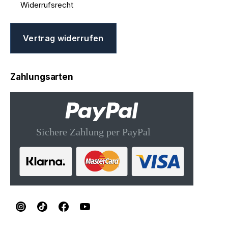
Widerrufsrecht
Vertrag widerrufen
Zahlungsarten