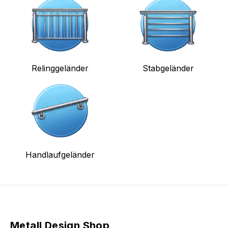
Relinggeländer
Stabgeländer
Handlaufgeländer
Metall Design Shop