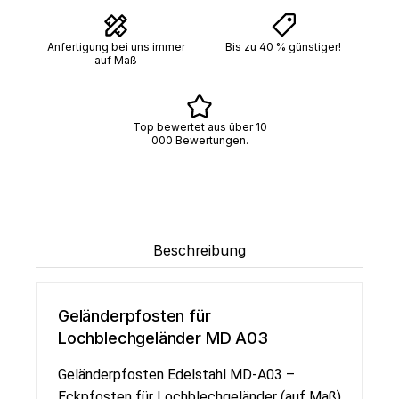
Anfertigung bei uns immer
Bis zu 40 % günstiger!
auf Maß
Top bewertet aus über 10
000 Bewertungen.
Beschreibung
Geländerpfosten für
Lochblechgeländer MD A03
Geländerpfosten Edelstahl MD-A03 –
Eckpfosten für Lochblechgeländer (auf Maß)