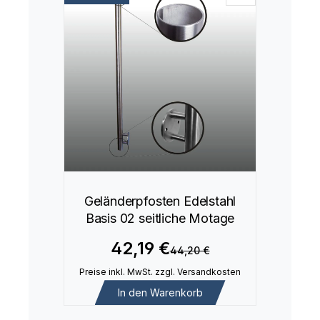
Geländerpfosten Edelstahl
Basis 02 seitliche Motage
42,19 €
44,20 €
Preise inkl. MwSt. zzgl. Versandkosten
In den Warenkorb