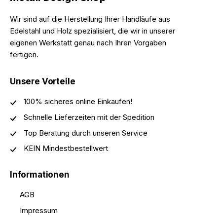
Wir sind auf die Herstellung Ihrer Handläufe aus
Edelstahl und Holz spezialisiert, die wir in unserer
eigenen Werkstatt genau nach Ihren Vorgaben
fertigen.
Unsere Vorteile
100% sicheres online Einkaufen!
Schnelle Lieferzeiten mit der Spedition
Top Beratung durch unseren Service
KEIN Mindestbestellwert
Informationen
AGB
Impressum