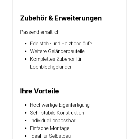
Zubehör & Erweiterungen
Passend erhältlich:
Edelstahl- und Holzhandläufe
Weitere Geländerbauteile
Komplettes Zubehör für
Lochblechgeländer
Ihre Vorteile
Hochwertige Eigenfertigung
Sehr stabile Konstruktion
Individuell anpassbar
Einfache Montage
Ideal für Selbstbau