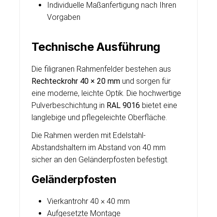
Individuelle Maßanfertigung nach Ihren
Vorgaben
Technische Ausführung
Die filigranen Rahmenfelder bestehen aus
Rechteckrohr 40 × 20 mm
und sorgen für
eine moderne, leichte Optik. Die hochwertige
Pulverbeschichtung in
RAL 9016
bietet eine
langlebige und pflegeleichte Oberfläche.
Die Rahmen werden mit Edelstahl-
Abstandshaltern im Abstand von 40 mm
sicher an den Geländerpfosten befestigt.
Geländerpfosten
Vierkantrohr 40 × 40 mm
Aufgesetzte Montage