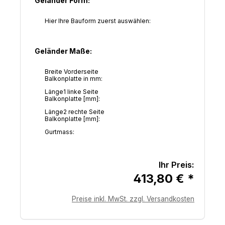
Geländer Form:
Hier Ihre Bauform zuerst auswählen:
Geländer Maße:
Breite Vorderseite
Balkonplatte in mm:
Länge1 linke Seite
Balkonplatte [mm]:
Länge2 rechte Seite
Balkonplatte [mm]:
Gurtmass:
Ihr Preis:
413,80 € *
Preise inkl. MwSt. zzgl. Versandkosten