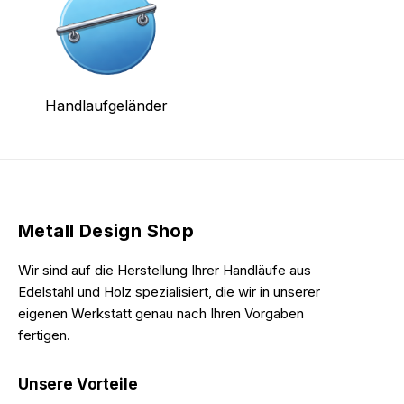
Handlaufgeländer
Metall Design Shop
Wir sind auf die Herstellung Ihrer Handläufe aus
Edelstahl und Holz spezialisiert, die wir in unserer
eigenen Werkstatt genau nach Ihren Vorgaben
fertigen.
Unsere Vorteile