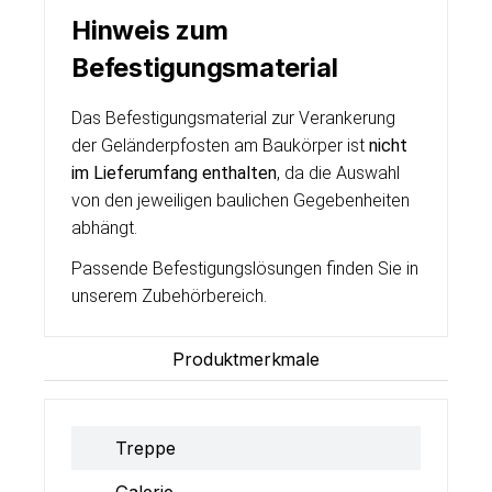
Hinweis zum
Befestigungsmaterial
Das Befestigungsmaterial zur Verankerung
der Geländerpfosten am Baukörper ist
nicht
im Lieferumfang enthalten
, da die Auswahl
von den jeweiligen baulichen Gegebenheiten
abhängt.
Passende Befestigungslösungen finden Sie in
unserem Zubehörbereich.
Produktmerkmale
Treppe
Galerie