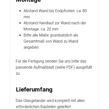
Abstand Wand bis Endpfosten: ca. 80
mm
Abstand Handlauf zur Wand nach der
Montage: ca. 20 mm
Bitte alle Maße grundsätzlich als
Gesamtmaß von Wand zu Wand
angeben.
Für die Fertigung senden Sie uns bitte das
passende Aufmaßblatt (siehe PDF) ausgefüllt
zu.
Lieferumfang
Das Glasgeländer wird komplett mit allen
erforderlichen Bauteilen geliefert.