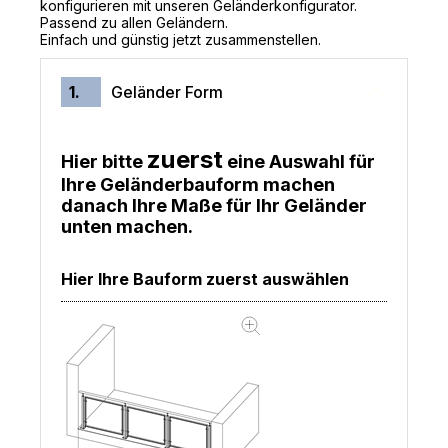
konfigurieren mit unseren Geländerkonfigurator.
Passend zu allen Geländern.
Einfach und günstig jetzt zusammenstellen.
1.
Geländer Form
zuerst
Hier bitte
eine Auswahl für
Ihre Geländerbauform machen
danach Ihre Maße für Ihr Geländer
unten machen.
Hier Ihre Bauform zuerst auswählen