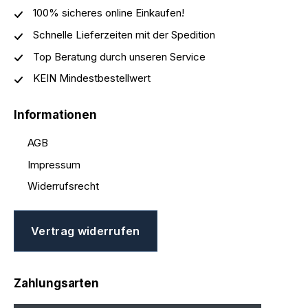
100% sicheres online Einkaufen!
Schnelle Lieferzeiten mit der Spedition
Top Beratung durch unseren Service
KEIN Mindestbestellwert
Informationen
AGB
Impressum
Widerrufsrecht
Vertrag widerrufen
Zahlungsarten