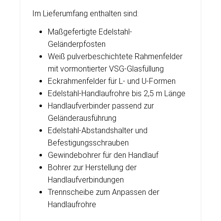
Im Lieferumfang enthalten sind:
Maßgefertigte Edelstahl-
Geländerpfosten
Weiß pulverbeschichtete Rahmenfelder
mit vormontierter VSG-Glasfüllung
Eckrahmenfelder für L- und U-Formen
Edelstahl-Handlaufrohre bis 2,5 m Länge
Handlaufverbinder passend zur
Geländerausführung
Edelstahl-Abstandshalter und
Befestigungsschrauben
Gewindebohrer für den Handlauf
Bohrer zur Herstellung der
Handlaufverbindungen
Trennscheibe zum Anpassen der
Handlaufrohre