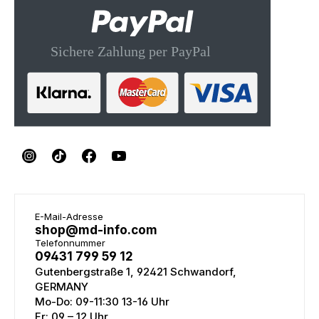
E-Mail-Adresse
shop@md-info.com
Telefonnummer
09431 799 59 12
Gutenbergstraße 1, 92421 Schwandorf,
GERMANY
Mo-Do: 09-11:30 13-16 Uhr
Fr: 09 – 12 Uhr