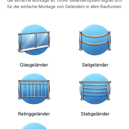
die einfache Montage an. Unser Geländersystem eignet sich
für die einfache Montage von Geländern in allen Bauformen.
Glasgeländer
Seilgeländer
Relinggeländer
Stabgeländer