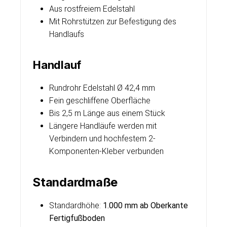
Aus rostfreiem Edelstahl
Mit Rohrstützen zur Befestigung des
Handlaufs
Handlauf
Rundrohr Edelstahl Ø 42,4 mm
Fein geschliffene Oberfläche
Bis 2,5 m Länge aus einem Stück
Längere Handläufe werden mit
Verbindern und hochfestem 2-
Komponenten-Kleber verbunden
Standardmaße
Standardhöhe:
1.000 mm ab Oberkante
Fertigfußboden