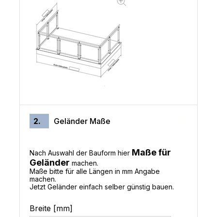
2.
Geländer Maße
Maße für
Nach Auswahl der Bauform hier
Geländer
machen.
Maße bitte für alle Längen in mm Angabe
machen.
Jetzt Geländer einfach selber günstig bauen.
Breite [mm]