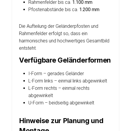
Rahmenfelder bis ca.
1.100 mm
Pfostenabstände bis ca.
1.200 mm
Die Aufteilung der Geländerpfosten und
Rahmenfelder erfolgt so, dass ein
harmonisches und hochwertiges Gesamtbild
entsteht.
Verfügbare Geländerformen
I-Form – gerades Geländer
L-Form links – einmal links abgewinkelt
L-Form rechts – einmal rechts
abgewinkelt
U-Form – beidseitig abgewinkelt
Hinweise zur Planung und
Montage