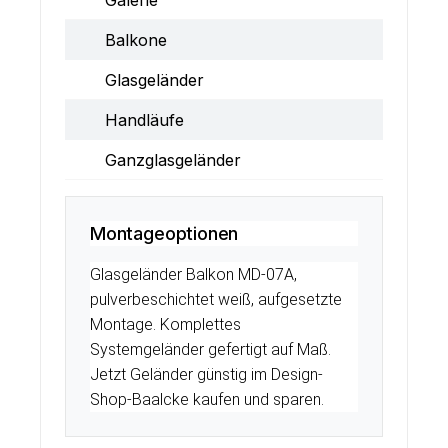
Balkone
Glasgeländer
Handläufe
Ganzglasgeländer
Montageoptionen
Glasgeländer Balkon MD-07A,
pulverbeschichtet weiß, aufgesetzte
Montage. Komplettes
Systemgeländer gefertigt auf Maß.
Jetzt Geländer günstig im Design-
Shop-Baalcke kaufen und sparen.