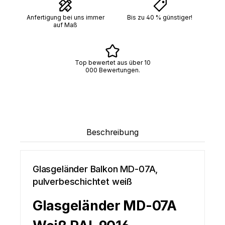
Anfertigung bei uns immer
Bis zu 40 % günstiger!
auf Maß
Top bewertet aus über 10
000 Bewertungen.
Beschreibung
Glasgeländer Balkon MD-07A,
pulverbeschichtet weiß
Glasgeländer MD-07A