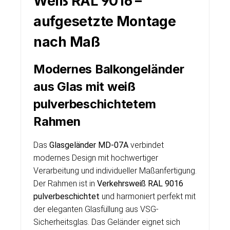
Weiß RAL 9016 –
aufgesetzte Montage
nach Maß
Modernes Balkongeländer
aus Glas mit weiß
pulverbeschichtetem
Rahmen
Das
Glasgeländer MD-07A
verbindet
modernes Design mit hochwertiger
Verarbeitung und individueller Maßanfertigung.
Der Rahmen ist in
Verkehrsweiß RAL 9016
pulverbeschichtet
und harmoniert perfekt mit
der eleganten Glasfüllung aus VSG-
Sicherheitsglas. Das Geländer eignet sich