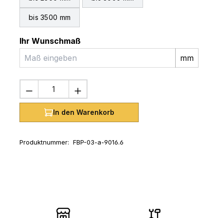
bis 3500 mm
Ihr Wunschmaß
mm
Produkt Anzahl: Gib den gewünschten 
In den Warenkorb
Produktnummer:
FBP-03-a-9016.6