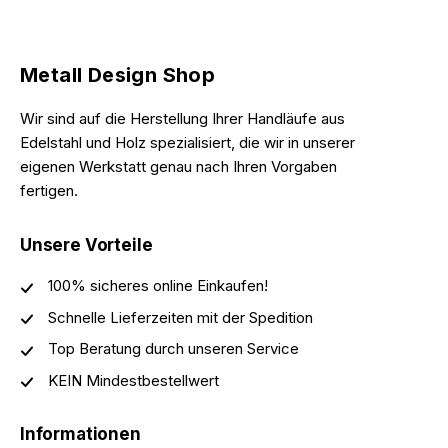
Metall Design Shop
Wir sind auf die Herstellung Ihrer Handläufe aus
Edelstahl und Holz spezialisiert, die wir in unserer
eigenen Werkstatt genau nach Ihren Vorgaben
fertigen.
Unsere Vorteile
100% sicheres online Einkaufen!
Schnelle Lieferzeiten mit der Spedition
Top Beratung durch unseren Service
KEIN Mindestbestellwert
Informationen