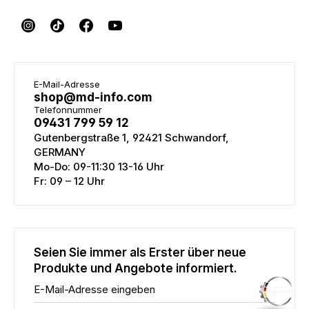
E-Mail-Adresse
shop@md-info.com
Telefonnummer
09431 799 59 12
Gutenbergstraße 1, 92421 Schwandorf,
GERMANY
Mo-Do: 09-11:30 13-16 Uhr
Fr: 09 – 12 Uhr
Seien Sie immer als Erster über neue
Produkte und Angebote informiert.
E-Mail-Adresse eingeben