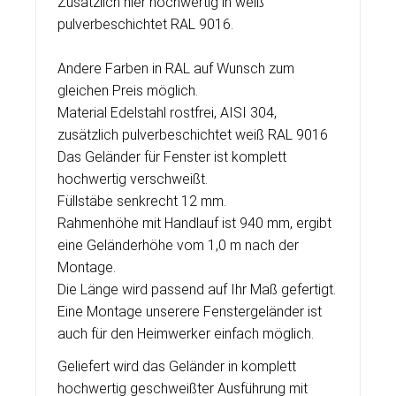
Zusätzlich hier hochwertig in weiß
pulverbeschichtet RAL 9016.
Andere Farben in RAL auf Wunsch zum
gleichen Preis möglich.
Material Edelstahl rostfrei, AISI 304,
zusätzlich pulverbeschichtet weiß RAL 9016
Das Geländer für Fenster ist komplett
hochwertig verschweißt.
Füllstäbe senkrecht 12 mm.
Rahmenhöhe mit Handlauf ist 940 mm, ergibt
eine Geländerhöhe vom 1,0 m nach der
Montage.
Die Länge wird passend auf Ihr Maß gefertigt.
Eine Montage unserere Fenstergeländer ist
auch für den Heimwerker einfach möglich.
Geliefert wird das Geländer in komplett
hochwertig geschweißter Ausführung mit