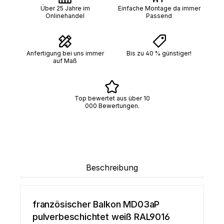
Über 25 Jahre im
Einfache Montage da immer
Onlinehandel
Passend
Anfertigung bei uns immer
Bis zu 40 % günstiger!
auf Maß
Top bewertet aus über 10
000 Bewertungen.
Beschreibung
französischer Balkon MD03aP
pulverbeschichtet weiß RAL9016