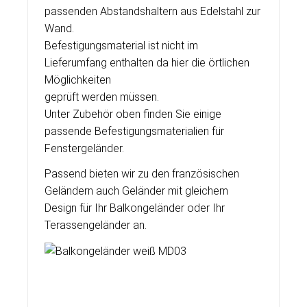
passenden Abstandshaltern aus Edelstahl zur
Wand.
Befestigungsmaterial ist nicht im
Lieferumfang enthalten da hier die örtlichen
Möglichkeiten
geprüft werden müssen.
Unter Zubehör oben finden Sie einige
passende Befestigungsmaterialien für
Fenstergeländer.
Passend bieten wir zu den französischen
Geländern auch Geländer mit gleichem
Design für Ihr Balkongeländer oder Ihr
Terassengeländer an.