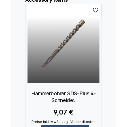
Hammerbohrer SDS-Plus 4-
Schneider.
9,07 €
Preise inkl. MwSt. zzgl. Versandkosten