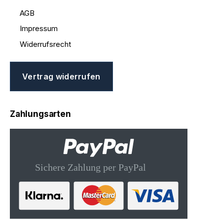
AGB
Impressum
Widerrufsrecht
Vertrag widerrufen
Zahlungsarten