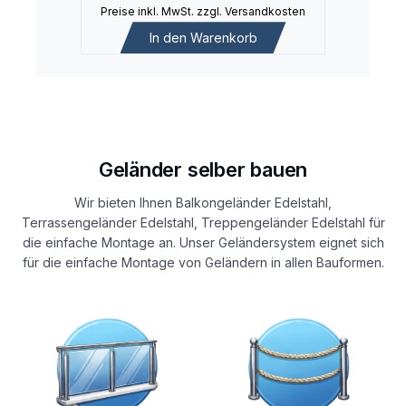
Preise inkl. MwSt. zzgl. Versandkosten
In den Warenkorb
Geländer selber bauen
Wir bieten Ihnen Balkongeländer Edelstahl,
Terrassengeländer Edelstahl, Treppengeländer Edelstahl für
die einfache Montage an. Unser Geländersystem eignet sich
für die einfache Montage von Geländern in allen Bauformen.