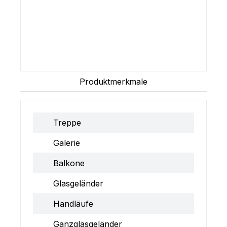
Produktmerkmale
Treppe
Galerie
Balkone
Glasgeländer
Handläufe
Ganzglasgeländer