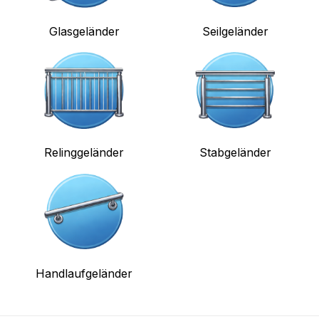
Glasgeländer
Seilgeländer
Relinggeländer
Stabgeländer
Handlaufgeländer