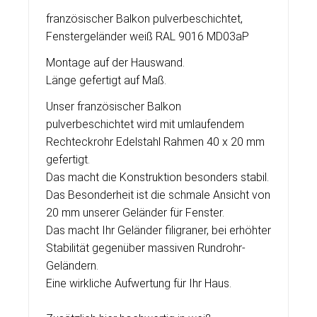
französischer Balkon pulverbeschichtet,
Fenstergeländer weiß RAL 9016 MD03aP
Montage auf der Hauswand.
Länge gefertigt auf Maß.
Unser französischer Balkon
pulverbeschichtet wird mit umlaufendem
Rechteckrohr Edelstahl Rahmen 40 x 20 mm
gefertigt.
Das macht die Konstruktion besonders stabil.
Das Besonderheit ist die schmale Ansicht von
20 mm unserer Geländer für Fenster.
Das macht Ihr Geländer filigraner, bei erhöhter
Stabilität gegenüber massiven Rundrohr-
Geländern.
Eine wirkliche Aufwertung für Ihr Haus.