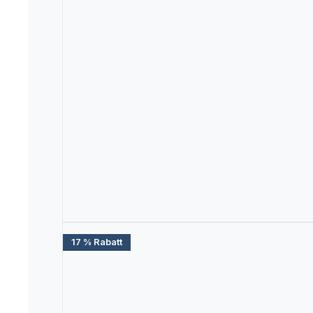
17 % Rabatt