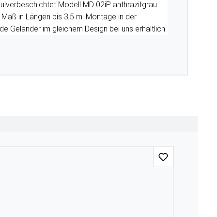
ulverbeschichtet Modell MD 02iP anthrazitgrau
 Maß in Längen bis 3,5 m. Montage in der
e Geländer im gleichem Design bei uns erhältlich.