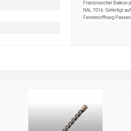
Französischer Balkon p
RAL 7016. Gefertigt auf
Fensteröffnung Passend