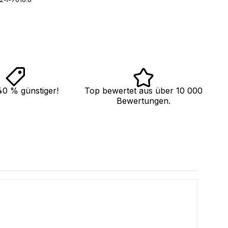
40 % günstiger!
Top bewertet aus über 10 000
Bewertungen.