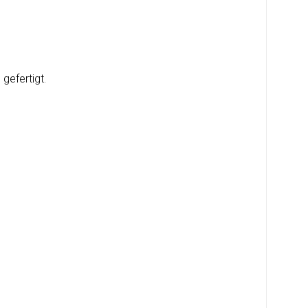
gefertigt.