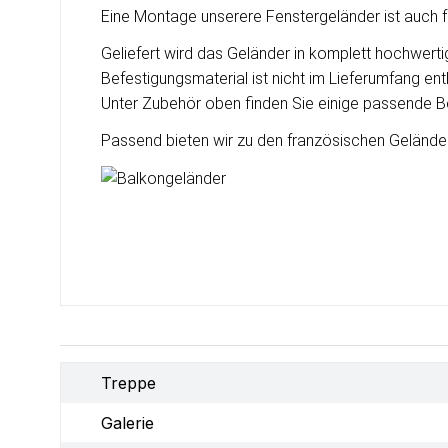
Eine Montage unserere Fenstergeländer ist auch 
Geliefert wird das Geländer in komplett hochwert
Befestigungsmaterial ist nicht im Lieferumfang ent
Unter Zubehör oben finden Sie einige passende Be
Passend bieten wir zu den französischen Geländer
Treppe
Galerie