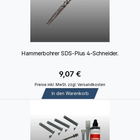
Hammerbohrer SDS-Plus 4-Schneider.
9,07 €
Preise inkl. MwSt. zzgl. Versandkosten
In den Warenkorb