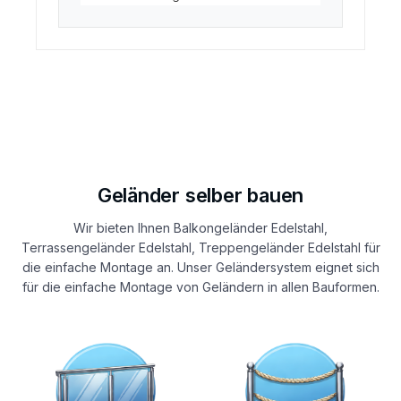
Geländer selber bauen
Wir bieten Ihnen Balkongeländer Edelstahl,
Terrassengeländer Edelstahl, Treppengeländer Edelstahl für
die einfache Montage an. Unser Geländersystem eignet sich
für die einfache Montage von Geländern in allen Bauformen.