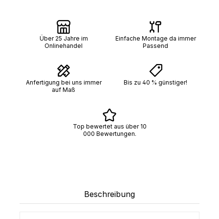
Über 25 Jahre im
Einfache Montage da immer
Onlinehandel
Passend
Anfertigung bei uns immer
Bis zu 40 % günstiger!
auf Maß
Top bewertet aus über 10
000 Bewertungen.
Beschreibung