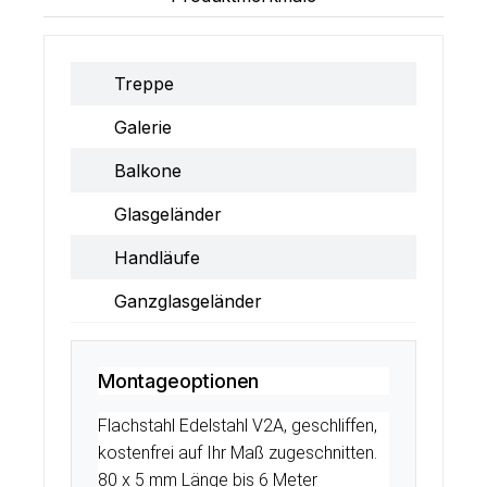
Treppe
Galerie
Balkone
Glasgeländer
Handläufe
Ganzglasgeländer
Montageoptionen
Flachstahl Edelstahl V2A, geschliffen,
kostenfrei auf Ihr Maß zugeschnitten.
80 x 5 mm Länge bis 6 Meter