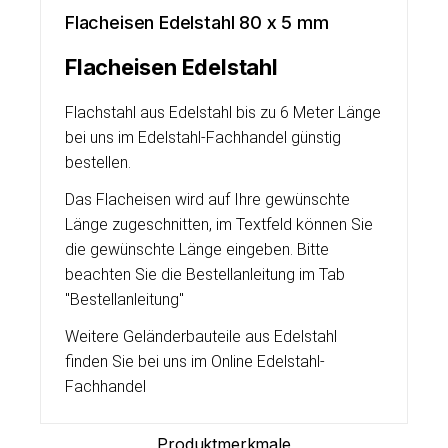
Flacheisen Edelstahl 80 x 5 mm
Flacheisen Edelstahl
Flachstahl aus Edelstahl bis zu 6 Meter Länge
bei uns im Edelstahl-Fachhandel günstig
bestellen.
Das Flacheisen wird auf Ihre gewünschte
Länge zugeschnitten, im Textfeld können Sie
die gewünschte Länge eingeben. Bitte
beachten Sie die Bestellanleitung im Tab
"Bestellanleitung"
Weitere Geländerbauteile aus Edelstahl
finden Sie bei uns im Online Edelstahl-
Fachhandel
Produktmerkmale