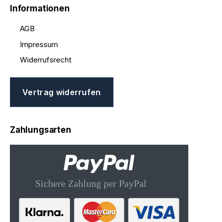
Informationen
AGB
Impressum
Widerrufsrecht
Vertrag widerrufen
Zahlungsarten