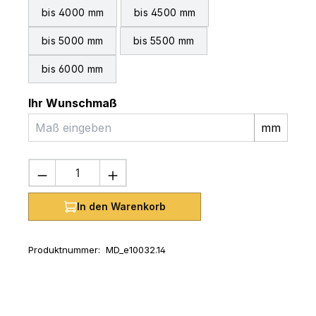
bis 4000 mm
bis 4500 mm
bis 5000 mm
bis 5500 mm
bis 6000 mm
Ihr Wunschmaß
mm
Produkt Anzahl: Gib den gewünschten 
In den Warenkorb
Produktnummer:
MD_e10032.14