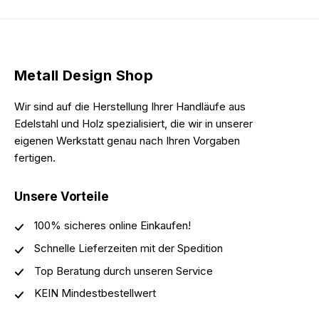
Metall Design Shop
Wir sind auf die Herstellung Ihrer Handläufe aus
Edelstahl und Holz spezialisiert, die wir in unserer
eigenen Werkstatt genau nach Ihren Vorgaben
fertigen.
Unsere Vorteile
100% sicheres online Einkaufen!
Schnelle Lieferzeiten mit der Spedition
Top Beratung durch unseren Service
KEIN Mindestbestellwert