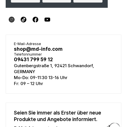
E-Mail-Adresse
shop@md-info.com
Telefonnummer
09431 799 59 12
Gutenbergstraße 1, 92421 Schwandorf,
GERMANY
Mo-Do: 09-11:30 13-16 Uhr
Fr: 09 – 12 Uhr
Seien Sie immer als Erster über neue
Produkte und Angebote informiert.
E-Mail-Adresse eingeben