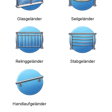
Glasgeländer
Seilgeländer
Relinggeländer
Stabgeländer
Handlaufgeländer