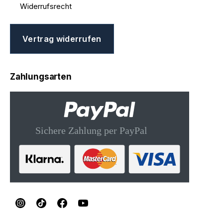
Widerrufsrecht
Vertrag widerrufen
Zahlungsarten