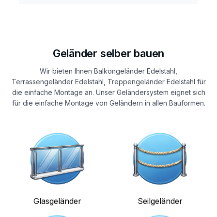
Geländer selber bauen
Wir bieten Ihnen Balkongeländer Edelstahl,
Terrassengeländer Edelstahl, Treppengeländer Edelstahl für
die einfache Montage an. Unser Geländersystem eignet sich
für die einfache Montage von Geländern in allen Bauformen.
Glasgeländer
Seilgeländer