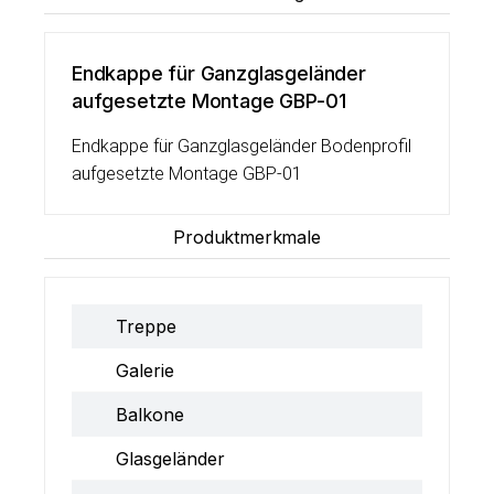
Endkappe für Ganzglasgeländer
aufgesetzte Montage GBP-01
Endkappe für Ganzglasgeländer Bodenprofil
aufgesetzte Montage GBP-01
Produktmerkmale
Treppe
Galerie
Balkone
Glasgeländer