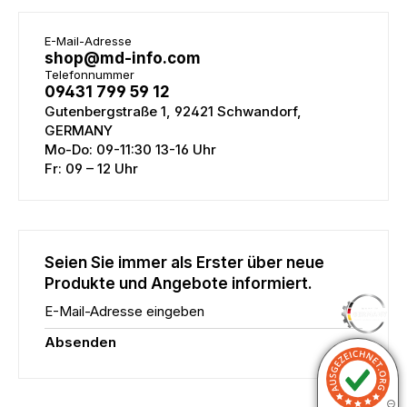
E-Mail-Adresse
shop@md-info.com
Telefonnummer
09431 799 59 12
Gutenbergstraße 1, 92421 Schwandorf,
GERMANY
Mo-Do: 09-11:30 13-16 Uhr
Fr: 09 – 12 Uhr
Seien Sie immer als Erster über neue
Produkte und Angebote informiert.
E-Mail-Adresse eingeben
Absenden