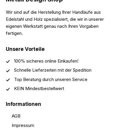
Wir sind auf die Herstellung Ihrer Handläufe aus
Edelstahl und Holz spezialisiert, die wir in unserer
eigenen Werkstatt genau nach Ihren Vorgaben
fertigen.
Unsere Vorteile
100% sicheres online Einkaufen!
Schnelle Lieferzeiten mit der Spedition
Top Beratung durch unseren Service
KEIN Mindestbestellwert
Informationen
AGB
Impressum