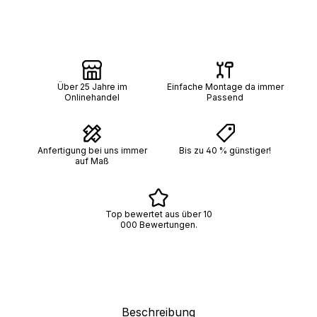
Über 25 Jahre im
Einfache Montage da immer
Onlinehandel
Passend
Anfertigung bei uns immer
Bis zu 40 % günstiger!
auf Maß
Top bewertet aus über 10
000 Bewertungen.
Beschreibung