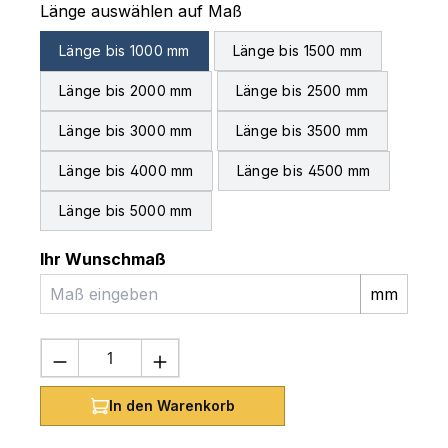
auswählen
Länge auswählen auf Maß
Länge bis 1000 mm
Länge bis 1500 mm
Länge bis 2000 mm
Länge bis 2500 mm
Länge bis 3000 mm
Länge bis 3500 mm
Länge bis 4000 mm
Länge bis 4500 mm
Länge bis 5000 mm
Ihr Wunschmaß
mm
Produkt Anzahl: Gib den gewünschten 
In den Warenkorb