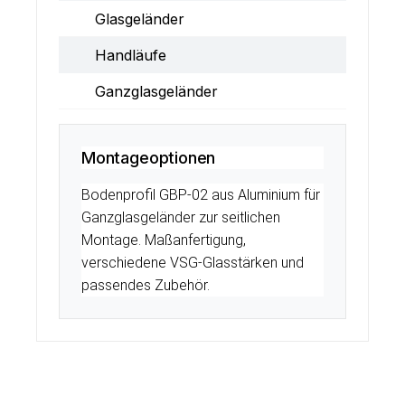
Glasgeländer
Handläufe
Ganzglasgeländer
Montageoptionen
Bodenprofil GBP-02 aus Aluminium für
Ganzglasgeländer zur seitlichen
Montage. Maßanfertigung,
verschiedene VSG-Glasstärken und
passendes Zubehör.