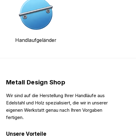
Handlaufgeländer
Metall Design Shop
Wir sind auf die Herstellung Ihrer Handläufe aus
Edelstahl und Holz spezialisiert, die wir in unserer
eigenen Werkstatt genau nach Ihren Vorgaben
fertigen.
Unsere Vorteile