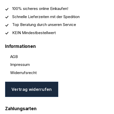
100% sicheres online Einkaufen!
Schnelle Lieferzeiten mit der Spedition
Top Beratung durch unseren Service
KEIN Mindestbestellwert
Informationen
AGB
Impressum
Widerrufsrecht
Vertrag widerrufen
Zahlungsarten