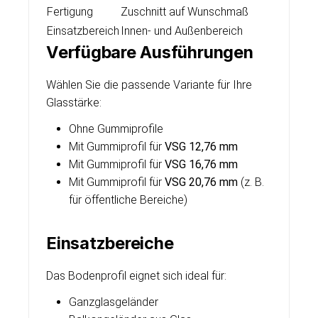
Fertigung
Zuschnitt auf Wunschmaß
Einsatzbereich
Innen- und Außenbereich
Verfügbare Ausführungen
Wählen Sie die passende Variante für Ihre
Glasstärke:
Ohne Gummiprofile
Mit Gummiprofil für
VSG 12,76 mm
Mit Gummiprofil für
VSG 16,76 mm
Mit Gummiprofil für
VSG 20,76 mm
(z. B.
für öffentliche Bereiche)
Einsatzbereiche
Das Bodenprofil eignet sich ideal für:
Ganzglasgeländer