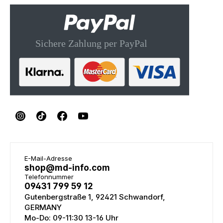
E-Mail-Adresse
shop@md-info.com
Telefonnummer
09431 799 59 12
Gutenbergstraße 1, 92421 Schwandorf,
GERMANY
Mo-Do: 09-11:30 13-16 Uhr