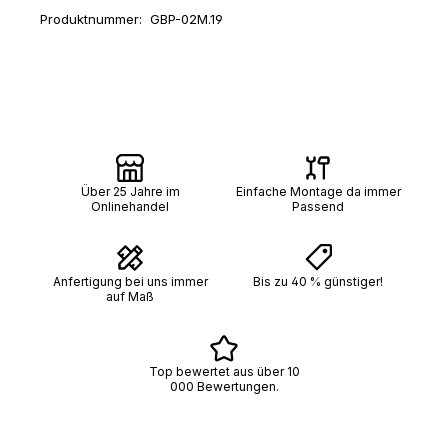
Produktnummer:
GBP-02M.19
Über 25 Jahre im
Einfache Montage da immer
Onlinehandel
Passend
Anfertigung bei uns immer
Bis zu 40 % günstiger!
auf Maß
Top bewertet aus über 10
000 Bewertungen.