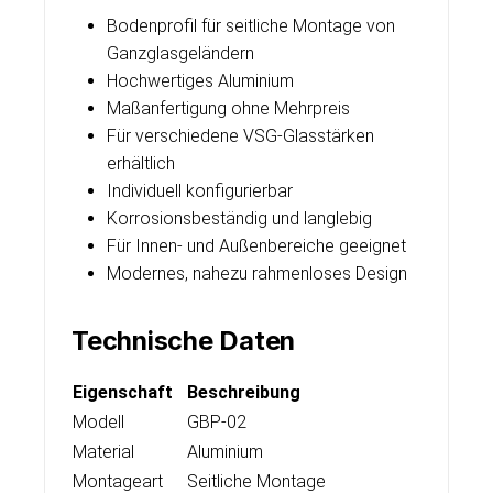
Bodenprofil für seitliche Montage von
Ganzglasgeländern
Hochwertiges Aluminium
Maßanfertigung ohne Mehrpreis
Für verschiedene VSG-Glasstärken
erhältlich
Individuell konfigurierbar
Korrosionsbeständig und langlebig
Für Innen- und Außenbereiche geeignet
Modernes, nahezu rahmenloses Design
Technische Daten
Eigenschaft
Beschreibung
Modell
GBP-02
Material
Aluminium
Montageart
Seitliche Montage