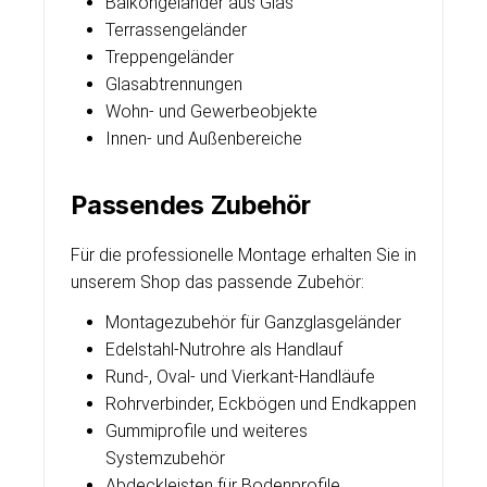
Balkongeländer aus Glas
Terrassengeländer
Treppengeländer
Glasabtrennungen
Wohn- und Gewerbeobjekte
Innen- und Außenbereiche
Passendes Zubehör
Für die professionelle Montage erhalten Sie in
unserem Shop das passende Zubehör:
Montagezubehör für Ganzglasgeländer
Edelstahl-Nutrohre als Handlauf
Rund-, Oval- und Vierkant-Handläufe
Rohrverbinder, Eckbögen und Endkappen
Gummiprofile und weiteres
Systemzubehör
Abdeckleisten für Bodenprofile