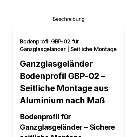
Beschreibung
Bodenprofil GBP-02 für
Ganzglasgeländer | Seitliche Montage
Ganzglasgeländer
Bodenprofil GBP-02 –
Seitliche Montage aus
Aluminium nach Maß
Bodenprofil für
Ganzglasgeländer – Sichere