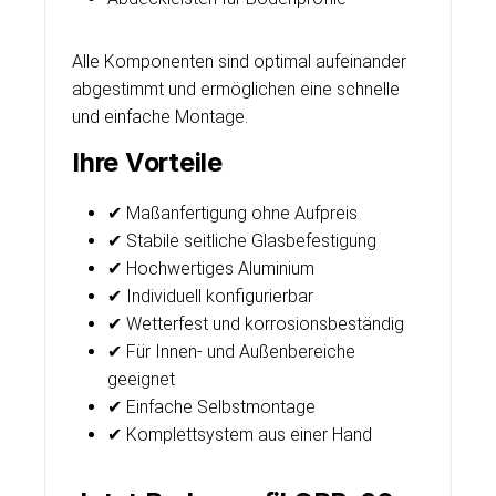
Alle Komponenten sind optimal aufeinander
abgestimmt und ermöglichen eine schnelle
und einfache Montage.
Ihre Vorteile
✔ Maßanfertigung ohne Aufpreis
✔ Stabile seitliche Glasbefestigung
✔ Hochwertiges Aluminium
✔ Individuell konfigurierbar
✔ Wetterfest und korrosionsbeständig
✔ Für Innen- und Außenbereiche
geeignet
✔ Einfache Selbstmontage
✔ Komplettsystem aus einer Hand