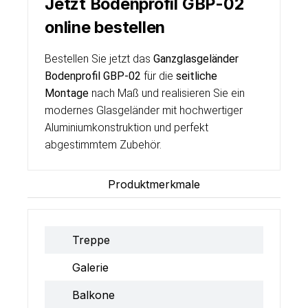
Jetzt Bodenprofil GBP-02
online bestellen
Bestellen Sie jetzt das
Ganzglasgeländer
Bodenprofil GBP-02
für die
seitliche
Montage
nach Maß und realisieren Sie ein
modernes Glasgeländer mit hochwertiger
Aluminiumkonstruktion und perfekt
abgestimmtem Zubehör.
Produktmerkmale
Treppe
Galerie
Balkone