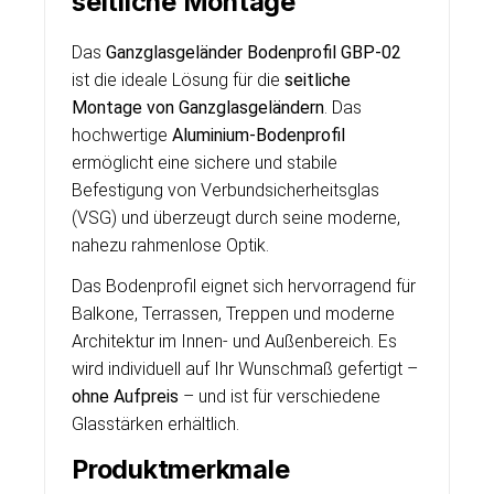
seitliche Montage
Das
Ganzglasgeländer Bodenprofil GBP-02
ist die ideale Lösung für die
seitliche
Montage von Ganzglasgeländern
. Das
hochwertige
Aluminium-Bodenprofil
ermöglicht eine sichere und stabile
Befestigung von Verbundsicherheitsglas
(VSG) und überzeugt durch seine moderne,
nahezu rahmenlose Optik.
Das Bodenprofil eignet sich hervorragend für
Balkone, Terrassen, Treppen und moderne
Architektur im Innen- und Außenbereich. Es
wird individuell auf Ihr Wunschmaß gefertigt –
ohne Aufpreis
– und ist für verschiedene
Glasstärken erhältlich.
Produktmerkmale