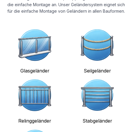
die einfache Montage an. Unser Geländersystem eignet sich
für die einfache Montage von Geländern in allen Bauformen.
Glasgeländer
Seilgeländer
Relinggeländer
Stabgeländer