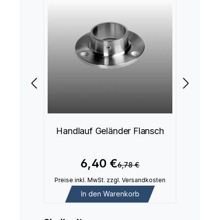
Handlauf Geländer Flansch
6,40 €
6,78 €
Preise inkl. MwSt. zzgl. Versandkosten
In den Warenkorb