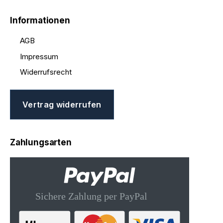
Informationen
AGB
Impressum
Widerrufsrecht
Vertrag widerrufen
Zahlungsarten