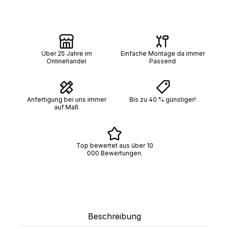
Über 25 Jahre im
Einfache Montage da immer
Onlinehandel
Passend
Anfertigung bei uns immer
Bis zu 40 % günstiger!
auf Maß
Top bewertet aus über 10
000 Bewertungen.
Beschreibung