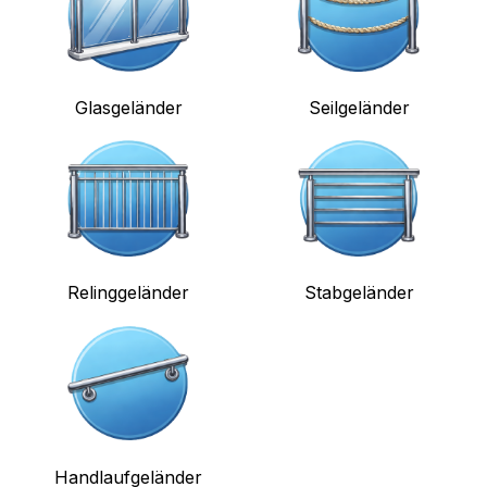
Glasgeländer
Seilgeländer
Relinggeländer
Stabgeländer
Handlaufgeländer