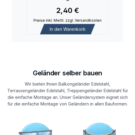
2,40 €
Preise inkl. MwSt. zzgl. Versandkosten
In den Warenkorb
Geländer selber bauen
Wir bieten Ihnen Balkongeländer Edelstahl,
Terrassengeländer Edelstahl, Treppengeländer Edelstahl für
die einfache Montage an. Unser Geländersystem eignet sich
für die einfache Montage von Geländern in allen Bauformen.