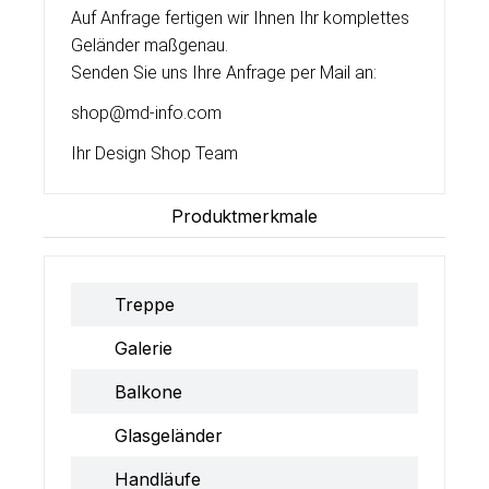
Auf Anfrage fertigen wir Ihnen Ihr komplettes
Geländer maßgenau.
Senden Sie uns Ihre Anfrage per Mail an:
shop@md-info.com
Ihr Design Shop Team
Produktmerkmale
Treppe
Galerie
Balkone
Glasgeländer
Handläufe