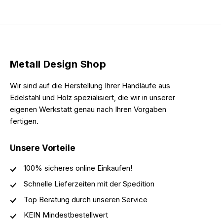
Metall Design Shop
Wir sind auf die Herstellung Ihrer Handläufe aus
Edelstahl und Holz spezialisiert, die wir in unserer
eigenen Werkstatt genau nach Ihren Vorgaben
fertigen.
Unsere Vorteile
100% sicheres online Einkaufen!
Schnelle Lieferzeiten mit der Spedition
Top Beratung durch unseren Service
KEIN Mindestbestellwert