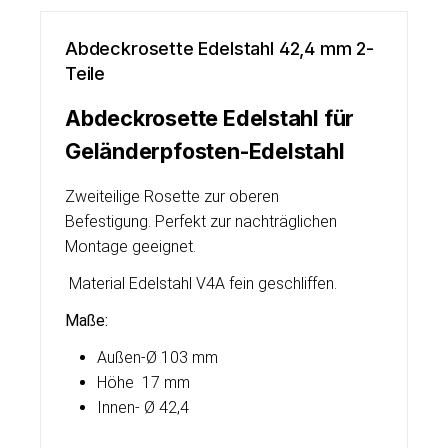
Abdeckrosette Edelstahl 42,4 mm 2-
Teile
Abdeckrosette Edelstahl für
Geländerpfosten-Edelstahl
Zweiteilige Rosette zur oberen
Befestigung. Perfekt zur nachträglichen
Montage geeignet.
Material Edelstahl V4A fein geschliffen.
Maße:
Außen-Ø 103 mm
Höhe 17 mm
Innen- Ø 42,4