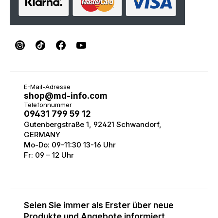
E-Mail-Adresse
shop@md-info.com
Telefonnummer
09431 799 59 12
Gutenbergstraße 1, 92421 Schwandorf,
GERMANY
Mo-Do: 09-11:30 13-16 Uhr
Fr: 09 – 12 Uhr
Seien Sie immer als Erster über neue
Produkte und Angebote informiert.