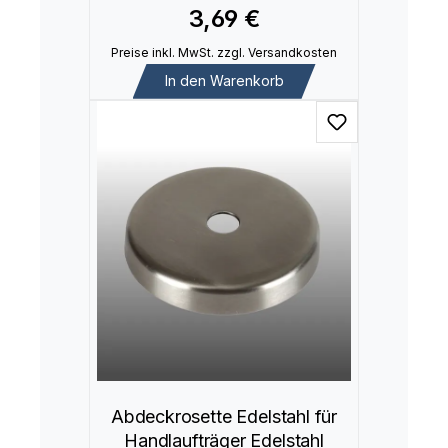
3,69 €
Preise inkl. MwSt. zzgl. Versandkosten
In den Warenkorb
Abdeckrosette Edelstahl für
Handlaufträger Edelstahl