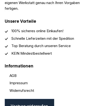
eigenen Werkstatt genau nach Ihren Vorgaben
fertigen.
Unsere Vorteile
100% sicheres online Einkaufen!
Schnelle Lieferzeiten mit der Spedition
Top Beratung durch unseren Service
KEIN Mindestbestellwert
Informationen
AGB
Impressum
Widerrufsrecht
Vertrag widerrufen