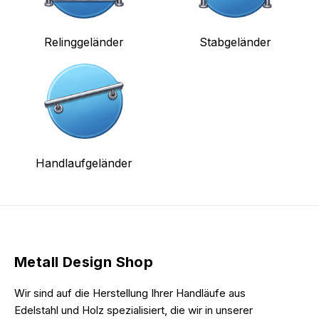
Relinggeländer
Stabgeländer
Handlaufgeländer
Metall Design Shop
Wir sind auf die Herstellung Ihrer Handläufe aus
Edelstahl und Holz spezialisiert, die wir in unserer