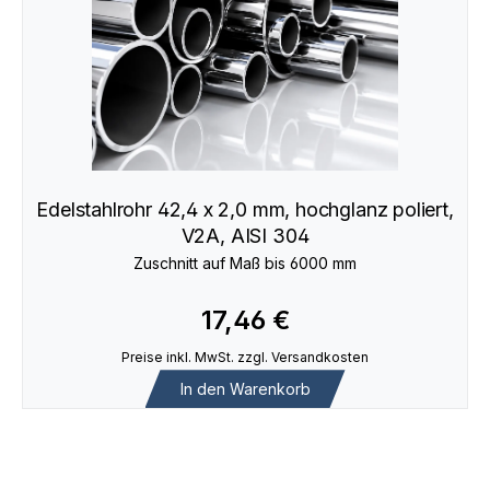
Edelstahlrohr 42,4 x 2,0 mm, hochglanz poliert,
V2A, AISI 304
Zuschnitt auf Maß bis 6000 mm
17,46 €
Preise inkl. MwSt. zzgl. Versandkosten
In den Warenkorb