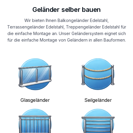
Geländer selber bauen
Wir bieten Ihnen Balkongeländer Edelstahl,
Terrassengeländer Edelstahl, Treppengeländer Edelstahl für
die einfache Montage an. Unser Geländersystem eignet sich
für die einfache Montage von Geländern in allen Bauformen.
Glasgeländer
Seilgeländer