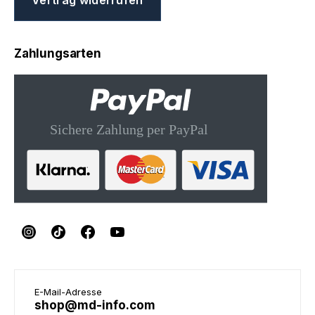
Zahlungsarten
E-Mail-Adresse
shop@md-info.com