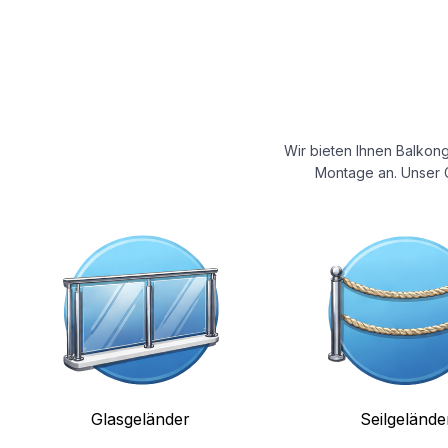
Wir bieten Ihnen Balkong
Montage an. Unser G
Glasgeländer
Seilgelände