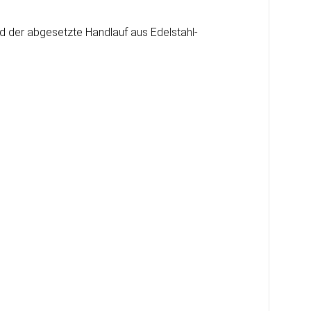
 der abgesetzte Handlauf aus Edelstahl-