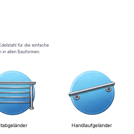
delstahl für die einfache
 in allen Bauformen.
tabgeländer
Handlaufgeländer