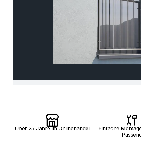
Über 25 Jahre im Onlinehandel
Einfache Montag
Passen