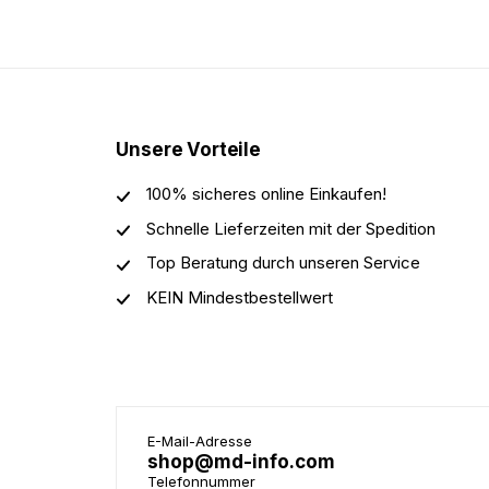
Unsere Vorteile
100% sicheres online Einkaufen!
Schnelle Lieferzeiten mit der Spedition
Top Beratung durch unseren Service
KEIN Mindestbestellwert
E-Mail-Adresse
shop@md-info.com
Telefonnummer