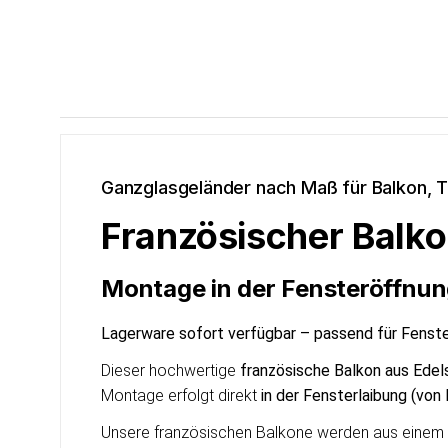
Ganzglasgeländer nach Maß für Balkon, T
Französischer Balk
Montage in der Fensteröffnun
Lagerware sofort verfügbar – passend für Fens
Dieser hochwertige
französische Balkon aus Edel
Montage erfolgt direkt
in der Fensterlaibung (von
Unsere französischen Balkone werden aus einem