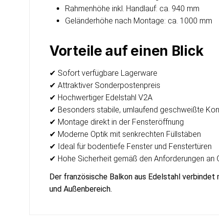
Rahmenhöhe inkl. Handlauf: ca. 940 mm
Geländerhöhe nach Montage: ca. 1000 mm
Vorteile auf einen Blick
✔ Sofort verfügbare Lagerware
✔ Attraktiver Sonderpostenpreis
✔ Hochwertiger Edelstahl V2A
✔ Besonders stabile, umlaufend geschweißte Kon
✔ Montage direkt in der Fensteröffnung
✔ Moderne Optik mit senkrechten Füllstäben
✔ Ideal für bodentiefe Fenster und Fenstertüren
✔ Hohe Sicherheit gemäß den Anforderungen an 
Der französische Balkon aus Edelstahl verbindet 
und Außenbereich.