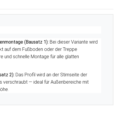
enmontage (Bausatz 1):
Bei dieser Variante wird
ekt auf dem Fußboden oder der Treppe
re und schnelle Montage für alle glatten
atz 2):
Das Profil wird an der Stirnseite der
 verschraubt — ideal für Außenbereiche mit
öhe.