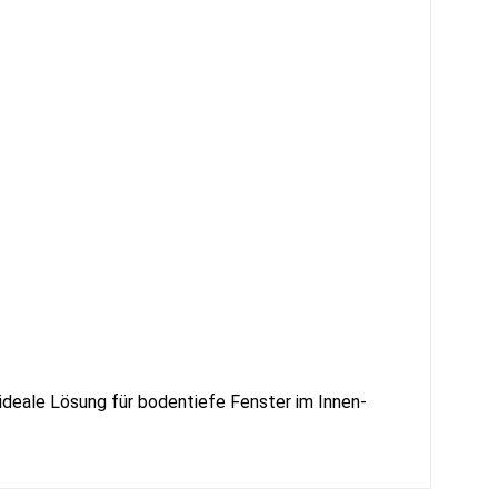
 ideale Lösung für bodentiefe Fenster im Innen-