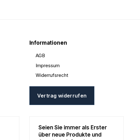
Informationen
AGB
Impressum
Widerrufsrecht
Vertrag widerrufen
Seien Sie immer als Erster
über neue Produkte und