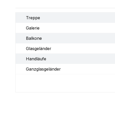
Treppe
Galerie
Balkone
Glasgeländer
Handläufe
Ganzglasgeländer