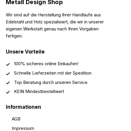
Metall Design Shop
Wir sind auf die Herstellung Ihrer Handläufe aus
Edelstahl und Holz spezialisiert, die wir in unserer
eigenen Werkstatt genau nach Ihren Vorgaben
fertigen.
Unsere Vorteile
100% sicheres online Einkaufen!
Schnelle Lieferzeiten mit der Spedition
Top Beratung durch unseren Service
KEIN Mindestbestellwert
Informationen
AGB
Impressum