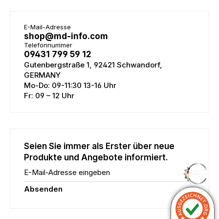
E-Mail-Adresse
shop@md-info.com
Telefonnummer
09431 799 59 12
Gutenbergstraße 1, 92421 Schwandorf,
GERMANY
Mo-Do: 09-11:30 13-16 Uhr
Fr: 09 – 12 Uhr
Seien Sie immer als Erster über neue
Produkte und Angebote informiert.
E-Mail-Adresse eingeben
Absenden