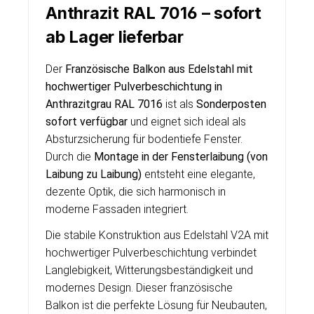
Anthrazit RAL 7016 – sofort
ab Lager lieferbar
Der
Französische Balkon aus Edelstahl mit
hochwertiger Pulverbeschichtung in
Anthrazitgrau RAL 7016
ist als
Sonderposten
sofort verfügbar
und eignet sich ideal als
Absturzsicherung für bodentiefe Fenster.
Durch die
Montage in der Fensterlaibung (von
Laibung zu Laibung)
entsteht eine elegante,
dezente Optik, die sich harmonisch in
moderne Fassaden integriert.
Die stabile Konstruktion aus Edelstahl V2A mit
hochwertiger Pulverbeschichtung verbindet
Langlebigkeit, Witterungsbeständigkeit und
modernes Design. Dieser französische
Balkon ist die perfekte Lösung für Neubauten,