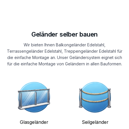
Geländer selber bauen
Wir bieten Ihnen Balkongeländer Edelstahl,
Terrassengeländer Edelstahl, Treppengeländer Edelstahl für
die einfache Montage an. Unser Geländersystem eignet sich
für die einfache Montage von Geländern in allen Bauformen.
Glasgeländer
Seilgeländer