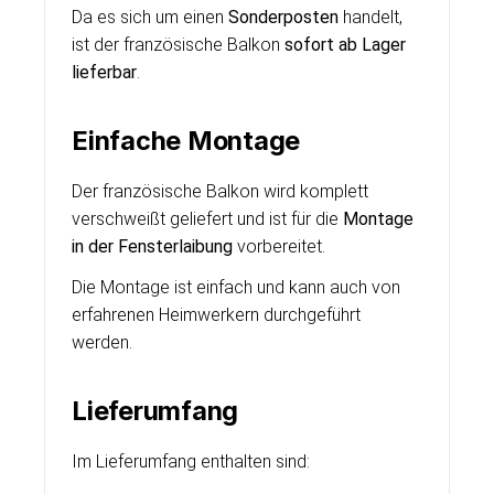
Da es sich um einen
Sonderposten
handelt,
ist der französische Balkon
sofort ab Lager
lieferbar
.
Einfache Montage
Der französische Balkon wird komplett
verschweißt geliefert und ist für die
Montage
in der Fensterlaibung
vorbereitet.
Die Montage ist einfach und kann auch von
erfahrenen Heimwerkern durchgeführt
werden.
Lieferumfang
Im Lieferumfang enthalten sind: