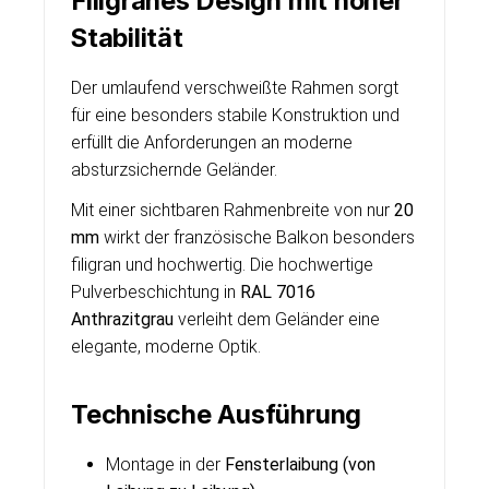
Filigranes Design mit hoher
Stabilität
Der umlaufend verschweißte Rahmen sorgt
für eine besonders stabile Konstruktion und
erfüllt die Anforderungen an moderne
absturzsichernde Geländer.
Mit einer sichtbaren Rahmenbreite von nur
20
mm
wirkt der französische Balkon besonders
filigran und hochwertig. Die hochwertige
Pulverbeschichtung in
RAL 7016
Anthrazitgrau
verleiht dem Geländer eine
elegante, moderne Optik.
Technische Ausführung
Montage in der
Fensterlaibung (von