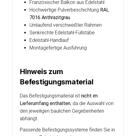
Französischer Balkon aus Edelstahl
Hochwertige Pulverbeschichtung
RAL
7016 Anthrazitgrau
Umlaufend verschweißter Rahmen
Senkrechte Edelstahl-Füllstäbe
Edelstahl-Handlauf
Montagefertige Ausführung
Hinweis zum
Befestigungsmaterial
Das Befestigungsmaterial ist
nicht im
Lieferumfang enthalten
, da die Auswahl von
den jeweiligen baulichen Gegebenheiten
abhängt.
Passende Befestigungssysteme finden Sie in