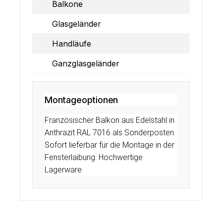
Balkone
Glasgeländer
Handläufe
Ganzglasgeländer
Montageoptionen
Französischer Balkon aus Edelstahl in
Anthrazit RAL 7016 als Sonderposten.
Sofort lieferbar für die Montage in der
Fensterlaibung. Hochwertige
Lagerware.