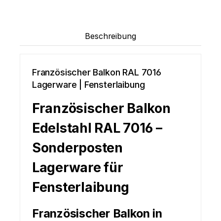
Beschreibung
Französischer Balkon RAL 7016
Lagerware | Fensterlaibung
Französischer Balkon
Edelstahl RAL 7016 –
Sonderposten
Lagerware für
Fensterlaibung
Französischer Balkon in