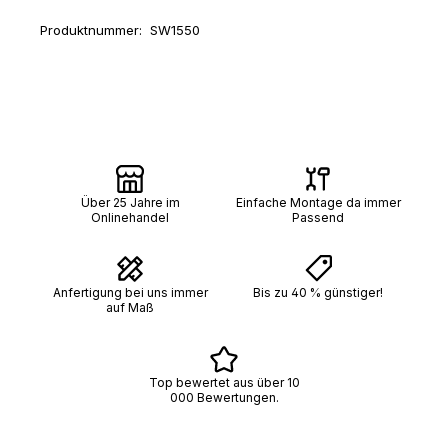
Produktnummer:
SW1550
Über 25 Jahre im
Einfache Montage da immer
Onlinehandel
Passend
Anfertigung bei uns immer
Bis zu 40 % günstiger!
auf Maß
Top bewertet aus über 10
000 Bewertungen.