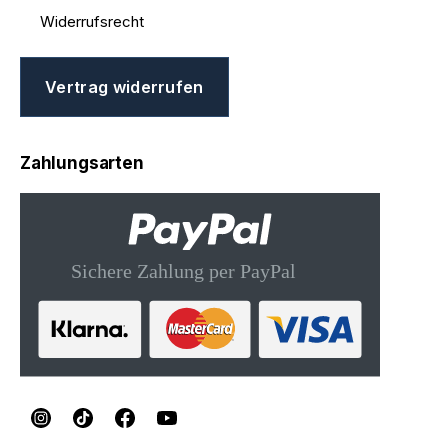
Widerrufsrecht
Vertrag widerrufen
Zahlungsarten