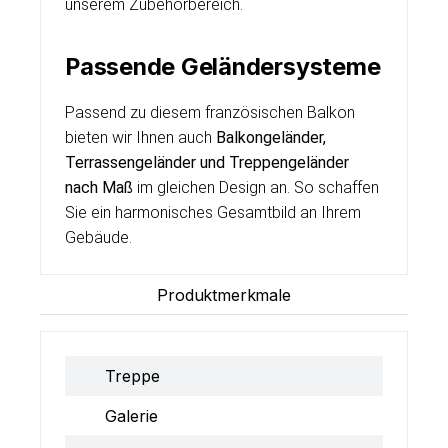
unserem Zubehörbereich.
Passende Geländersysteme
Passend zu diesem französischen Balkon
bieten wir Ihnen auch
Balkongeländer,
Terrassengeländer und Treppengeländer
nach Maß
im gleichen Design an. So schaffen
Sie ein harmonisches Gesamtbild an Ihrem
Gebäude.
Produktmerkmale
Treppe
Galerie